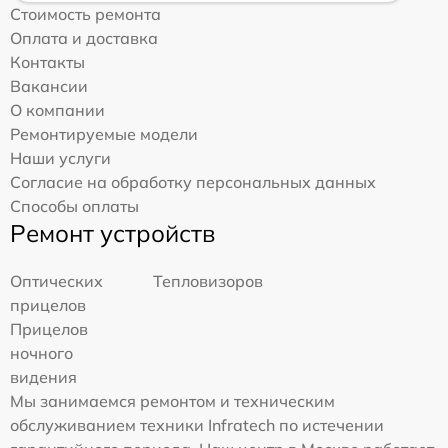
Стоимость ремонта
Оплата и доставка
Контакты
Вакансии
О компании
Ремонтируемые модели
Наши услуги
Согласие на обработку персональных данных
Способы оплаты
Ремонт устройств
Оптических
Тепловизоров
прицелов
Прицелов
ночного
видения
Мы занимаемся ремонтом и техническим
обслуживанием техники Infratech по истечении