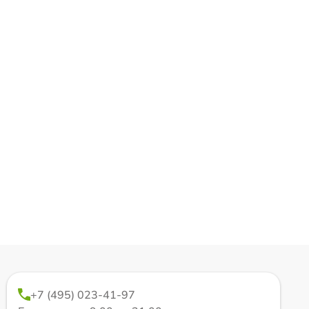
+7 (495) 023-41-97