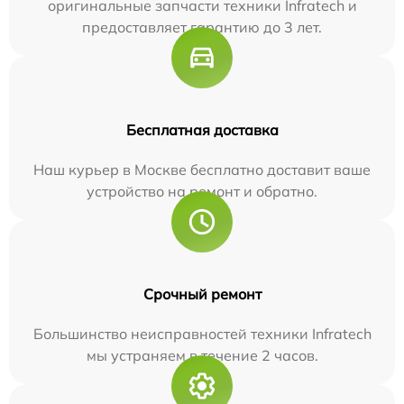
оригинальные запчасти техники Infratech и
предоставляет гарантию до 3 лет.
Бесплатная доставка
Наш курьер в Москве бесплатно доставит ваше
устройство на ремонт и обратно.
Срочный ремонт
Большинство неисправностей техники Infratech
мы устраняем в течение 2 часов.