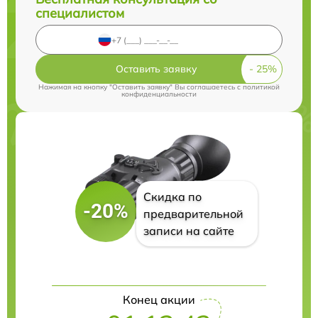
специалистом
Оставить заявку
Нажимая на кнопку "Оставить заявку" Вы соглашаетесь c
политикой
конфиденциальности
Скидка по
-20%
предварительной
записи на сайте
Конец акции