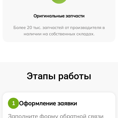
Оригинальные запчасти
Более 20 тыс. запчастей от производителя в
наличии на собственных складах.
Этапы работы
Оформление заявки
1
Заполните форму обратной связи