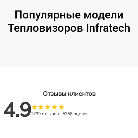
Популярные модели
Тепловизоров Infratech
Отзывы клиентов
4.9
1799 отзывов
5358 оценок