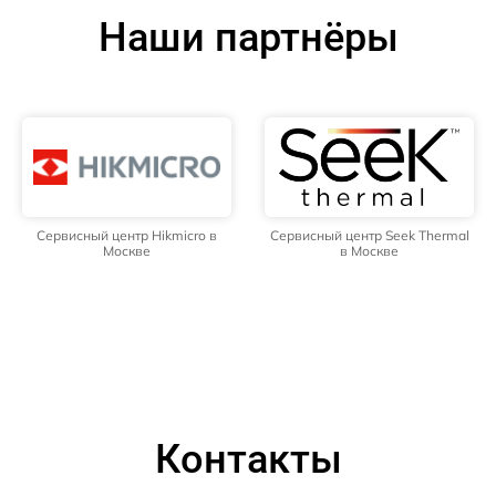
Наши партнёры
Сервисный центр Hikmicro в
Сервисный центр Seek Thermal
Москве
в Москве
Контакты