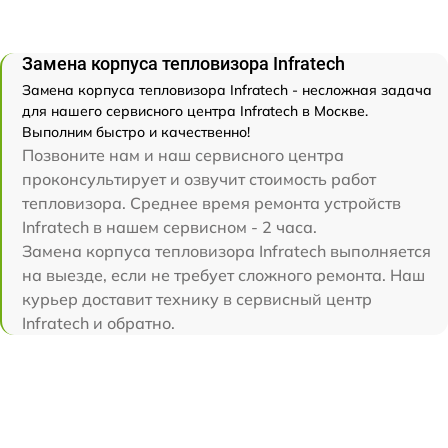
Замена корпуса тепловизора Infratech
Замена корпуса тепловизора Infratech - несложная задача
для нашего сервисного центра Infratech в Москве.
Выполним быстро и качественно!
Позвоните нам и наш сервисного центра
проконсультирует и озвучит стоимость работ
тепловизора. Среднее время ремонта устройств
Infratech в нашем сервисном - 2 часа.
Замена корпуса тепловизора Infratech выполняется
на выезде, если не требует сложного ремонта. Наш
курьер доставит технику в сервисный центр
Infratech и обратно.