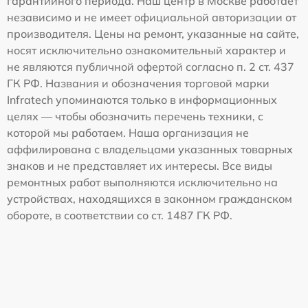
гарантийного периода. Наш центр в Москве работает
независимо и не имеет официальной авторизации от
производителя. Цены на ремонт, указанные на сайте,
носят исключительно ознакомительный характер и
не являются публичной офертой согласно п. 2 ст. 437
ГК РФ. Названия и обозначения торговой марки
Infratech упоминаются только в информационных
целях — чтобы обозначить перечень техники, с
которой мы работаем. Наша организация не
аффилирована с владельцами указанных товарных
знаков и не представляет их интересы. Все виды
ремонтных работ выполняются исключительно на
устройствах, находящихся в законном гражданском
обороте, в соответствии со ст. 1487 ГК РФ.