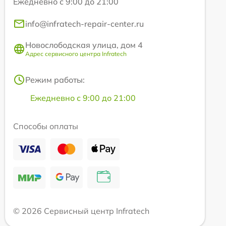
Ежедневно с 9:00 до 21:00
info@infratech-repair-center.ru
Новослободская улица, дом 4
Адрес сервисного центра Infratech
Режим работы:
Ежедневно с 9:00 до 21:00
Способы оплаты
© 2026 Сервисный центр Infratech