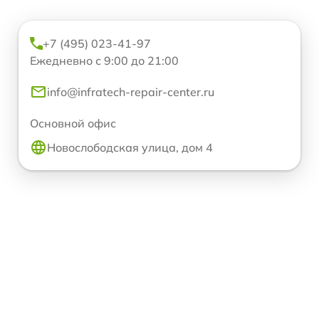
+7 (495) 023-41-97
Ежедневно с 9:00 до 21:00
info@infratech-repair-center.ru
Основной офис
Новослободская улица, дом 4