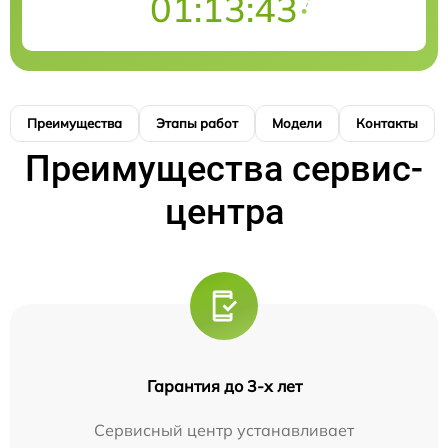
01:13:43
Преимущества
Этапы работ
Модели
Контакты
Преимущества сервис-
центра
Гарантия до 3-х лет
Сервисный центр устанавливает