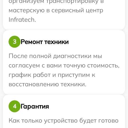
организуем транспортировку в
мастерскую в сервисный центр
Infratech.
Ремонт техники
3
После полной диагностики мы
согласуем с вами точную стоимость,
график работ и приступим к
восстановлению техники.
Гарантия
4
Как только устройство будет готово