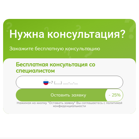
Нужна консультация?
Закажите бесплатную консультацию
Бесплатная консультация со
специалистом
Оставить заявку
Нажимая на кнопку "Оставить заявку" Вы соглашаетесь c
политикой
конфиденциальности