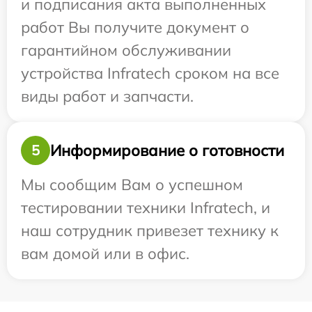
и подписания акта выполненных
работ Вы получите документ о
гарантийном обслуживании
устройства Infratech сроком на все
виды работ и запчасти.
Информирование о готовности
5
Мы сообщим Вам о успешном
тестировании техники Infratech, и
наш сотрудник привезет технику к
вам домой или в офис.