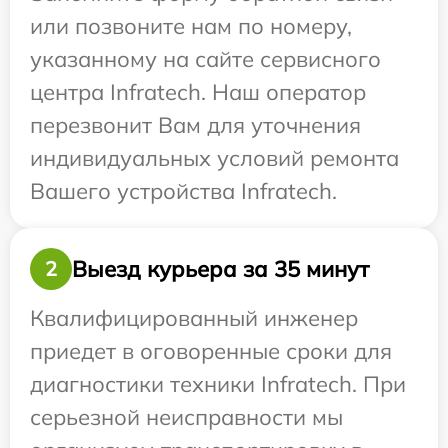
или позвоните нам по номеру,
указанному на сайте сервисного
центра Infratech. Наш оператор
перезвонит Вам для уточнения
индивидуальных условий ремонта
Вашего устройства Infratech.
Выезд курьера за 35 минут
2
Квалифицированный инженер
приедет в оговоренные сроки для
диагностики техники Infratech. При
серьезной неисправности мы