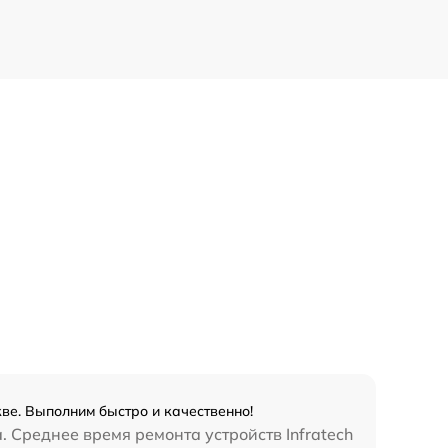
кве. Выполним быстро и качественно!
 Среднее время ремонта устройств Infratech