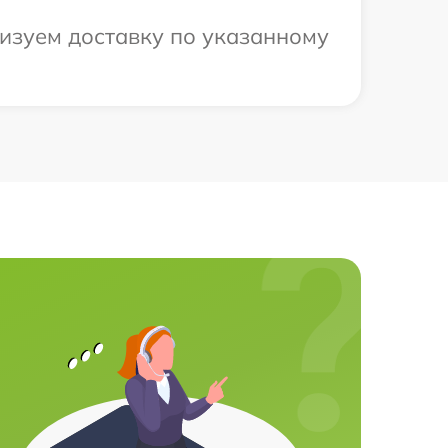
низуем доставку по указанному