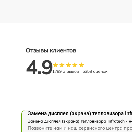
Отзывы клиентов
4.9
1799 отзывов
5358 оценок
Замена дисплея (экрана) тепловизора Inf
Замена дисплея (экрана) тепловизора Infratech - 
Позвоните нам и наш сервисного центра про