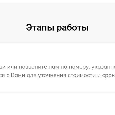
Этапы работы
и или позвоните нам по номеру, указанн
тся с Вами для уточнения стоимости и сро