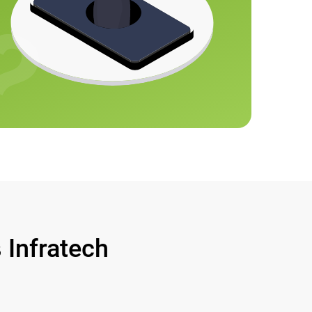
Infratech