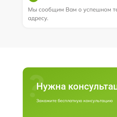
Мы сообщим Вам о успешном тес
адресу.
Нужна консульта
Закажите бесплатную консультацию