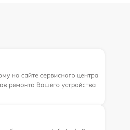
ому на сайте сервисного центра
ков ремонта Вашего устройства