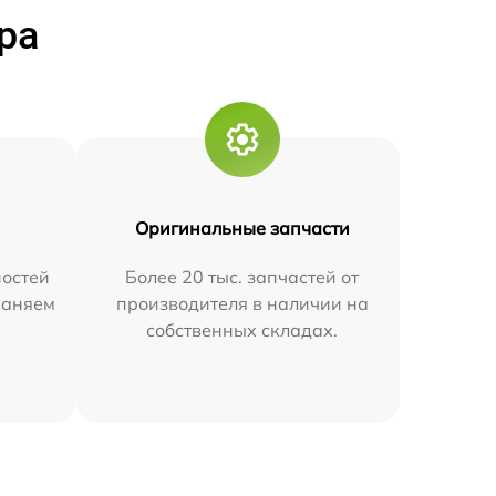
ра
Оригинальные запчасти
остей
Более 20 тыс. запчастей от
траняем
производителя в наличии на
собственных складах.