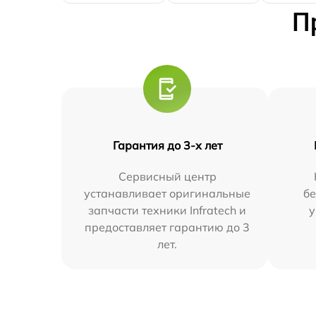
П
Гарантия до 3-х лет
Сервисный центр
устанавливает оригинальные
бе
запчасти техники Infratech и
у
предоставляет гарантию до 3
лет.