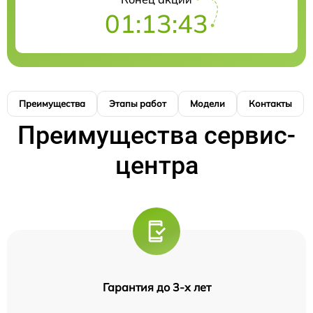
01:13:43
Преимущества
Этапы работ
Модели
Контакты
Преимущества сервис-
центра
Гарантия до 3-х лет