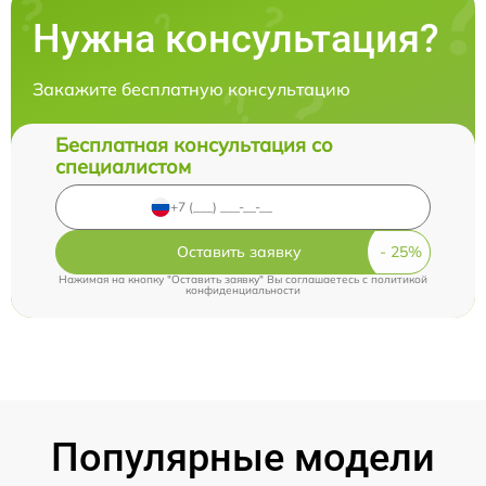
Нужна консультация?
Закажите бесплатную консультацию
Бесплатная консультация со
специалистом
Оставить заявку
Нажимая на кнопку "Оставить заявку" Вы соглашаетесь c
политикой
конфиденциальности
Популярные модели