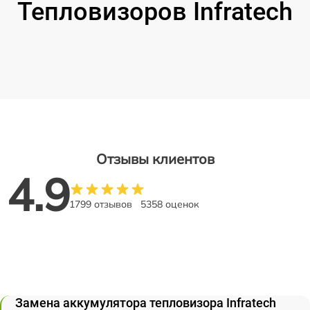
Тепловизоров Infratech
Отзывы клиентов
4.9
1799 отзывов
5358 оценок
Замена аккумулятора тепловизора Infratech