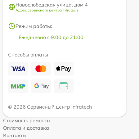
Новослободская улица, дом 4
Адрес сервисного центра Infratech
Режим работы:
Ежедневно с 9:00 до 21:00
Способы оплаты
© 2026 Сервисный центр Infratech
Стоимость ремонта
Оплата и доставка
Контакты