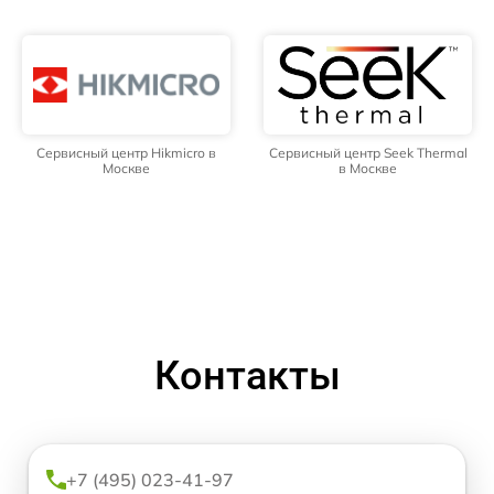
Сервисный центр Hikmicro в
Сервисный центр Seek Thermal
Москве
в Москве
Контакты
+7 (495) 023-41-97