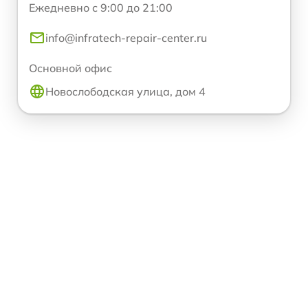
Ежедневно с 9:00 до 21:00
info@infratech-repair-center.ru
Основной офис
Новослободская улица, дом 4