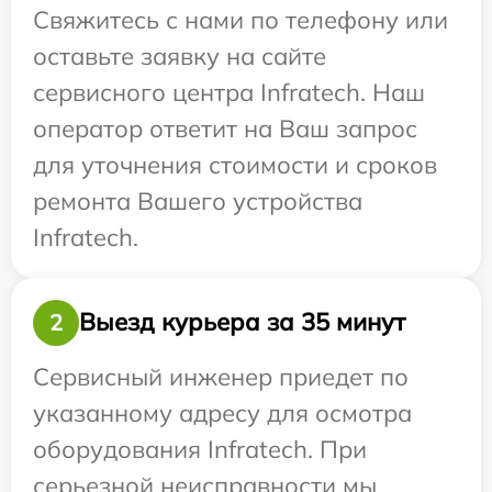
Свяжитесь с нами по телефону или
оставьте заявку на сайте
сервисного центра Infratech. Наш
оператор ответит на Ваш запрос
для уточнения стоимости и сроков
ремонта Вашего устройства
Infratech.
Выезд курьера за 35 минут
2
Сервисный инженер приедет по
указанному адресу для осмотра
оборудования Infratech. При
серьезной неисправности мы