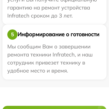
гарантию на ремонт устройства
Infratech сроком до 3 лет.
Информирование о готовности
5
Мы сообщим Вам о завершении
ремонта техники Infratech, и наш
сотрудник привезет технику в
удобное место и время.