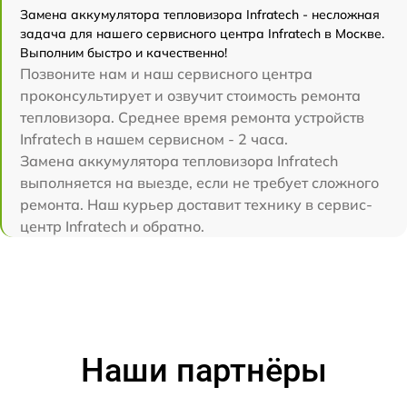
Замена аккумулятора тепловизора Infratech - несложная
задача для нашего сервисного центра Infratech в Москве.
Выполним быстро и качественно!
Позвоните нам и наш сервисного центра
проконсультирует и озвучит стоимость ремонта
тепловизора. Среднее время ремонта устройств
Infratech в нашем сервисном - 2 часа.
Замена аккумулятора тепловизора Infratech
выполняется на выезде, если не требует сложного
ремонта. Наш курьер доставит технику в сервис-
центр Infratech и обратно.
Наши партнёры