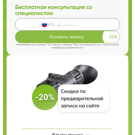
Бесплатная консультация со
специалистом
Оставить заявку
Нажимая на кнопку "Оставить заявку" Вы соглашаетесь c
политикой
конфиденциальности
Скидка по
-20%
предварительной
записи на сайте
Конец акции