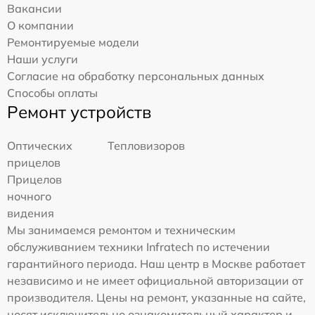
Вакансии
О компании
Ремонтируемые модели
Наши услуги
Согласие на обработку персональных данных
Способы оплаты
Ремонт устройств
Оптических
Тепловизоров
прицелов
Прицелов
ночного
видения
Мы занимаемся ремонтом и техническим
обслуживанием техники Infratech по истечении
гарантийного периода. Наш центр в Москве работает
независимо и не имеет официальной авторизации от
производителя. Цены на ремонт, указанные на сайте,
носят исключительно ознакомительный характер и