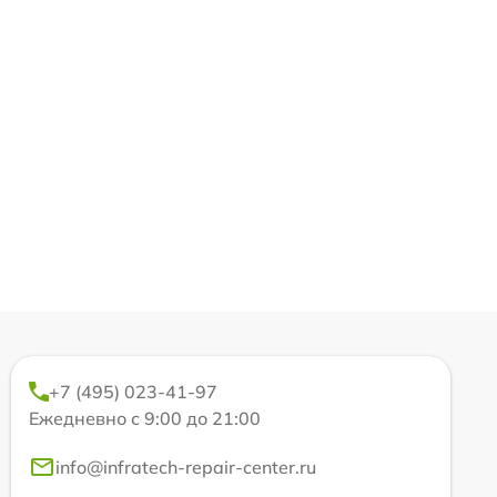
+7 (495) 023-41-97
Ежедневно с 9:00 до 21:00
info@infratech-repair-center.ru