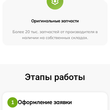
Оригинальные запчасти
Более 20 тыс. запчастей от производителя в
наличии на собственных складах.
Этапы работы
Оформление заявки
1