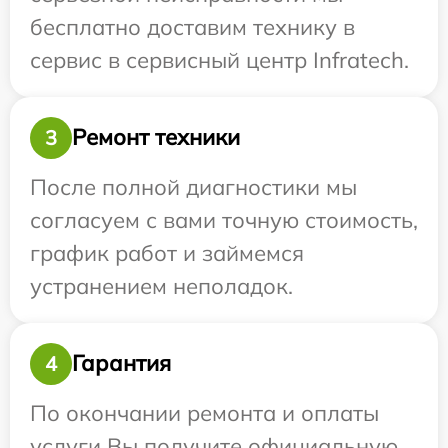
бесплатно доставим технику в
сервис в сервисный центр Infratech.
Ремонт техники
3
После полной диагностики мы
согласуем с вами точную стоимость,
график работ и займемся
устранением неполадок.
Гарантия
4
По окончании ремонта и оплаты
услуги Вы получите официальную