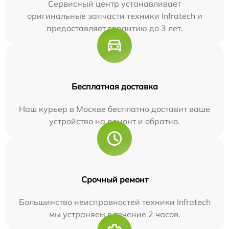
Сервисный центр устанавливает
оригинальные запчасти техники Infratech и
предоставляет гарантию до 3 лет.
Бесплатная доставка
Наш курьер в Москве бесплатно доставит ваше
устройство на ремонт и обратно.
Срочный ремонт
Большинство неисправностей техники Infratech
мы устраняем в течение 2 часов.