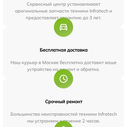
Сервисный центр устанавливает
оригинальные запчасти техники Infratech и
предоставляет гарантию до 3 лет.
Бесплатная доставка
Наш курьер в Москве бесплатно доставит ваше
устройство на ремонт и обратно.
Срочный ремонт
Большинство неисправностей техники Infratech
мы устраняем в течение 2 часов.