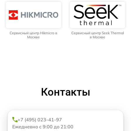
Сервисный центр Hikmicro в
Сервисный центр Seek Thermal
Москве
в Москве
Контакты
+7 (495) 023-41-97
Ежедневно с 9:00 до 21:00