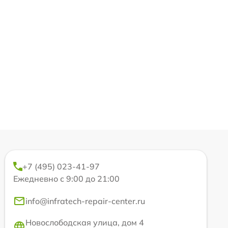
+7 (495) 023-41-97
Ежедневно с 9:00 до 21:00
info@infratech-repair-center.ru
Новослободская улица, дом 4