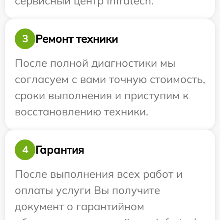
сервисный центр Infratech.
Ремонт техники
3
После полной диагностики мы
согласуем с вами точную стоимость,
сроки выполнения и приступим к
восстановлению техники.
Гарантия
4
После выполнения всех работ и
оплаты услуги Вы получите
документ о гарантийном