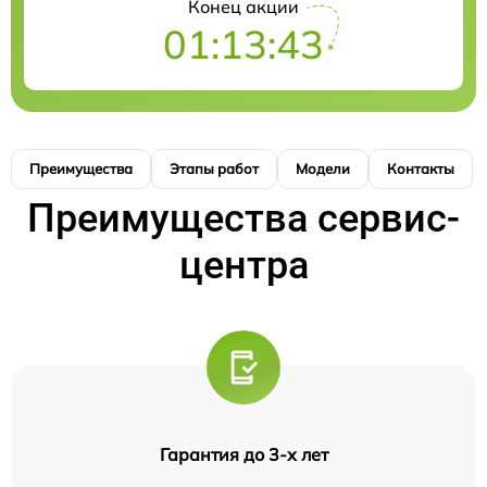
Конец акции
01:13:43
Преимущества
Этапы работ
Модели
Контакты
Преимущества сервис-
центра
Гарантия до 3-х лет