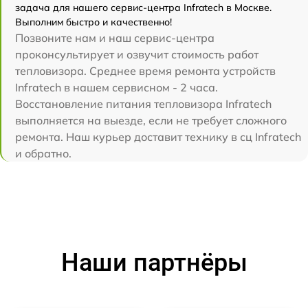
задача для нашего сервис-центра Infratech в Москве.
Выполним быстро и качественно!
Позвоните нам и наш сервис-центра
проконсультирует и озвучит стоимость работ
тепловизора. Среднее время ремонта устройств
Infratech в нашем сервисном - 2 часа.
Восстановление питания тепловизора Infratech
выполняется на выезде, если не требует сложного
ремонта. Наш курьер доставит технику в сц Infratech
и обратно.
Наши партнёры