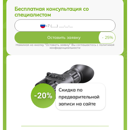
Бесплатная консультация со
специалистом
Оставить заявку
Нажимая на кнопку "Оставить заявку" Вы соглашаетесь c
политикой
конфиденциальности
Скидка по
-20%
предварительной
записи на сайте