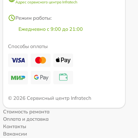
Адрес сервисного центра Infratech
Режим работы:
Ежедневно с 9:00 до 21:00
Способы оплаты
© 2026 Сервисный центр Infratech
Стоимость ремонта
Оплата и доставка
Контакты
Вакансии