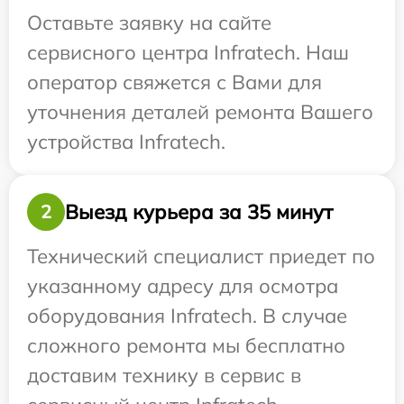
Оставьте заявку на сайте
сервисного центра Infratech. Наш
оператор свяжется с Вами для
уточнения деталей ремонта Вашего
устройства Infratech.
Выезд курьера за 35 минут
2
Технический специалист приедет по
указанному адресу для осмотра
оборудования Infratech. В случае
сложного ремонта мы бесплатно
доставим технику в сервис в