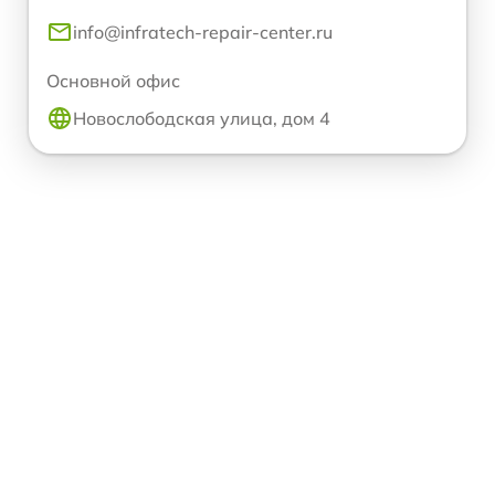
info@infratech-repair-center.ru
Основной офис
Новослободская улица, дом 4