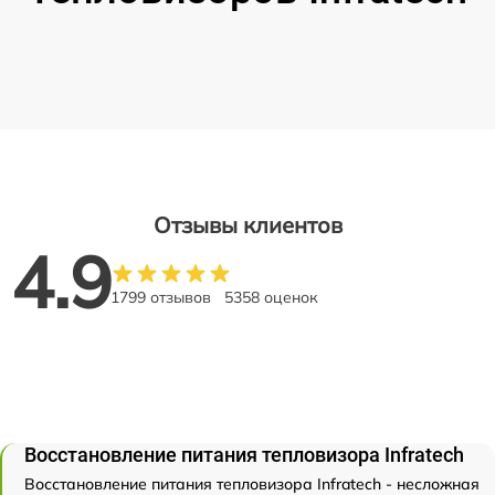
Отзывы клиентов
4.9
1799 отзывов
5358 оценок
Восстановление питания тепловизора Infratech
Восстановление питания тепловизора Infratech - несложная