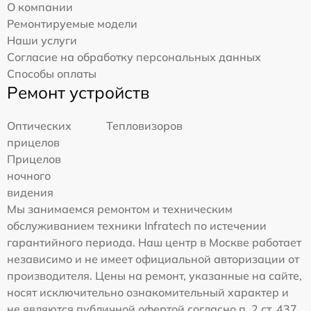
О компании
Ремонтируемые модели
Наши услуги
Согласие на обработку персональных данных
Способы оплаты
Ремонт устройств
Оптических
Тепловизоров
прицелов
Прицелов
ночного
видения
Мы занимаемся ремонтом и техническим
обслуживанием техники Infratech по истечении
гарантийного периода. Наш центр в Москве работает
независимо и не имеет официальной авторизации от
производителя. Цены на ремонт, указанные на сайте,
носят исключительно ознакомительный характер и
не являются публичной офертой согласно п. 2 ст. 437