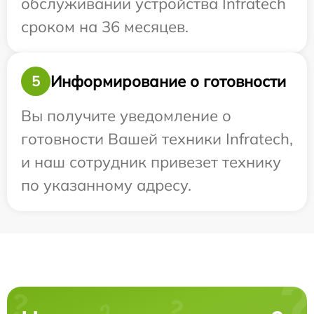
обслуживании устройства Infratech
сроком на 36 месяцев.
Информирование о готовности
5
Вы получите уведомление о
готовности Вашей техники Infratech,
и наш сотрудник привезет технику
по указанному адресу.