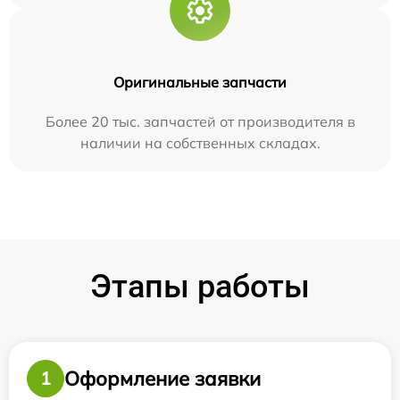
Оригинальные запчасти
Более 20 тыс. запчастей от производителя в
наличии на собственных складах.
Этапы работы
Оформление заявки
1