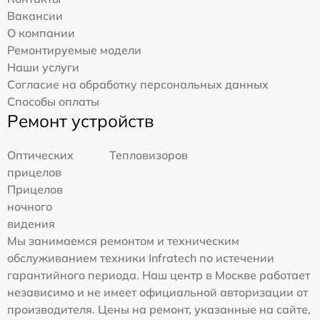
Вакансии
О компании
Ремонтируемые модели
Наши услуги
Согласие на обработку персональных данных
Способы оплаты
Ремонт устройств
Оптических
Тепловизоров
прицелов
Прицелов
ночного
видения
Мы занимаемся ремонтом и техническим
обслуживанием техники Infratech по истечении
гарантийного периода. Наш центр в Москве работает
независимо и не имеет официальной авторизации от
производителя. Цены на ремонт, указанные на сайте,