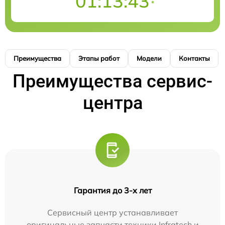
01:13:43
Преимущества
Этапы работ
Модели
Контакты
Преимущества сервис-
центра
Гарантия до 3-х лет
Сервисный центр устанавливает
оригинальные запчасти техники Infratech и