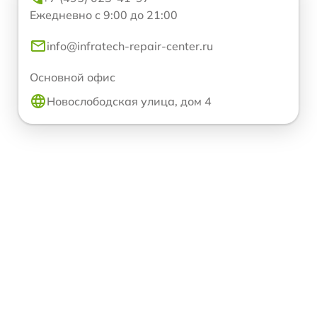
Ежедневно с 9:00 до 21:00
info@infratech-repair-center.ru
Основной офис
Новослободская улица, дом 4