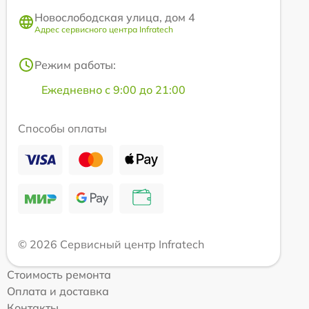
Новослободская улица, дом 4
Адрес сервисного центра Infratech
Режим работы:
Ежедневно с 9:00 до 21:00
Способы оплаты
© 2026 Сервисный центр Infratech
Стоимость ремонта
Оплата и доставка
Контакты