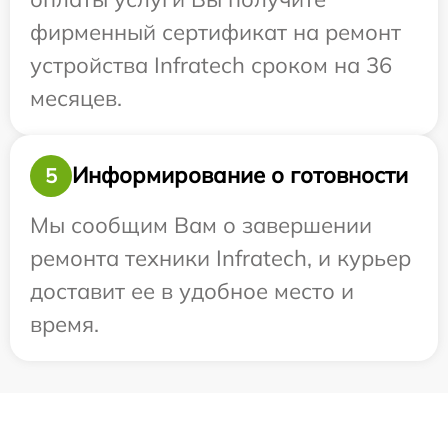
фирменный сертификат на ремонт
устройства Infratech сроком на 36
месяцев.
Информирование о готовности
5
Мы сообщим Вам о завершении
ремонта техники Infratech, и курьер
доставит ее в удобное место и
время.