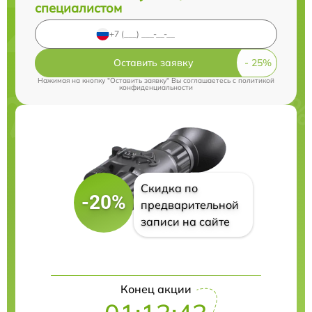
специалистом
Оставить заявку
Нажимая на кнопку "Оставить заявку" Вы соглашаетесь c
политикой
конфиденциальности
Скидка по
-20%
предварительной
записи на сайте
Конец акции