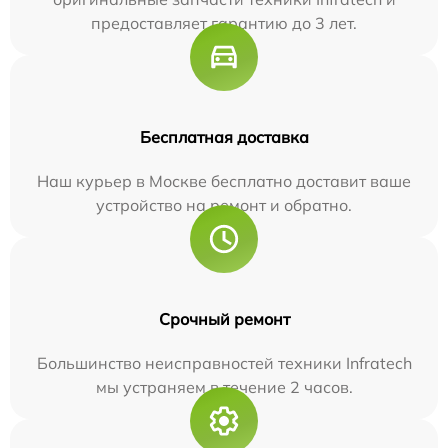
предоставляет гарантию до 3 лет.
Бесплатная доставка
Наш курьер в Москве бесплатно доставит ваше
устройство на ремонт и обратно.
Срочный ремонт
Большинство неисправностей техники Infratech
мы устраняем в течение 2 часов.