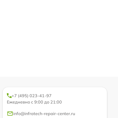
+7 (495) 023-41-97
Ежедневно с 9:00 до 21:00
info@infratech-repair-center.ru