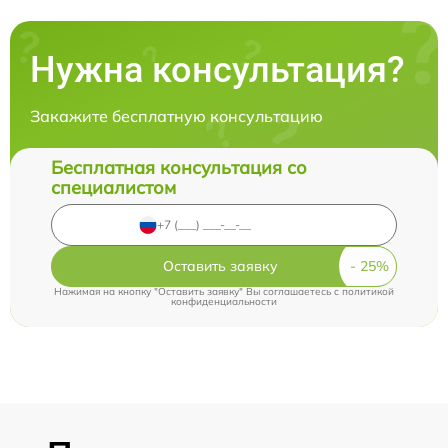
Нужна консультация?
Закажите бесплатную консультацию
Бесплатная консультация со
специалистом
Оставить заявку
Нажимая на кнопку "Оставить заявку" Вы соглашаетесь c
политикой
конфиденциальности