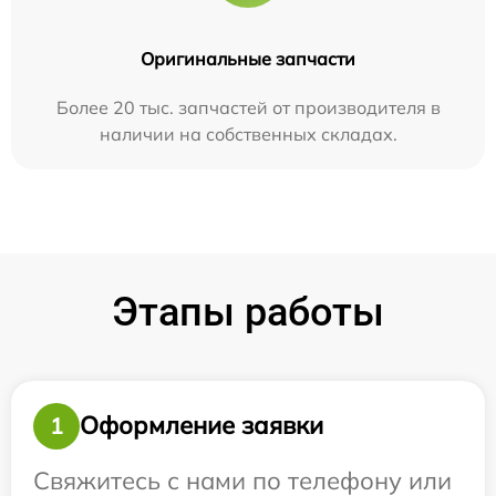
Оригинальные запчасти
Более 20 тыс. запчастей от производителя в
наличии на собственных складах.
Этапы работы
Оформление заявки
1
Свяжитесь с нами по телефону или