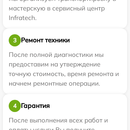
мастерскую в сервисный центр
Infratech.
Ремонт техники
3
После полной диагностики мы
предоставим на утверждение
точную стоимость, время ремонта и
начнем ремонтные операции.
Гарантия
4
После выполнения всех работ и
оплаты услуги Вы получите