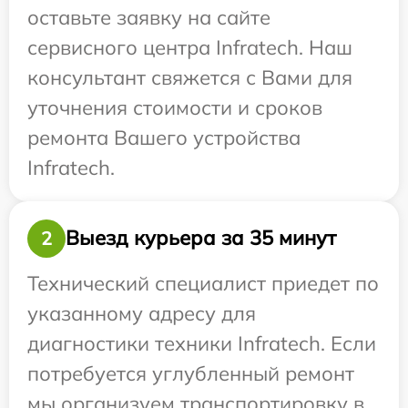
оставьте заявку на сайте
сервисного центра Infratech. Наш
консультант свяжется с Вами для
уточнения стоимости и сроков
ремонта Вашего устройства
Infratech.
Выезд курьера за 35 минут
2
Технический специалист приедет по
указанному адресу для
диагностики техники Infratech. Если
потребуется углубленный ремонт
мы организуем транспортировку в