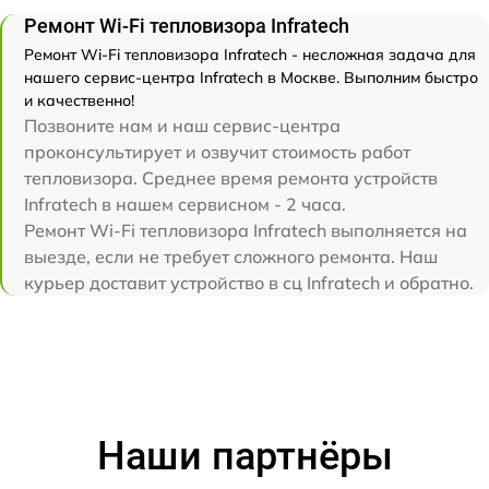
Ремонт Wi-Fi тепловизора Infratech
Ремонт Wi-Fi тепловизора Infratech - несложная задача для
нашего сервис-центра Infratech в Москве. Выполним быстро
и качественно!
Позвоните нам и наш сервис-центра
проконсультирует и озвучит стоимость работ
тепловизора. Среднее время ремонта устройств
Infratech в нашем сервисном - 2 часа.
Ремонт Wi-Fi тепловизора Infratech выполняется на
выезде, если не требует сложного ремонта. Наш
курьер доставит устройство в сц Infratech и обратно.
Наши партнёры