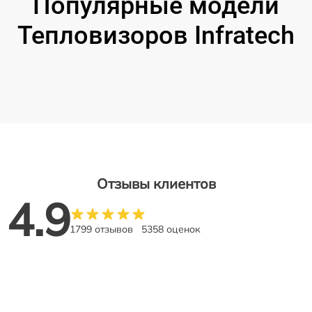
Популярные модели
Тепловизоров Infratech
Отзывы клиентов
4.9
1799 отзывов
5358 оценок