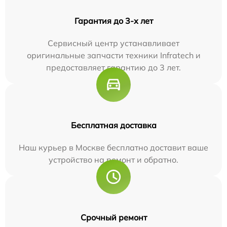
Гарантия до 3-х лет
Сервисный центр устанавливает
оригинальные запчасти техники Infratech и
предоставляет гарантию до 3 лет.
Бесплатная доставка
Наш курьер в Москве бесплатно доставит ваше
устройство на ремонт и обратно.
Срочный ремонт