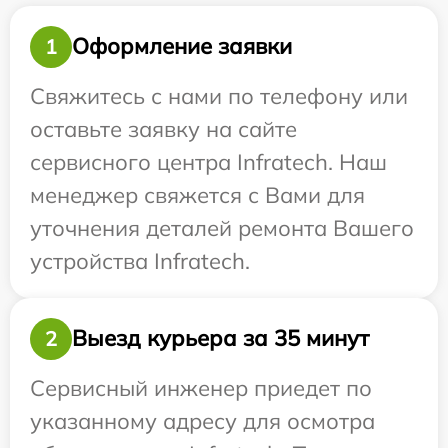
Оформление заявки
1
Свяжитесь с нами по телефону или
оставьте заявку на сайте
сервисного центра Infratech. Наш
менеджер свяжется с Вами для
уточнения деталей ремонта Вашего
устройства Infratech.
Выезд курьера за 35 минут
2
Сервисный инженер приедет по
указанному адресу для осмотра