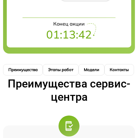
Конец акции
01:13:41
Преимущества
Этапы работ
Модели
Контакты
Преимущества сервис-
центра