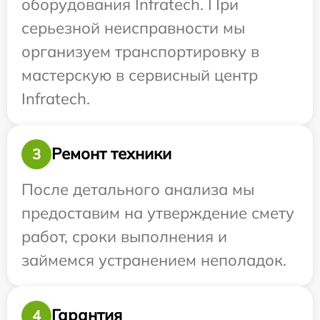
оборудования Infratech. При
серьезной неисправности мы
организуем транспортировку в
мастерскую в сервисный центр
Infratech.
Ремонт техники
3
После детального анализа мы
предоставим на утверждение смету
работ, сроки выполнения и
займемся устранением неполадок.
Гарантия
4