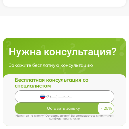
Нужна консультация?
Закажите бесплатную консультацию
Бесплатная консультация со
специалистом
Оставить заявку
Нажимая на кнопку "Оставить заявку" Вы соглашаетесь c
политикой
конфиденциальности