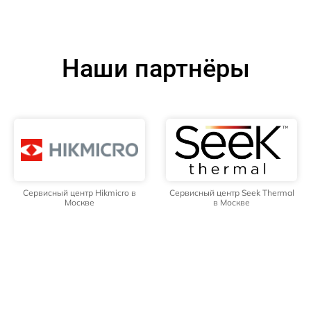
Наши партнёры
Сервисный центр Hikmicro в
Сервисный центр Seek Thermal
Москве
в Москве