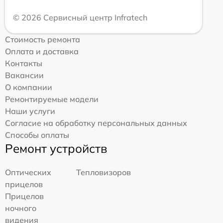
© 2026 Сервисный центр Infratech
Стоимость ремонта
Оплата и доставка
Контакты
Вакансии
О компании
Ремонтируемые модели
Наши услуги
Согласие на обработку персональных данных
Способы оплаты
Ремонт устройств
Оптических
Тепловизоров
прицелов
Прицелов
ночного
видения