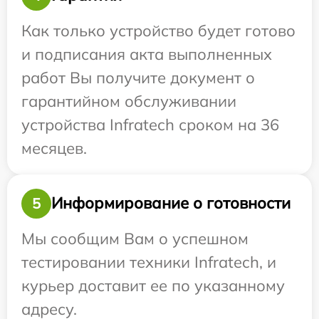
Как только устройство будет готово
и подписания акта выполненных
работ Вы получите документ о
гарантийном обслуживании
устройства Infratech сроком на 36
месяцев.
Информирование о готовности
5
Мы сообщим Вам о успешном
тестировании техники Infratech, и
курьер доставит ее по указанному
адресу.