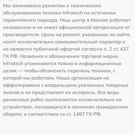
Мы занимаемся ремонтом и техническим
обслуживанием техники Infratech по истечении
гарантийного периода. Наш центр в Москве работает
независимо и не имеет официальной авторизации от
производителя. Цены на ремонт, указанные на сайте,
носят исключительно ознакомительный характер и
не являются публичной офертой согласно п. 2 ст. 437
ГК РФ. Названия и обозначения торговой марки
Infratech упоминаются только в информационных
целях — чтобы обозначить перечень техники, с
которой мы работаем. Наша организация не
аффилирована с владельцами указанных товарных
знаков и не представляет их интересы. Все виды
ремонтных работ выполняются исключительно на
устройствах, находящихся в законном гражданском
обороте, в соответствии со ст. 1487 ГК РФ.