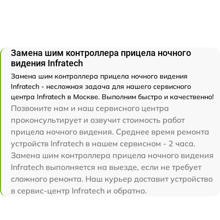
Замена шим контроллера прицела ночного
видения Infratech
Замена шим контроллера прицела ночного видения
Infratech - несложная задача для нашего сервисного
центра Infratech в Москве. Выполним быстро и качественно!
Позвоните нам и наш сервисного центра
проконсультирует и озвучит стоимость работ
прицела ночного видения. Среднее время ремонта
устройств Infratech в нашем сервисном - 2 часа.
Замена шим контроллера прицела ночного видения
Infratech выполняется на выезде, если не требует
сложного ремонта. Наш курьер доставит устройство
в сервис-центр Infratech и обратно.