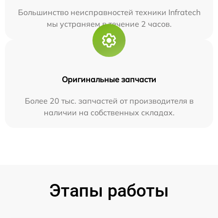
Большинство неисправностей техники Infratech
мы устраняем в течение 2 часов.
Оригинальные запчасти
Более 20 тыс. запчастей от производителя в
наличии на собственных складах.
Этапы работы