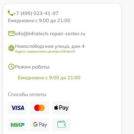
+7 (495) 023-41-97
Ежедневно с 9:00 до 21:00
info@infratech-repair-center.ru
Новослободская улица, дом 4
Адрес сервисного центра Infratech
Режим работы:
Ежедневно с 9:00 до 21:00
Способы оплаты