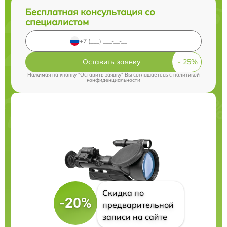
Бесплатная консультация со
специалистом
Оставить заявку
Нажимая на кнопку "Оставить заявку" Вы соглашаетесь c
политикой
конфиденциальности
Скидка по
-20%
предварительной
записи на сайте