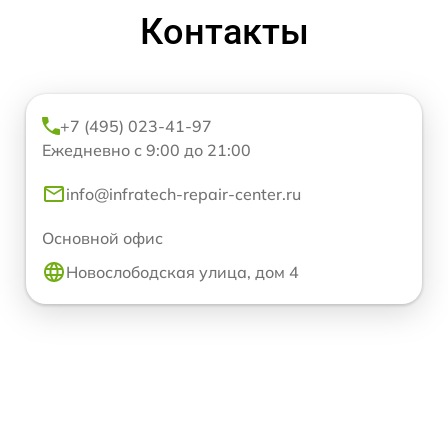
Контакты
+7 (495) 023-41-97
Ежедневно с 9:00 до 21:00
info@infratech-repair-center.ru
Основной офис
Новослободская улица, дом 4