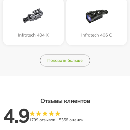
Infratech 404 Х
Infratech 406 С
Показать больше
Отзывы клиентов
4.9
1799 отзывов
5358 оценок