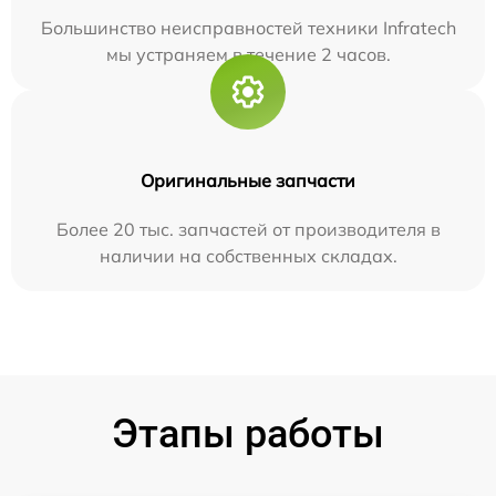
Большинство неисправностей техники Infratech
мы устраняем в течение 2 часов.
Оригинальные запчасти
Более 20 тыс. запчастей от производителя в
наличии на собственных складах.
Этапы работы