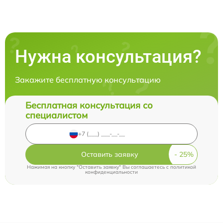
Нужна консультация?
Закажите бесплатную консультацию
Бесплатная консультация со
специалистом
Оставить заявку
Нажимая на кнопку "Оставить заявку" Вы соглашаетесь c
политикой
конфиденциальности