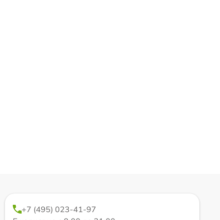
+7 (495) 023-41-97