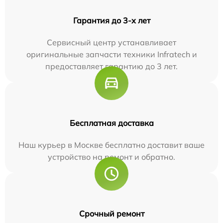
Гарантия до 3-х лет
Сервисный центр устанавливает
оригинальные запчасти техники Infratech и
предоставляет гарантию до 3 лет.
Бесплатная доставка
Наш курьер в Москве бесплатно доставит ваше
устройство на ремонт и обратно.
Срочный ремонт