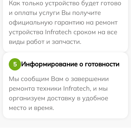
Как только устройство будет готово
и оплаты услуги Вы получите
официальную гарантию на ремонт
устройства Infratech сроком на все
виды работ и запчасти.
Информирование о готовности
5
Мы сообщим Вам о завершении
ремонта техники Infratech, и мы
организуем доставку в удобное
место и время.