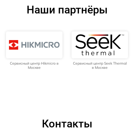
Наши партнёры
Сервисный центр Hikmicro в
Сервисный центр Seek Thermal
Москве
в Москве
Контакты