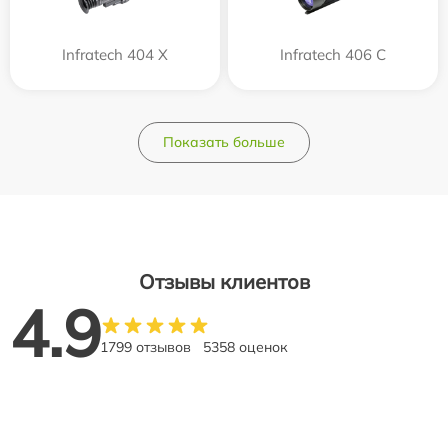
Infratech 404 Х
Infratech 406 С
Показать больше
Отзывы клиентов
4.9
1799 отзывов
5358 оценок