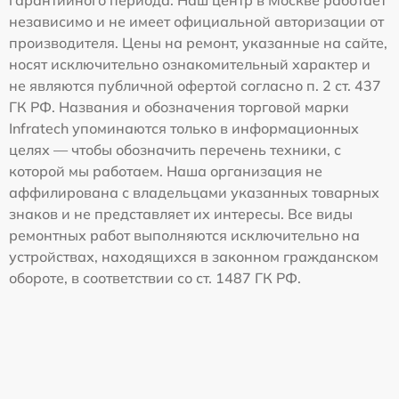
независимо и не имеет официальной авторизации от
производителя. Цены на ремонт, указанные на сайте,
носят исключительно ознакомительный характер и
не являются публичной офертой согласно п. 2 ст. 437
ГК РФ. Названия и обозначения торговой марки
Infratech упоминаются только в информационных
целях — чтобы обозначить перечень техники, с
которой мы работаем. Наша организация не
аффилирована с владельцами указанных товарных
знаков и не представляет их интересы. Все виды
ремонтных работ выполняются исключительно на
устройствах, находящихся в законном гражданском
обороте, в соответствии со ст. 1487 ГК РФ.