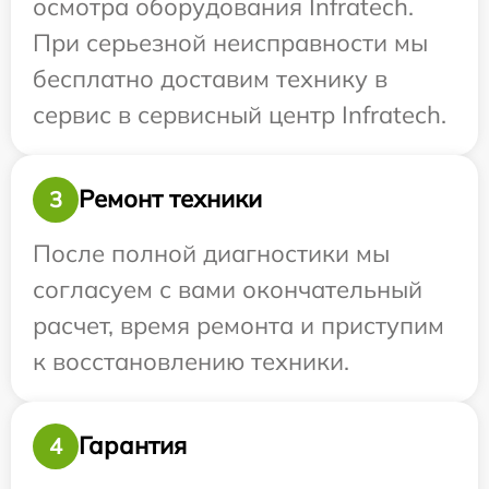
осмотра оборудования Infratech.
При серьезной неисправности мы
бесплатно доставим технику в
сервис в сервисный центр Infratech.
Ремонт техники
3
После полной диагностики мы
согласуем с вами окончательный
расчет, время ремонта и приступим
к восстановлению техники.
Гарантия
4