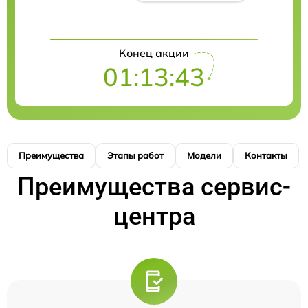
Конец акции
01:13:42
Преимущества
Этапы работ
Модели
Контакты
Преимущества сервис-
центра