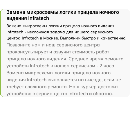
Замена микросхемы логики прицела ночного
видения Infratech
Замена микросхемы логики прицела ночного видения
Infratech - несложная задача для нашего сервисного
центра Infratech в Москве. Выполним быстро и качественно!
Позвоните нам и наш сервисного центра
проконсультирует и озвучит стоимость работ
прицела ночного видения. Среднее время ремонта
устройств Infratech в нашем сервисном - 2 часа.
Замена микросхемы логики прицела ночного
видения Infratech выполняется на выезде, если не
требует сложного ремонта. Наш курьер доставит
устройство в сервис-центр Infratech и обратно.