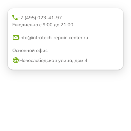
+7 (495) 023-41-97
Ежедневно с 9:00 до 21:00
info@infratech-repair-center.ru
Основной офис
Новослободская улица, дом 4