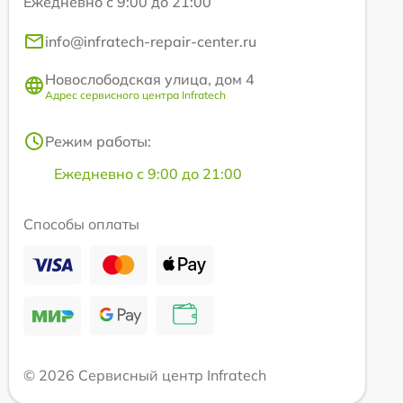
Ежедневно с 9:00 до 21:00
info@infratech-repair-center.ru
Новослободская улица, дом 4
Адрес сервисного центра Infratech
Режим работы:
Ежедневно с 9:00 до 21:00
Способы оплаты
© 2026 Сервисный центр Infratech