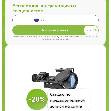
Бесплатная консультация со
специалистом
Оставить заявку
Нажимая на кнопку "Оставить заявку" Вы соглашаетесь c
политикой
конфиденциальности
Скидка по
-20%
предварительной
записи на сайте