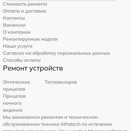
Стоимость ремонта
Оплата и доставка
Контакты
Вакансии
О компании
Ремонтируемые модели
Наши услуги
Согласие на обработку персональных данных
Способы оплаты
Ремонт устройств
Оптических
Тепловизоров
прицелов
Прицелов
ночного
видения
Мы занимаемся ремонтом и техническим
обслуживанием техники Infratech по истечении
гарантийного периода. Наш центр в Москве работает