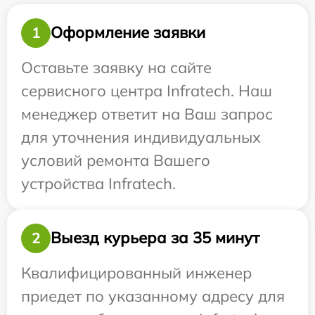
Оформление заявки
1
Оставьте заявку на сайте
сервисного центра Infratech. Наш
менеджер ответит на Ваш запрос
для уточнения индивидуальных
условий ремонта Вашего
устройства Infratech.
Выезд курьера за 35 минут
2
Квалифицированный инженер
приедет по указанному адресу для