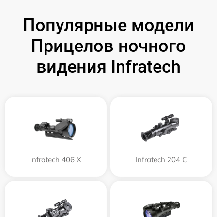
Популярные модели
Прицелов ночного
видения Infratech
Infratech 406 Х
Infratech 204 С