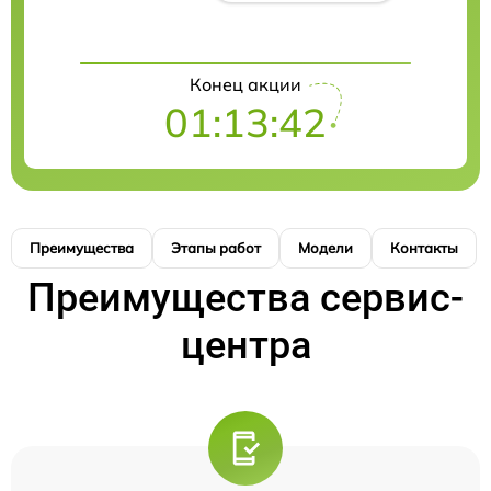
Конец акции
01:13:41
Преимущества
Этапы работ
Модели
Контакты
Преимущества сервис-
центра