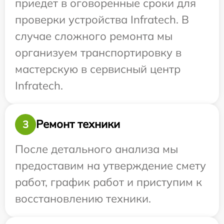
приедет в оговоренные сроки для
проверки устройства Infratech. В
случае сложного ремонта мы
организуем транспортировку в
мастерскую в сервисный центр
Infratech.
Ремонт техники
3
После детального анализа мы
предоставим на утверждение смету
работ, график работ и приступим к
восстановлению техники.