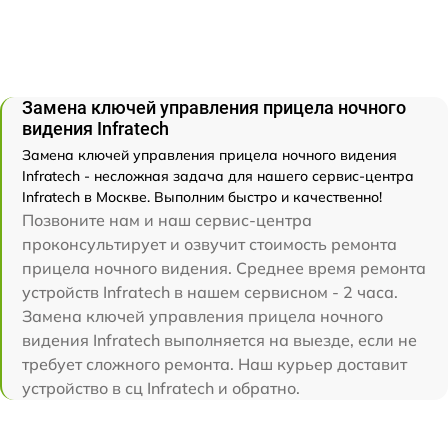
Замена ключей управления прицела ночного
видения Infratech
Замена ключей управления прицела ночного видения
Infratech - несложная задача для нашего сервис-центра
Infratech в Москве. Выполним быстро и качественно!
Позвоните нам и наш сервис-центра
проконсультирует и озвучит стоимость ремонта
прицела ночного видения. Среднее время ремонта
устройств Infratech в нашем сервисном - 2 часа.
Замена ключей управления прицела ночного
видения Infratech выполняется на выезде, если не
требует сложного ремонта. Наш курьер доставит
устройство в сц Infratech и обратно.