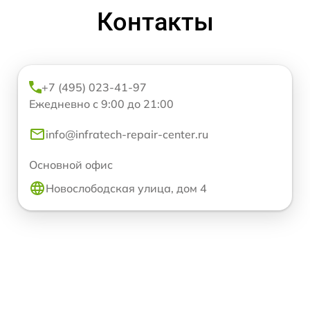
Контакты
+7 (495) 023-41-97
Ежедневно с 9:00 до 21:00
info@infratech-repair-center.ru
Основной офис
Новослободская улица, дом 4