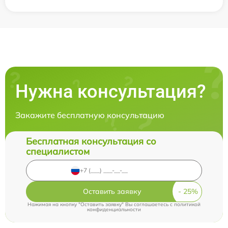
Нужна консультация?
Закажите бесплатную консультацию
Бесплатная консультация со
специалистом
Оставить заявку
Нажимая на кнопку "Оставить заявку" Вы соглашаетесь c
политикой
конфиденциальности