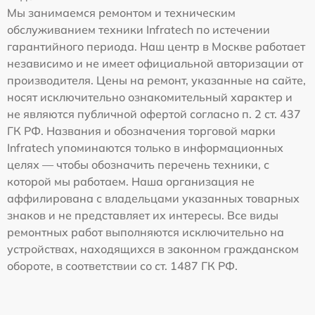
Мы занимаемся ремонтом и техническим
обслуживанием техники Infratech по истечении
гарантийного периода. Наш центр в Москве работает
независимо и не имеет официальной авторизации от
производителя. Цены на ремонт, указанные на сайте,
носят исключительно ознакомительный характер и
не являются публичной офертой согласно п. 2 ст. 437
ГК РФ. Названия и обозначения торговой марки
Infratech упоминаются только в информационных
целях — чтобы обозначить перечень техники, с
которой мы работаем. Наша организация не
аффилирована с владельцами указанных товарных
знаков и не представляет их интересы. Все виды
ремонтных работ выполняются исключительно на
устройствах, находящихся в законном гражданском
обороте, в соответствии со ст. 1487 ГК РФ.