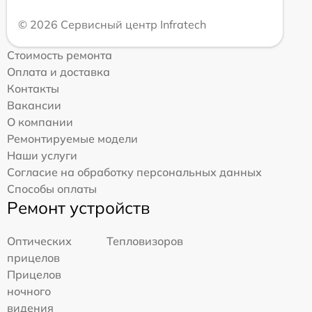
© 2026 Сервисный центр Infratech
Стоимость ремонта
Оплата и доставка
Контакты
Вакансии
О компании
Ремонтируемые модели
Наши услуги
Согласие на обработку персональных данных
Способы оплаты
Ремонт устройств
Оптических
Тепловизоров
прицелов
Прицелов
ночного
видения