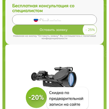
Бесплатная консультация со
специалистом
Оставить заявку
Нажимая на кнопку "Оставить заявку" Вы соглашаетесь c
политикой
конфиденциальности
Скидка по
-20%
предварительной
записи на сайте