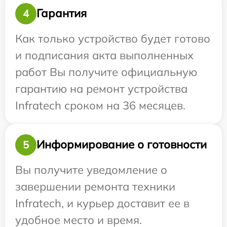
Гарантия
4
Как только устройство будет готово
и подписания акта выполненных
работ Вы получите официальную
гарантию на ремонт устройства
Infratech сроком на 36 месяцев.
Информирование о готовности
5
Вы получите уведомление о
завершении ремонта техники
Infratech, и курьер доставит ее в
удобное место и время.