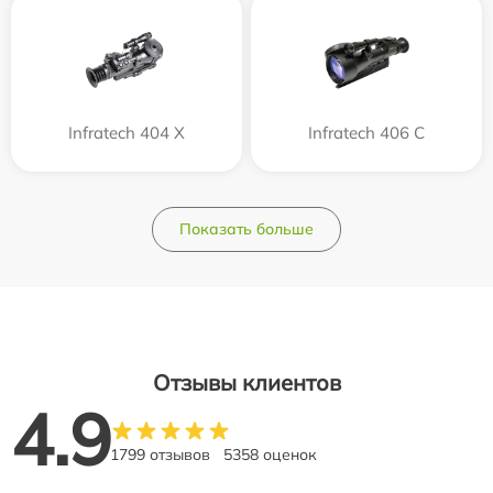
Infratech 404 Х
Infratech 406 С
Показать больше
Отзывы клиентов
4.9
1799 отзывов
5358 оценок