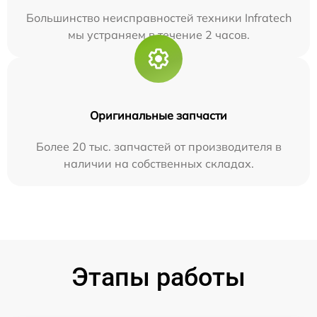
Большинство неисправностей техники Infratech
мы устраняем в течение 2 часов.
Оригинальные запчасти
Более 20 тыс. запчастей от производителя в
наличии на собственных складах.
Этапы работы