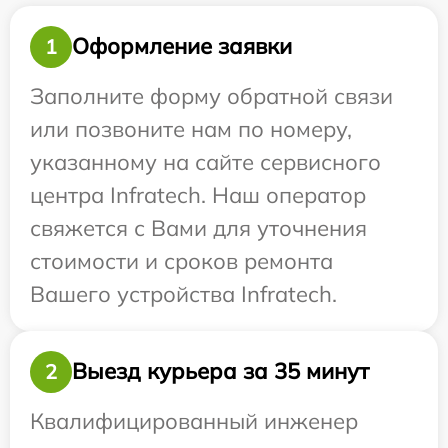
Оформление заявки
1
Заполните форму обратной связи
или позвоните нам по номеру,
указанному на сайте сервисного
центра Infratech. Наш оператор
свяжется с Вами для уточнения
стоимости и сроков ремонта
Вашего устройства Infratech.
Выезд курьера за 35 минут
2
Квалифицированный инженер