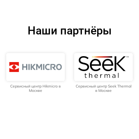
Наши партнёры
Сервисный центр Hikmicro в
Сервисный центр Seek Thermal
Москве
в Москве