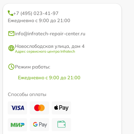
+7 (495) 023-41-97
Ежедневно с 9:00 до 21:00
info@infratech-repair-center.ru
Новослободская улица, дом 4
Адрес сервисного центра Infratech
Режим работы:
Ежедневно с 9:00 до 21:00
Способы оплаты