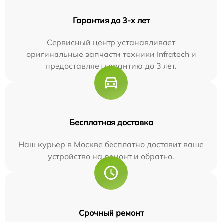
Гарантия до 3-х лет
Сервисный центр устанавливает
оригинальные запчасти техники Infratech и
предоставляет гарантию до 3 лет.
Бесплатная доставка
Наш курьер в Москве бесплатно доставит ваше
устройство на ремонт и обратно.
Срочный ремонт