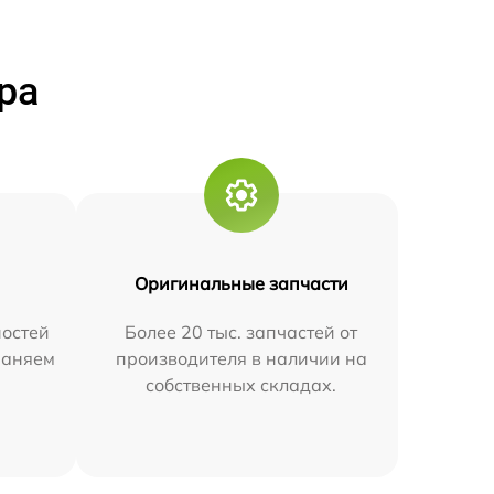
ра
Оригинальные запчасти
остей
Более 20 тыс. запчастей от
траняем
производителя в наличии на
собственных складах.