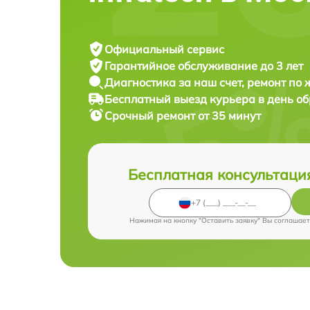
Официальный сервис
Гарантийное обслуживание
до 3 лет
Диагностика за наш счет,
ремонт по
Бесплатный выезд курьера
в день о
Срочный ремонт
от 35 минут
Бесплатная консультаци
Нажимая на кнопку "Оставить заявку" Вы соглашает