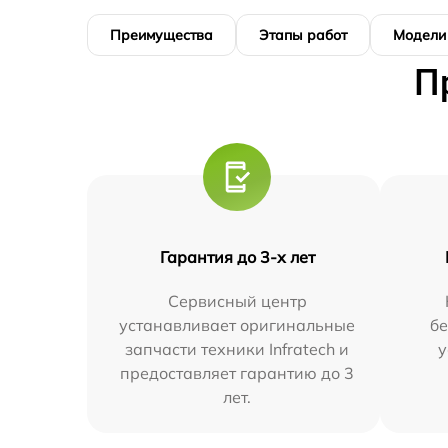
Преимущества
Этапы работ
Модели
П
Гарантия до 3-х лет
Сервисный центр
устанавливает оригинальные
бе
запчасти техники Infratech и
у
предоставляет гарантию до 3
лет.