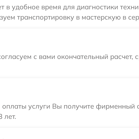
 в удобное время для диагностики техники
уем транспортировку в мастерскую в серв
огласуем с вами окончательный расчет, 
и оплаты услуги Вы получите фирменный 
 лет.