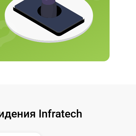
дения Infratech