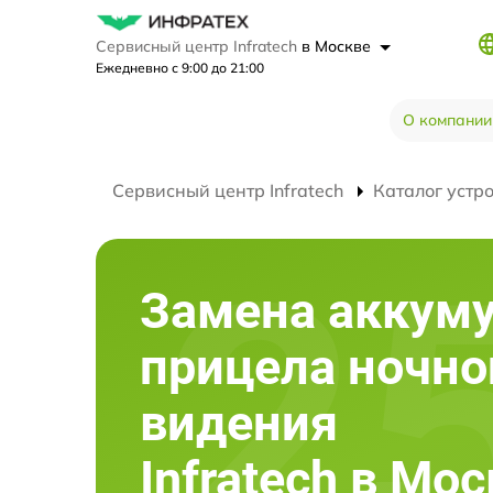
Сервисный центр Infratech
в Москве
Ежедневно с 9:00 до 21:00
О компании
Сервисный центр Infratech
Каталог устр
Замена аккум
прицела ночно
видения
Infratech в Мо