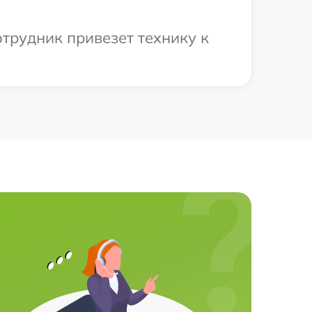
отрудник привезет технику к