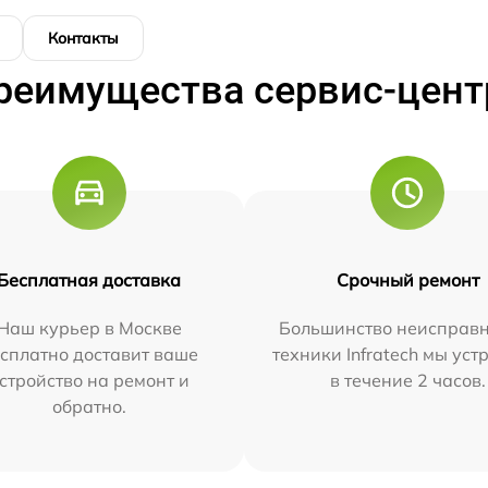
Контакты
реимущества сервис-цент
Бесплатная доставка
Срочный ремонт
Наш курьер в Москве
Большинство неисправн
сплатно доставит ваше
техники Infratech мы ус
стройство на ремонт и
в течение 2 часов.
обратно.