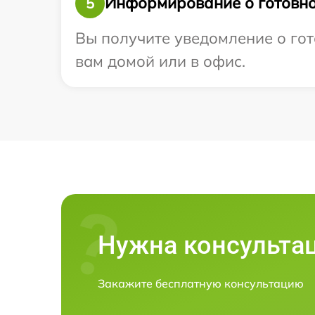
Информирование о готовно
5
Вы получите уведомление о гото
вам домой или в офис.
Нужна консульта
Закажите бесплатную консультацию