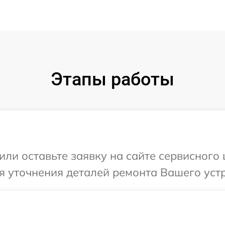
Этапы работы
ли оставьте заявку на сайте сервисного ц
я уточнения деталей ремонта Вашего устро