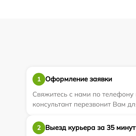
Оформление заявки
1
Свяжитесь с нами по телефону и
консультант перезвонит Вам дл
Выезд курьера за 35 минут
2