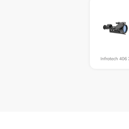
Infratech 406 