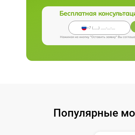
Бесплатная консультац
Нажимая на кнопку "Оставить заявку" Вы соглаш
Популярные мод