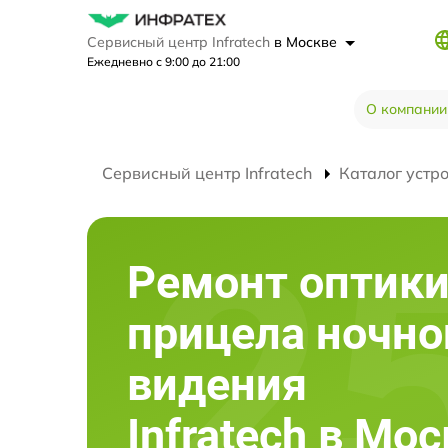
Сервисный центр Infratech
в Москве
Ежедневно с 9:00 до 21:00
О компании
Сервисный центр Infratech
Каталог устр
Ремонт оптик
прицела ночно
видения
Infratech в Мо