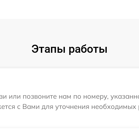
Этапы работы
и или позвоните нам по номеру, указанн
яжется с Вами для уточнения необходимых