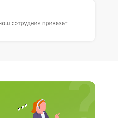
 наш сотрудник привезет