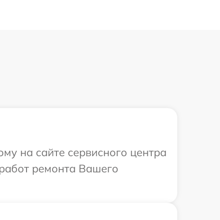
ому на сайте сервисного центра
 работ ремонта Вашего