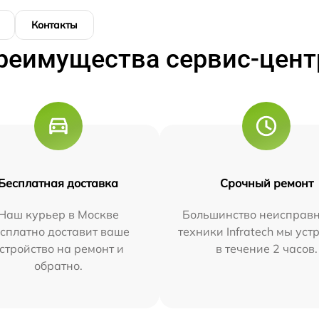
Контакты
реимущества сервис-цент
Бесплатная доставка
Срочный ремонт
Наш курьер в Москве
Большинство неисправн
сплатно доставит ваше
техники Infratech мы ус
стройство на ремонт и
в течение 2 часов.
обратно.