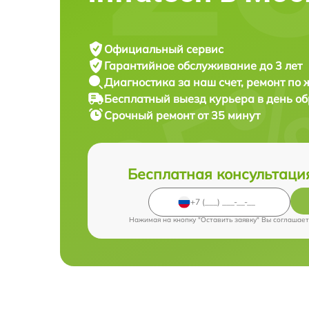
Официальный сервис
Гарантийное обслуживание
до 3 лет
Диагностика за наш счет,
ремонт по
Бесплатный выезд курьера
в день о
Срочный ремонт
от 35 минут
Бесплатная консультаци
Нажимая на кнопку "Оставить заявку" Вы соглашает