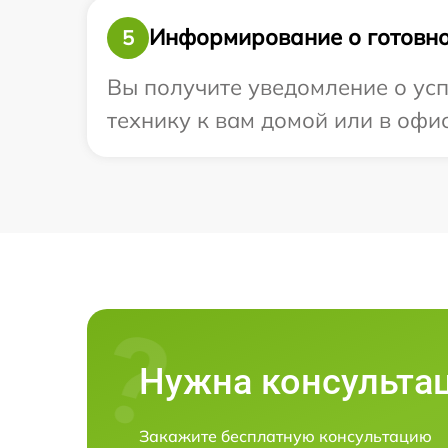
Информирование о готовно
5
Вы получите уведомление о усп
технику к вам домой или в офис
Нужна консульта
Закажите бесплатную консультацию