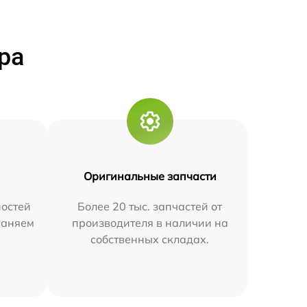
ра
Оригинальные запчасти
остей
Более 20 тыс. запчастей от
траняем
производителя в наличии на
собственных складах.