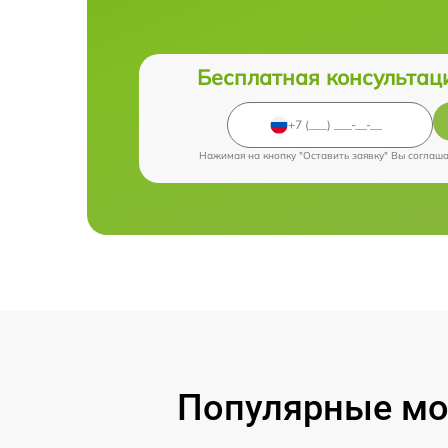
Бесплатная консультац
Нажимая на кнопку "Оставить заявку" Вы соглаш
Популярные мод