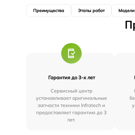
Преимущества
Этапы работ
Модели
П
Гарантия до 3-х лет
Сервисный центр
устанавливает оригинальные
бе
запчасти техники Infratech и
у
предоставляет гарантию до 3
лет.