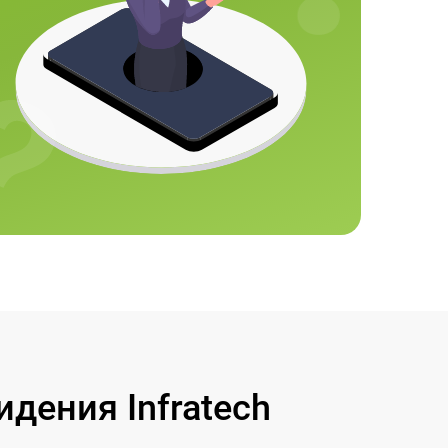
дения Infratech