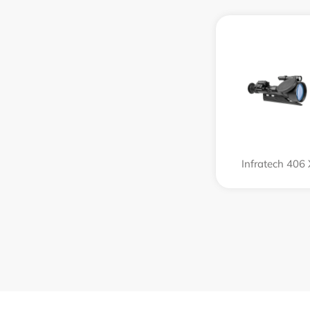
Infratech 406 