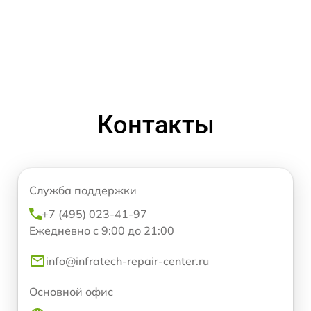
Контакты
Служба поддержки
+7 (495) 023-41-97
Ежедневно с 9:00 до 21:00
info@infratech-repair-center.ru
Основной офис