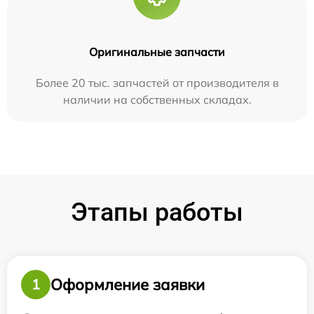
Оригинальные запчасти
Более 20 тыс. запчастей от производителя в
наличии на собственных складах.
Этапы работы
Оформление заявки
1