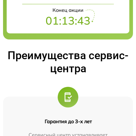
Конец акции
01:13:42
Преимущества сервис-
центра
Гарантия до 3-х лет
Сервисный центр устанавливает