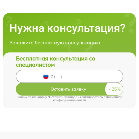
Нужна консультация?
Закажите бесплатную консультацию
Бесплатная консультация со
специалистом
Оставить заявку
Нажимая на кнопку "Оставить заявку" Вы соглашаетесь c
политикой
конфиденциальности