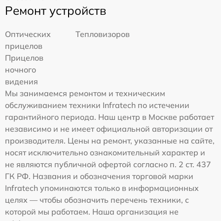
Ремонт устройств
Оптических
Тепловизоров
прицелов
Прицелов
ночного
видения
Мы занимаемся ремонтом и техническим
обслуживанием техники Infratech по истечении
гарантийного периода. Наш центр в Москве работает
независимо и не имеет официальной авторизации от
производителя. Цены на ремонт, указанные на сайте,
носят исключительно ознакомительный характер и
не являются публичной офертой согласно п. 2 ст. 437
ГК РФ. Названия и обозначения торговой марки
Infratech упоминаются только в информационных
целях — чтобы обозначить перечень техники, с
которой мы работаем. Наша организация не