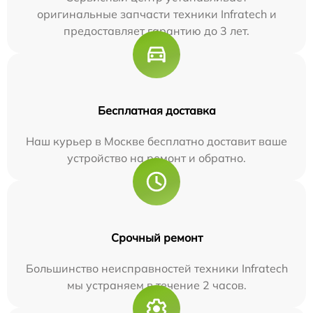
оригинальные запчасти техники Infratech и
предоставляет гарантию до 3 лет.
Бесплатная доставка
Наш курьер в Москве бесплатно доставит ваше
устройство на ремонт и обратно.
Срочный ремонт
Большинство неисправностей техники Infratech
мы устраняем в течение 2 часов.