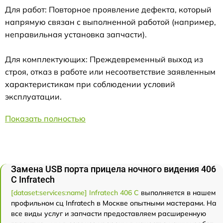
Для работ: Повторное проявление дефекта, который
напрямую связан с выполненной работой (например,
неправильная установка запчасти).
Для комплектующих: Преждевременный выход из
строя, отказ в работе или несоответствие заявленным
характеристикам при соблюдении условий
эксплуатации.
Показать полностью
Замена USB порта прицела ночного видения 406
С Infratech
[dataset:services:name] Infratech 406 С
выполняется в нашем
профильном сц Infratech в Москве опытными мастерами. На
все виды услуг и запчасти предоставляем расширенную