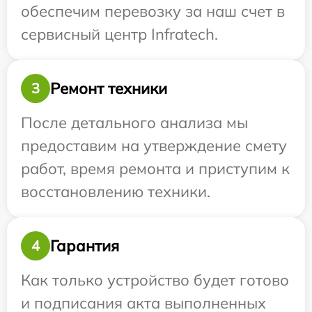
обеспечим перевозку за наш счет в
сервисный центр Infratech.
Ремонт техники
3
После детального анализа мы
предоставим на утверждение смету
работ, время ремонта и приступим к
восстановлению техники.
Гарантия
4
Как только устройство будет готово
и подписания акта выполненных