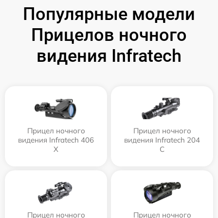
Популярные модели
Прицелов ночного
видения Infratech
Прицел ночного
Прицел ночного
видения Infratech 406
видения Infratech 204
Х
С
Прицел ночного
Прицел ночного