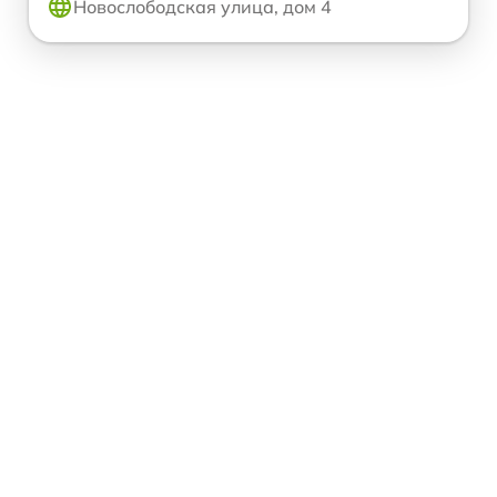
Новослободская улица, дом 4