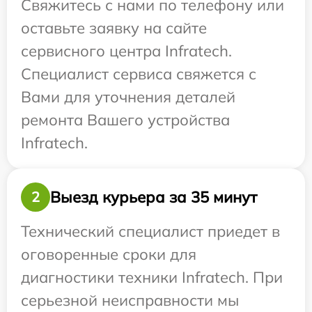
Свяжитесь с нами по телефону или
оставьте заявку на сайте
сервисного центра Infratech.
Специалист сервиса свяжется с
Вами для уточнения деталей
ремонта Вашего устройства
Infratech.
Выезд курьера за 35 минут
2
Технический специалист приедет в
оговоренные сроки для
диагностики техники Infratech. При
серьезной неисправности мы