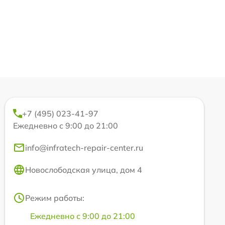
+7 (495) 023-41-97
Ежедневно с 9:00 до 21:00
info@infratech-repair-center.ru
Новослободская улица, дом 4
Режим работы:
Ежедневно с 9:00 до 21:00