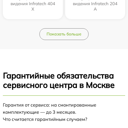
видения Infratech 404
видения Infratech 204
Х
А
Показать больше
Гарантийные обязательства
сервисного центра в Москве
Гарантия от сервиса: на смонтированные
комплектующие — до 3 месяцев.
Что считается гарантийным случаем?