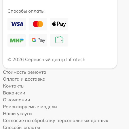
Способы оплаты
© 2026 Сервисный центр Infratech
Стоимость ремонта
Оплата и доставка
Контакты
Вакансии
О компании
Ремонтируемые модели
Наши услуги
Согласие на обработку персональных данных
Способы оплаты