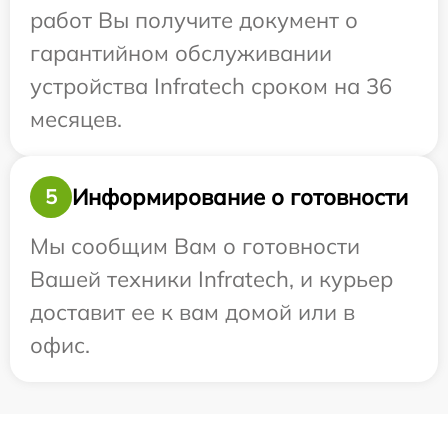
работ Вы получите документ о
гарантийном обслуживании
устройства Infratech сроком на 36
месяцев.
Информирование о готовности
5
Мы сообщим Вам о готовности
Вашей техники Infratech, и курьер
доставит ее к вам домой или в
офис.