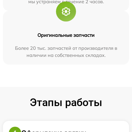
мы устраняем в течение 2 часов.
Оригинальные запчасти
Более 20 тыс. запчастей от производителя в
наличии на собственных складах.
Этапы работы