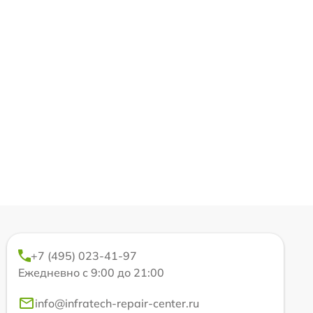
+7 (495) 023-41-97
Ежедневно с 9:00 до 21:00
info@infratech-repair-center.ru