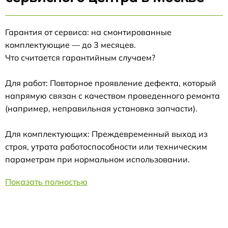
Гарантия от сервиса: на смонтированные
комплектующие — до 3 месяцев.
Что считается гарантийным случаем?
Для работ: Повторное проявление дефекта, который
напрямую связан с качеством проведенного ремонта
(например, неправильная установка запчасти).
Для комплектующих: Преждевременный выход из
строя, утрата работоспособности или техническим
параметрам при нормальном использовании.
Показать полностью