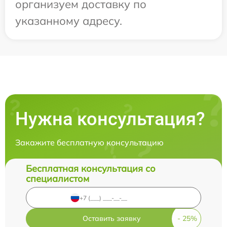
организуем доставку по
указанному адресу.
Нужна консультация?
Закажите бесплатную консультацию
Бесплатная консультация со
специалистом
Оставить заявку