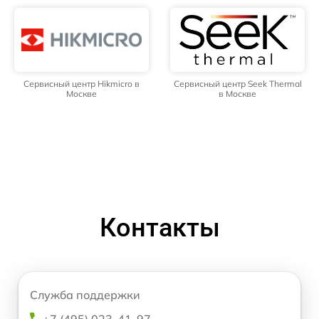
Сервисный центр Hikmicro в
Сервисный центр Seek Thermal
Москве
в Москве
Контакты
Служба поддержки