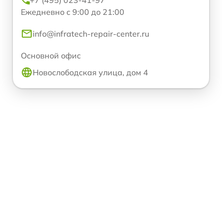
+7 (495) 023-41-97
Ежедневно с 9:00 до 21:00
info@infratech-repair-center.ru
Основной офис
Новослободская улица, дом 4