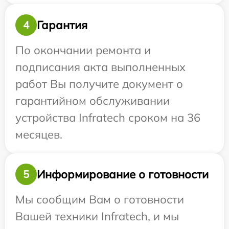
Гарантия
4
По окончании ремонта и
подписания акта выполненных
работ Вы получите документ о
гарантийном обслуживании
устройства Infratech сроком на 36
месяцев.
Информирование о готовности
5
Мы сообщим Вам о готовности
Вашей техники Infratech, и мы