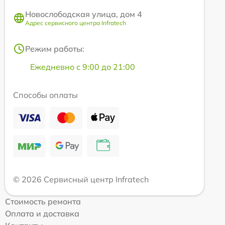
Новослободская улица, дом 4
Адрес сервисного центра Infratech
Режим работы:
Ежедневно с 9:00 до 21:00
Способы оплаты
© 2026 Сервисный центр Infratech
Стоимость ремонта
Оплата и доставка