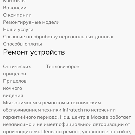
Контакты
Вакансии
О компании
Ремонтируемые модели
Наши услуги
Согласие на обработку персональных данных
Способы оплаты
Ремонт устройств
Оптических
Тепловизоров
прицелов
Прицелов
ночного
видения
Мы занимаемся ремонтом и техническим
обслуживанием техники Infratech по истечении
гарантийного периода. Наш центр в Москве работает
независимо и не имеет официальной авторизации от
производителя. Цены на ремонт, указанные на сайте,