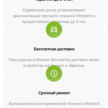
Сервисный центр устанавливает
оригинальные запчасти техники Infratech и
предоставляет гарантию до 3 лет.
Бесплатная доставка
Наш курьер в Москве бесплатно доставит ваше
устройство на ремонт и обратно.
Срочный ремонт
Большинство неисправностей техники Infratech