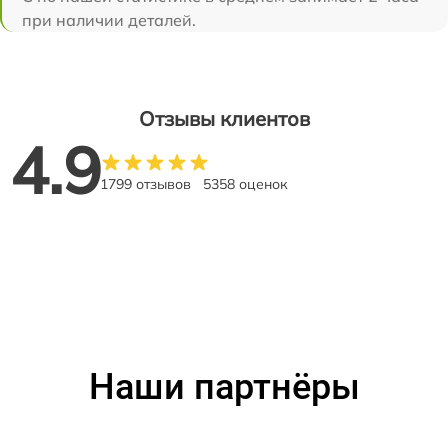
при наличии деталей.
Отзывы клиентов
4.9
1799 отзывов
5358 оценок
Наши партнёры