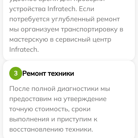
устройства Infratech. Если
потребуется углубленный ремонт
мы организуем транспортировку в
мастерскую в сервисный центр
Infratech.
Ремонт техники
3
После полной диагностики мы
предоставим на утверждение
точную стоимость, сроки
выполнения и приступим к
восстановлению техники.