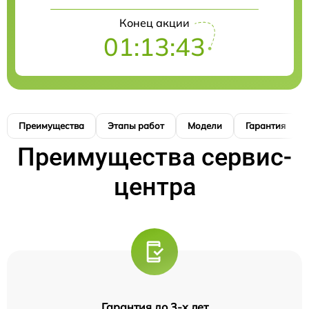
Конец акции
01:13:42
Преимущества
Этапы работ
Модели
Гарантия
Преимущества сервис-
центра
Гарантия до 3-х лет