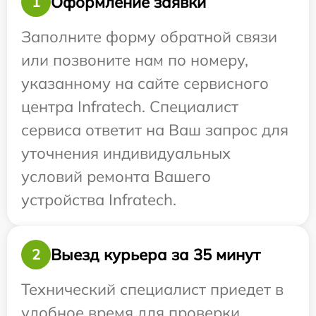
Оформление заявки
1
Заполните форму обратной связи
или позвоните нам по номеру,
указанному на сайте сервисного
центра Infratech. Специалист
сервиса ответит на Ваш запрос для
уточнения индивидуальных
условий ремонта Вашего
устройства Infratech.
Выезд курьера за 35 минут
2
Технический специалист приедет в
удобное время для проверки