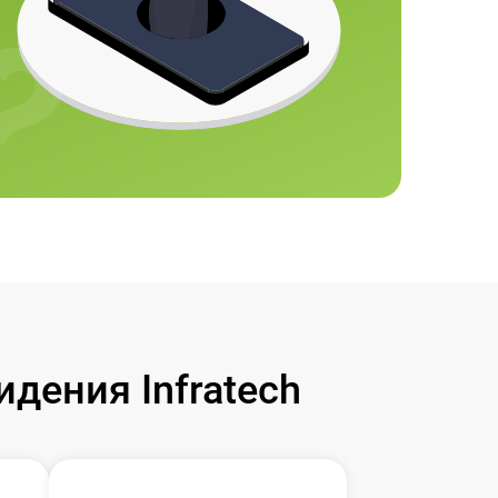
дения Infratech