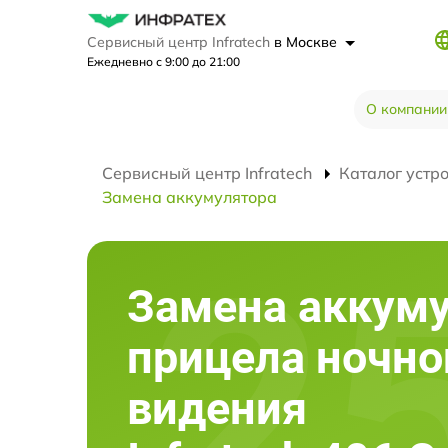
Сервисный центр Infratech
в Москве
Ежедневно с 9:00 до 21:00
О компании
Сервисный центр Infratech
Каталог устр
Замена аккумулятора
Замена аккум
прицела ночно
видения