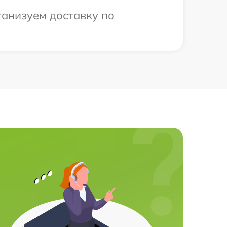
ганизуем доставку по