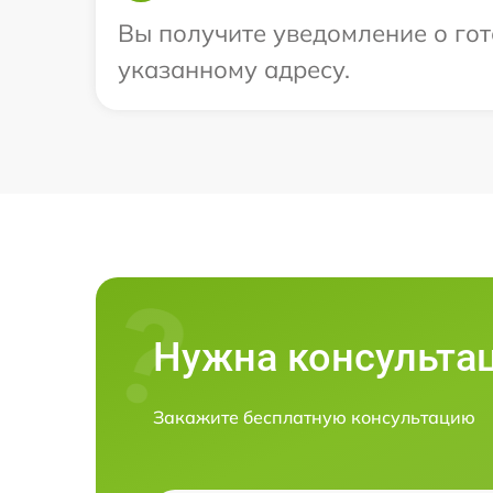
Вы получите уведомление о гот
указанному адресу.
Нужна консульта
Закажите бесплатную консультацию