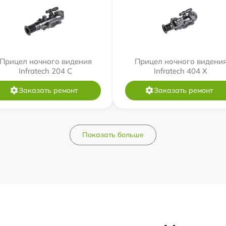
Прицел ночного видения
Прицел ночного видени
Infratech 204 С
Infratech 404 Х
Заказать ремонт
Заказать ремонт
Показать больше