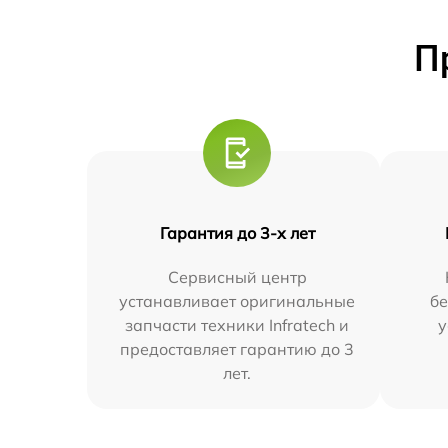
П
Гарантия до 3-х лет
Сервисный центр
устанавливает оригинальные
бе
запчасти техники Infratech и
у
предоставляет гарантию до 3
лет.