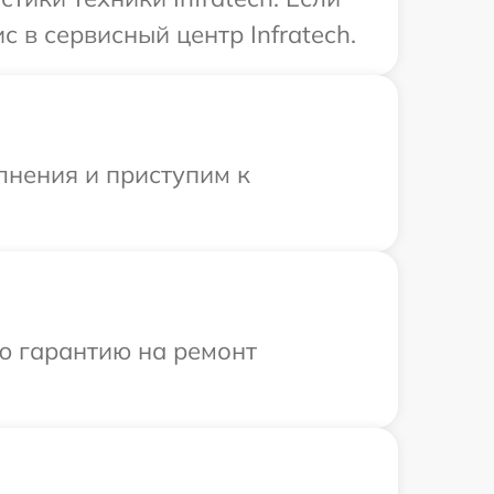
 в сервисный центр Infratech.
лнения и приступим к
ю гарантию на ремонт