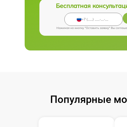
Бесплатная консультац
Нажимая на кнопку "Оставить заявку" Вы соглаш
Популярные мод