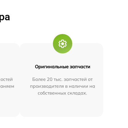
ра
Оригинальные запчасти
остей
Более 20 тыс. запчастей от
траняем
производителя в наличии на
собственных складах.