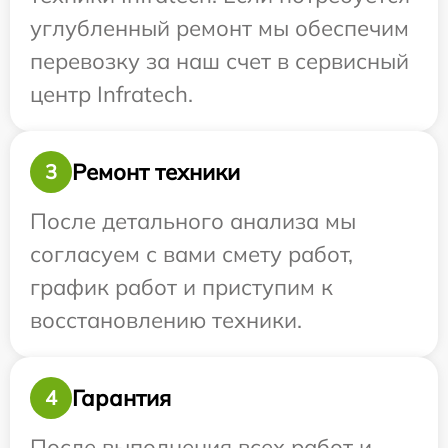
углубленный ремонт мы обеспечим
перевозку за наш счет в сервисный
центр Infratech.
Ремонт техники
3
После детального анализа мы
согласуем с вами смету работ,
график работ и приступим к
восстановлению техники.
Гарантия
4
После выполнения всех работ и