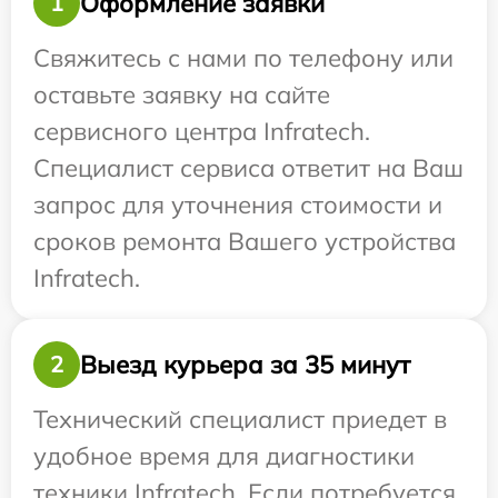
Оформление заявки
1
Свяжитесь с нами по телефону или
оставьте заявку на сайте
сервисного центра Infratech.
Специалист сервиса ответит на Ваш
запрос для уточнения стоимости и
сроков ремонта Вашего устройства
Infratech.
Выезд курьера за 35 минут
2
Технический специалист приедет в
удобное время для диагностики
техники Infratech. Если потребуется