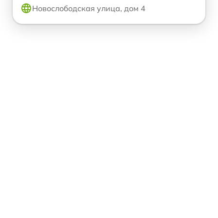
Новослободская улица, дом 4