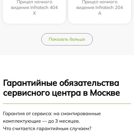
Прицел ночного
Прицел ночного
видения Infratech 404
видения Infratech 204
Х
А
Показать больше
Гарантийные обязательства
сервисного центра в Москве
Гарантия от сервиса: на смонтированные
комплектующие — до 3 месяцев.
Что считается гарантийным случаем?