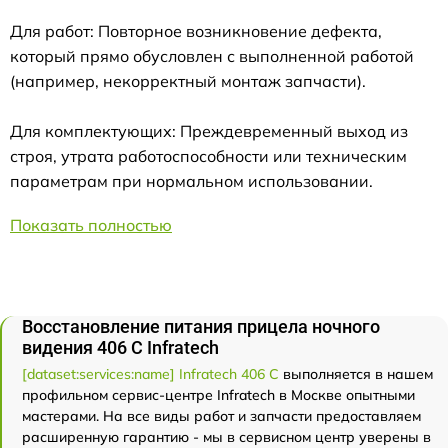
Для работ: Повторное возникновение дефекта,
который прямо обусловлен с выполненной работой
(например, некорректный монтаж запчасти).
Для комплектующих: Преждевременный выход из
строя, утрата работоспособности или техническим
параметрам при нормальном использовании.
Показать полностью
Восстановление питания прицела ночного
видения 406 С Infratech
[dataset:services:name] Infratech 406 С
выполняется в нашем
профильном сервис-центре Infratech в Москве опытными
мастерами. На все виды работ и запчасти предоставляем
расширенную гарантию - мы в сервисном центр уверены в