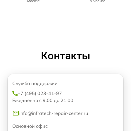
Москве
в Москве
Контакты
Служба поддержки
+7 (495) 023-41-97
Ежедневно с 9:00 до 21:00
info@infratech-repair-center.ru
Основной офис