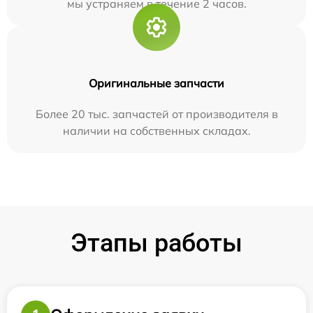
мы устраняем в течение 2 часов.
Оригинальные запчасти
Более 20 тыс. запчастей от производителя в
наличии на собственных складах.
Этапы работы