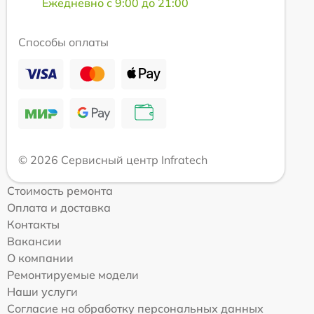
Ежедневно с 9:00 до 21:00
Способы оплаты
© 2026 Сервисный центр Infratech
Стоимость ремонта
Оплата и доставка
Контакты
Вакансии
О компании
Ремонтируемые модели
Наши услуги
Согласие на обработку персональных данных