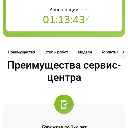
Конец акции
01:13:42
Преимущества
Этапы работ
Модели
Гарантия
Преимущества сервис-
центра
Гарантия до 3-х лет