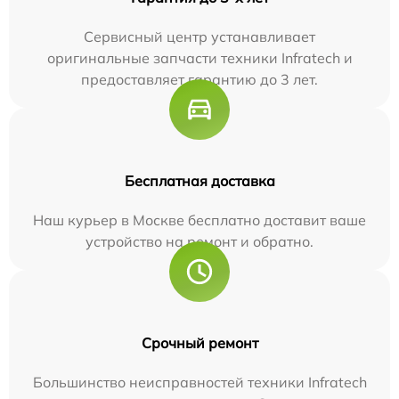
Сервисный центр устанавливает
оригинальные запчасти техники Infratech и
предоставляет гарантию до 3 лет.
Бесплатная доставка
Наш курьер в Москве бесплатно доставит ваше
устройство на ремонт и обратно.
Срочный ремонт
Большинство неисправностей техники Infratech