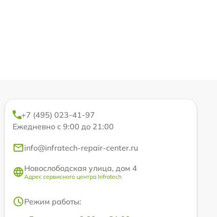
+7 (495) 023-41-97
Ежедневно с 9:00 до 21:00
info@infratech-repair-center.ru
Новослободская улица, дом 4
Адрес сервисного центра Infratech
Режим работы: