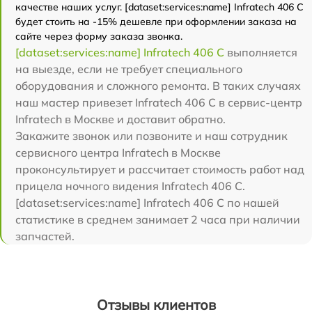
качестве наших услуг. [dataset:services:name] Infratech 406 С
будет стоить на -15% дешевле при оформлении заказа на
сайте через форму заказа звонка.
[dataset:services:name] Infratech 406 С
выполняется
на выезде, если не требует специального
оборудования и сложного ремонта. В таких случаях
наш мастер привезет Infratech 406 С в сервис-центр
Infratech в Москве и доставит обратно.
Закажите звонок или позвоните и наш сотрудник
сервисного центра Infratech в Москве
проконсультирует и рассчитает стоимость работ над
прицела ночного видения Infratech 406 С.
[dataset:services:name] Infratech 406 С по нашей
статистике в среднем занимает 2 часа при наличии
запчастей.
Отзывы клиентов