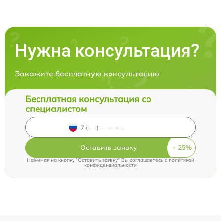
Нужна консультация?
Закажите бесплатную консультацию
Бесплатная консультация со
специалистом
Оставить заявку
Нажимая на кнопку "Оставить заявку" Вы соглашаетесь c
политикой
конфиденциальности