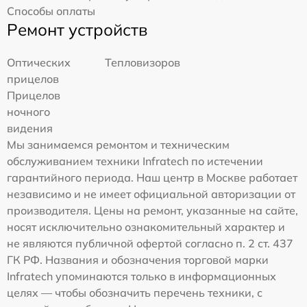
Способы оплаты
Ремонт устройств
Оптических
Тепловизоров
прицелов
Прицелов
ночного
видения
Мы занимаемся ремонтом и техническим
обслуживанием техники Infratech по истечении
гарантийного периода. Наш центр в Москве работает
независимо и не имеет официальной авторизации от
производителя. Цены на ремонт, указанные на сайте,
носят исключительно ознакомительный характер и
не являются публичной офертой согласно п. 2 ст. 437
ГК РФ. Названия и обозначения торговой марки
Infratech упоминаются только в информационных
целях — чтобы обозначить перечень техники, с