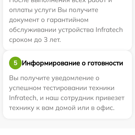
оплаты услуги Вы получите
документ о гарантийном
обслуживании устройства Infratech
сроком до 3 лет.
Информирование о готовности
5
Вы получите уведомление о
успешном тестировании техники
Infratech, и наш сотрудник привезет
технику к вам домой или в офис.