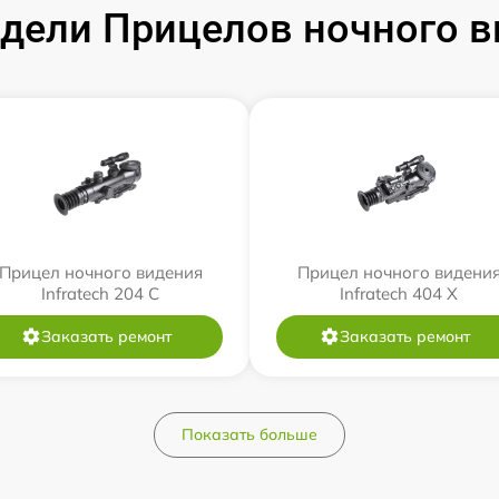
ели Прицелов ночного ви
Прицел ночного видения
Прицел ночного видени
Infratech 204 С
Infratech 404 Х
Заказать ремонт
Заказать ремонт
Показать больше