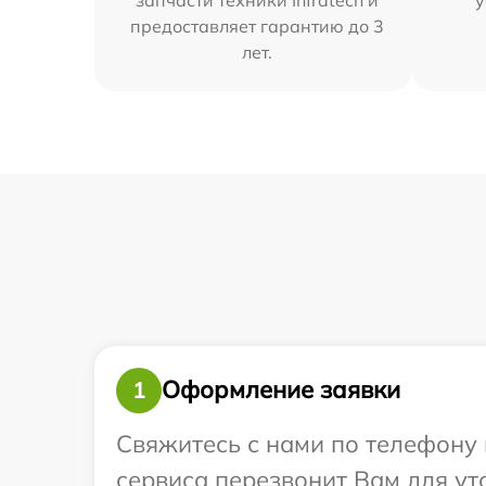
предоставляет гарантию до 3
лет.
Оформление заявки
1
Свяжитесь с нами по телефону и
сервиса перезвонит Вам для уто