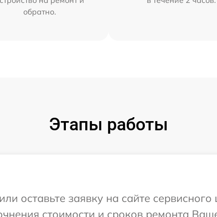
обратно.
Этапы работы
ли оставьте заявку на сайте сервисного ц
чнения стоимости и сроков ремонта Вашег