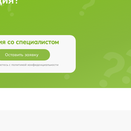
ия со специалистом
Оставить заявку
аетесь c
политикой конфиденциальности