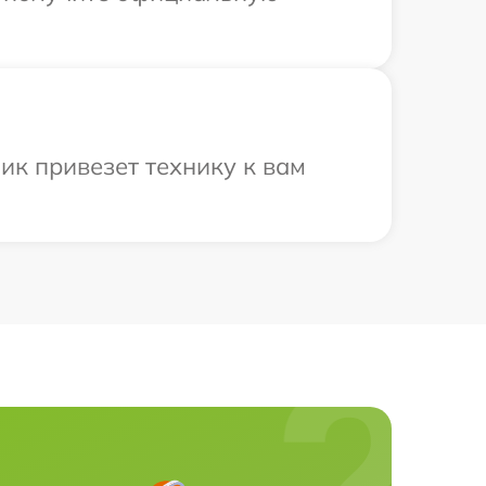
ик привезет технику к вам