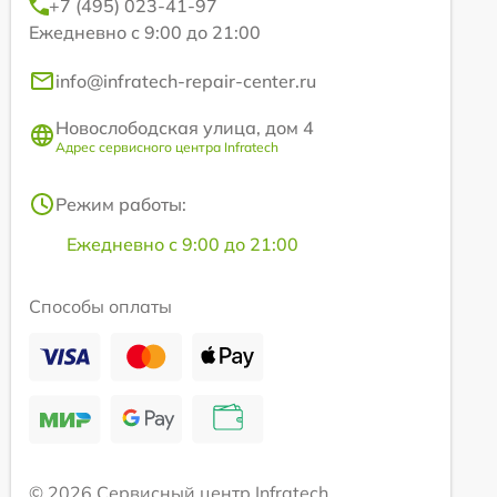
+7 (495) 023-41-97
Ежедневно с 9:00 до 21:00
info@infratech-repair-center.ru
Новослободская улица, дом 4
Адрес сервисного центра Infratech
Режим работы:
Ежедневно с 9:00 до 21:00
Способы оплаты
© 2026 Сервисный центр Infratech