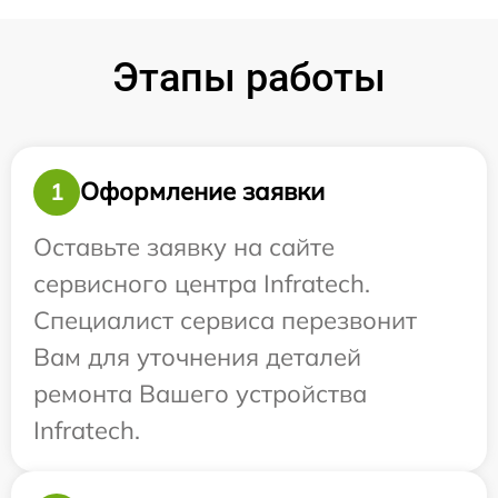
Этапы работы
Оформление заявки
1
Оставьте заявку на сайте
сервисного центра Infratech.
Специалист сервиса перезвонит
Вам для уточнения деталей
ремонта Вашего устройства
Infratech.