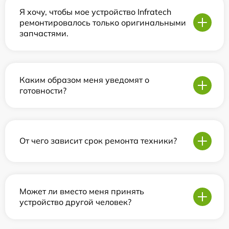
Я хочу, чтобы мое устройство Infratech
ремонтировалось только оригинальными
запчастями.
Каким образом меня уведомят о
готовности?
От чего зависит срок ремонта техники?
Может ли вместо меня принять
устройство другой человек?