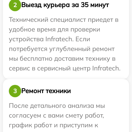
Выезд курьера за 35 минут
2
Технический специалист приедет в
удобное время для проверки
устройства Infratech. Если
потребуется углубленный ремонт
мы бесплатно доставим технику в
сервис в сервисный центр Infratech.
Ремонт техники
3
После детального анализа мы
согласуем с вами смету работ,
график работ и приступим к