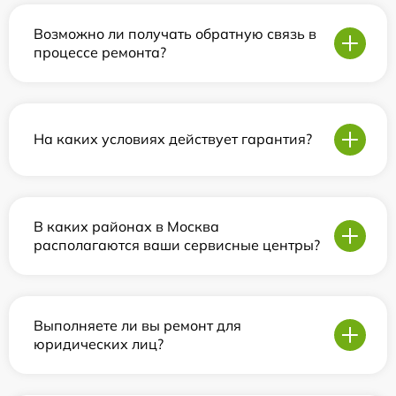
Возможно ли получать обратную связь в
процессе ремонта?
На каких условиях действует гарантия?
В каких районах в Москва
располагаются ваши сервисные центры?
Выполняете ли вы ремонт для
юридических лиц?