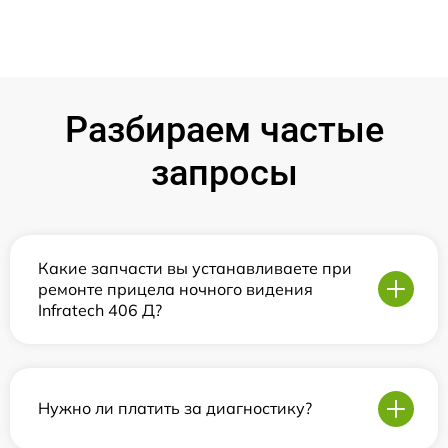
Разбираем частые
запросы
Какие запчасти вы устанавливаете при
ремонте прицела ночного видения
Infratech 406 Д?
Нужно ли платить за диагностику?