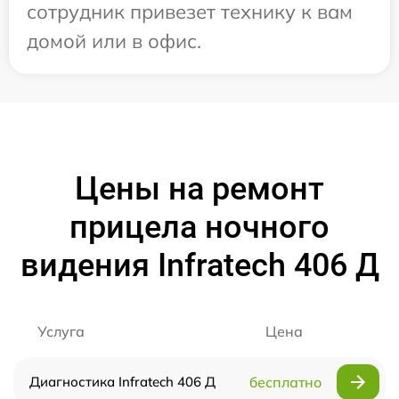
сотрудник привезет технику к вам
домой или в офис.
Цены на ремонт
прицела ночного
видения Infratech 406 Д
Услуга
Цена
Диагностика Infratech 406 Д
бесплатно