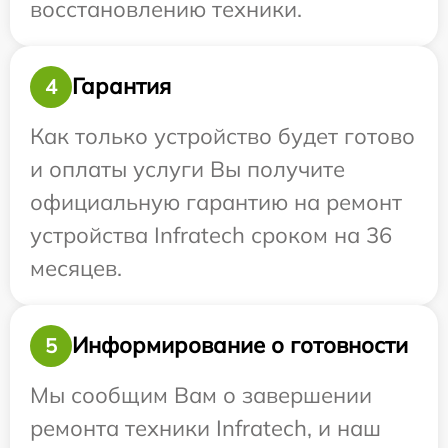
восстановлению техники.
Гарантия
4
Как только устройство будет готово
и оплаты услуги Вы получите
официальную гарантию на ремонт
устройства Infratech сроком на 36
месяцев.
Информирование о готовности
5
Мы сообщим Вам о завершении
ремонта техники Infratech, и наш