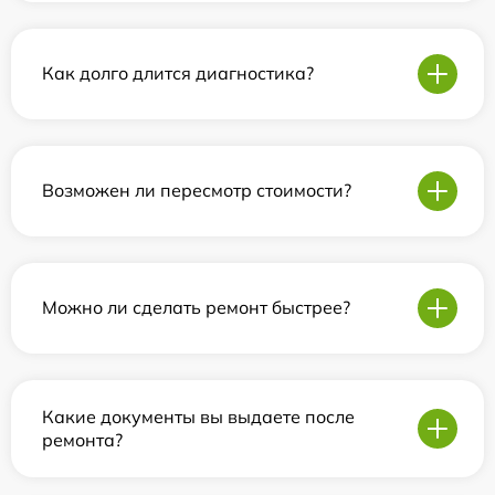
Как долго длится диагностика?
Возможен ли пересмотр стоимости?
Можно ли сделать ремонт быстрее?
Какие документы вы выдаете после
ремонта?