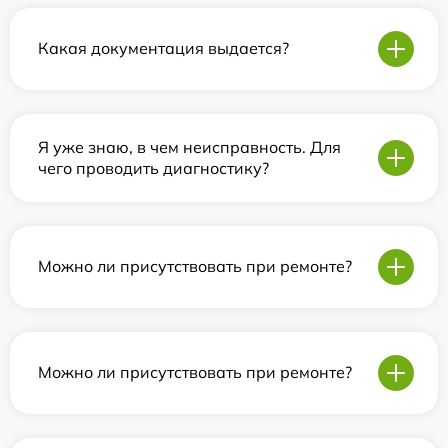
Какая документация выдается?
Я уже знаю, в чем неисправность. Для
чего проводить диагностику?
Можно ли присутствовать при ремонте?
Можно ли присутствовать при ремонте?