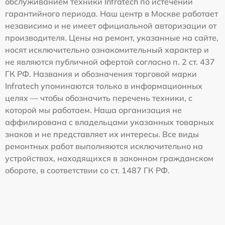
обслуживанием техники Infratech по истечении
гарантийного периода. Наш центр в Москве работает
независимо и не имеет официальной авторизации от
производителя. Цены на ремонт, указанные на сайте,
носят исключительно ознакомительный характер и
не являются публичной офертой согласно п. 2 ст. 437
ГК РФ. Названия и обозначения торговой марки
Infratech упоминаются только в информационных
целях — чтобы обозначить перечень техники, с
которой мы работаем. Наша организация не
аффилирована с владельцами указанных товарных
знаков и не представляет их интересы. Все виды
ремонтных работ выполняются исключительно на
устройствах, находящихся в законном гражданском
обороте, в соответствии со ст. 1487 ГК РФ.