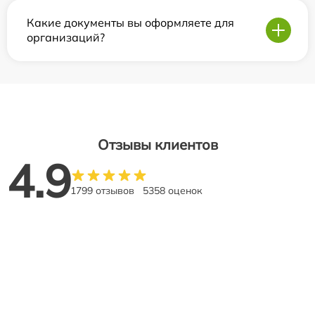
Какие документы вы оформляете для
организаций?
Отзывы клиентов
4.9
1799 отзывов
5358 оценок