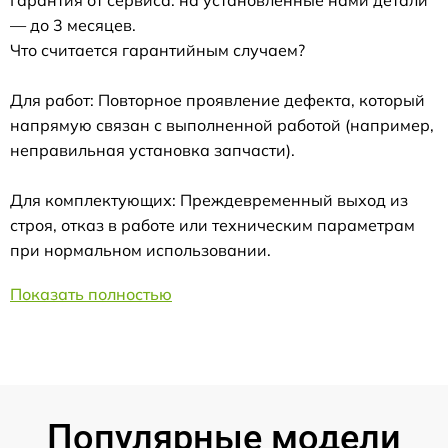
— до 3 месяцев.
Что считается гарантийным случаем?
Для работ: Повторное проявление дефекта, который
напрямую связан с выполненной работой (например,
неправильная установка запчасти).
Для комплектующих: Преждевременный выход из
строя, отказ в работе или техническим параметрам
при нормальном использовании.
Показать полностью
Популярные модели