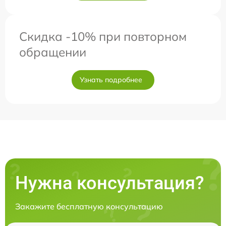
Скидка -10% при повторном
обращении
Узнать подробнее
Нужна консультация?
Закажите бесплатную консультацию