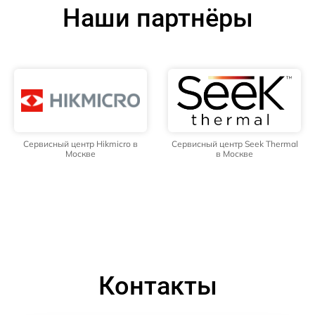
Наши партнёры
Сервисный центр Hikmicro в
Сервисный центр Seek Thermal
Москве
в Москве
Контакты