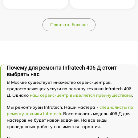
Показать больше
Почему для ремонта Infratech 406 Д стоит
выбрать нас
В Москве существует множество сервис-центров,
предоставляющих услуги по ремонту техники Infratech 406
Д. Однако
наш сервис-центр выделяется преимуществами
.
Мы ремонтируем Infratech. Наши мастера -
специалисты по
ремонту техники Infratech
. Восстановить модель 406 Д для
мастеров не будет новой задачей. На все виды
проведенных работ у нас имеется гарантия.