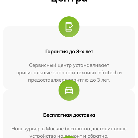
Гарантия до 3-х лет
Сервисный центр устанавливает
оригинальные запчасти техники Infratech и
предоставляет гарантию до 3 лет.
Бесплатная доставка
Наш курьер в Москве бесплатно доставит ваше
устройство на ремонт и обратно.