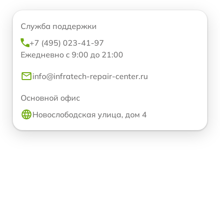
Служба поддержки
+7 (495) 023-41-97
Ежедневно с 9:00 до 21:00
info@infratech-repair-center.ru
Основной офис
Новослободская улица, дом 4