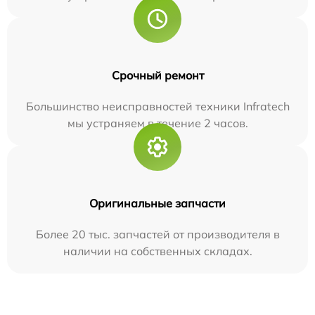
Срочный ремонт
Большинство неисправностей техники Infratech
мы устраняем в течение 2 часов.
Оригинальные запчасти
Более 20 тыс. запчастей от производителя в
наличии на собственных складах.