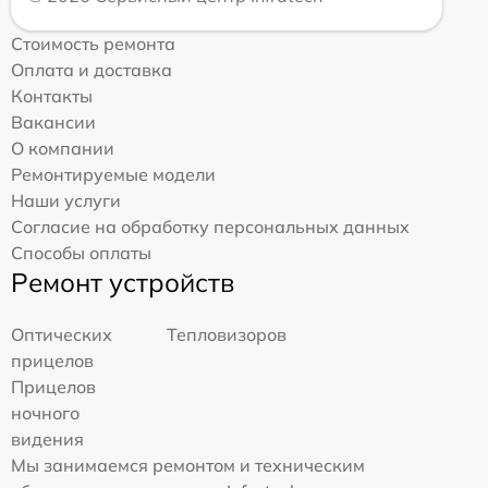
Стоимость ремонта
Оплата и доставка
Контакты
Вакансии
О компании
Ремонтируемые модели
Наши услуги
Согласие на обработку персональных данных
Способы оплаты
Ремонт устройств
Оптических
Тепловизоров
прицелов
Прицелов
ночного
видения
Мы занимаемся ремонтом и техническим