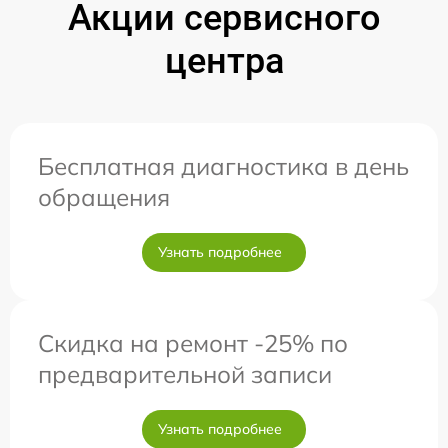
Акции сервисного
центра
Бесплатная диагностика в день
обращения
Узнать подробнее
Скидка на ремонт -25% по
предварительной записи
Узнать подробнее