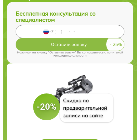
Бесплатная консультация со
специалистом
Оставить заявку
Нажимая на кнопку "Оставить заявку" Вы соглашаетесь c
политикой
конфиденциальности
Скидка по
-20%
предварительной
записи на сайте