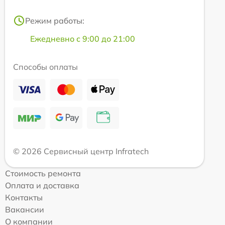
Режим работы:
Ежедневно с 9:00 до 21:00
Способы оплаты
© 2026 Сервисный центр Infratech
Стоимость ремонта
Оплата и доставка
Контакты
Вакансии
О компании