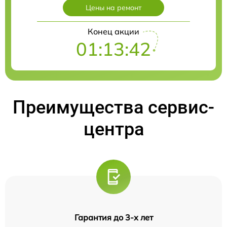
Цены на ремонт
Конец акции
01:13:41
Преимущества сервис-
центра
Гарантия до 3-х лет