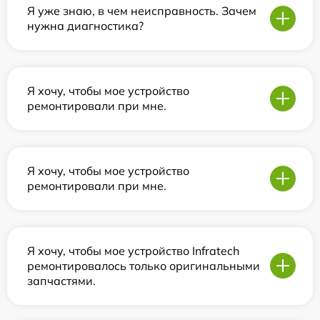
Я уже знаю, в чем неисправность. Зачем
нужна диагностика?
Я хочу, чтобы мое устройство
ремонтировали при мне.
Я хочу, чтобы мое устройство
ремонтировали при мне.
Я хочу, чтобы мое устройство Infratech
ремонтировалось только оригинальными
запчастями.