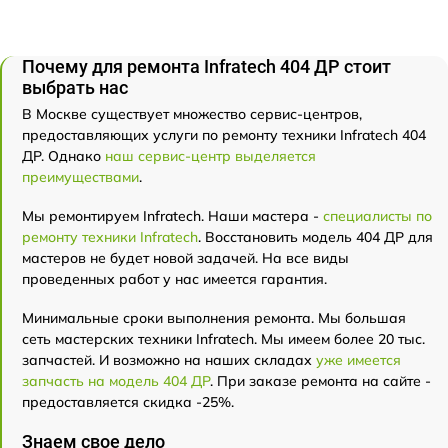
Почему для ремонта Infratech 404 ДР стоит
выбрать нас
В Москве существует множество сервис-центров,
предоставляющих услуги по ремонту техники Infratech 404
ДР. Однако
наш сервис-центр выделяется
преимуществами
.
Мы ремонтируем Infratech. Наши мастера -
специалисты по
ремонту техники Infratech
. Восстановить модель 404 ДР для
мастеров не будет новой задачей. На все виды
проведенных работ у нас имеется гарантия.
Минимальные сроки выполнения ремонта. Мы большая
сеть мастерских техники Infratech. Мы имеем более 20 тыс.
запчастей. И возможно на наших складах
уже имеется
запчасть на модель 404 ДР
. При заказе ремонта на сайте -
предоставляется скидка -25%.
Знаем свое дело