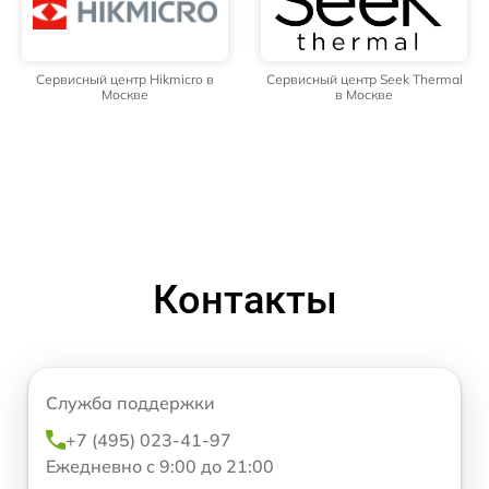
Сервисный центр Hikmicro в
Сервисный центр Seek Thermal
Москве
в Москве
Контакты
Служба поддержки
+7 (495) 023-41-97
Ежедневно с 9:00 до 21:00