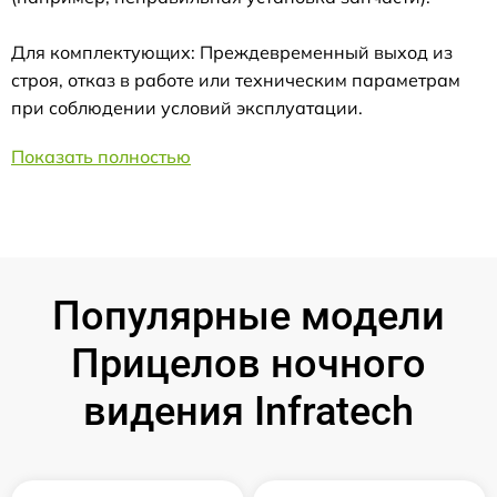
Для комплектующих: Преждевременный выход из
строя, отказ в работе или техническим параметрам
при соблюдении условий эксплуатации.
Показать полностью
Популярные модели
Прицелов ночного
видения Infratech