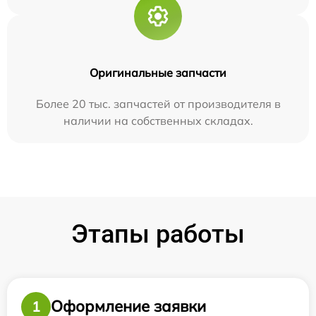
Оригинальные запчасти
Более 20 тыс. запчастей от производителя в
наличии на собственных складах.
Этапы работы
Оформление заявки
1