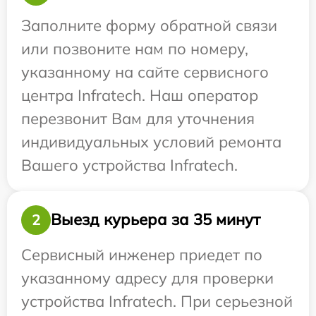
Заполните форму обратной связи
или позвоните нам по номеру,
указанному на сайте сервисного
центра Infratech. Наш оператор
перезвонит Вам для уточнения
индивидуальных условий ремонта
Вашего устройства Infratech.
Выезд курьера за 35 минут
2
Сервисный инженер приедет по
указанному адресу для проверки
устройства Infratech. При серьезной