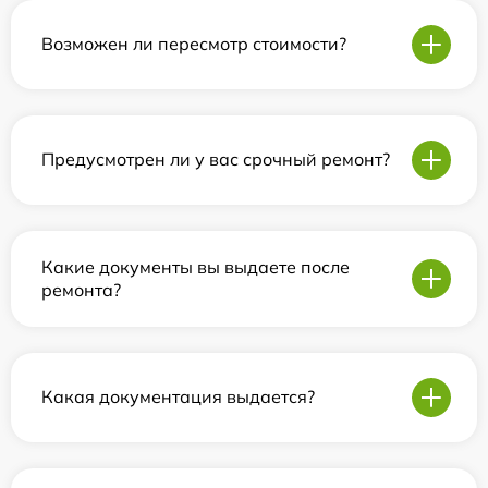
Возможен ли пересмотр стоимости?
Предусмотрен ли у вас срочный ремонт?
Какие документы вы выдаете после
ремонта?
Какая документация выдается?