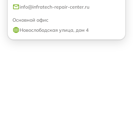
info@infratech-repair-center.ru
Основной офис
Новослободская улица, дом 4