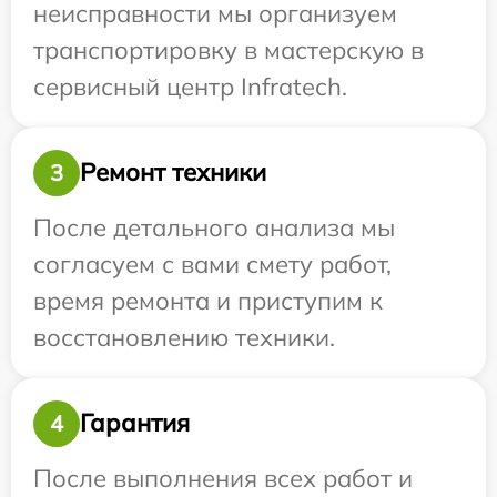
неисправности мы организуем
транспортировку в мастерскую в
сервисный центр Infratech.
Ремонт техники
3
После детального анализа мы
согласуем с вами смету работ,
время ремонта и приступим к
восстановлению техники.
Гарантия
4
После выполнения всех работ и