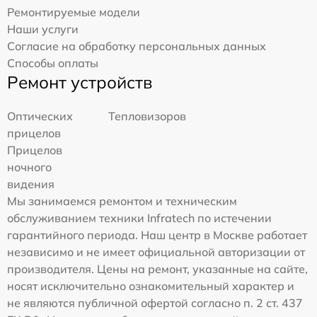
Ремонтируемые модели
Наши услуги
Согласие на обработку персональных данных
Способы оплаты
Ремонт устройств
Оптических
Тепловизоров
прицелов
Прицелов
ночного
видения
Мы занимаемся ремонтом и техническим
обслуживанием техники Infratech по истечении
гарантийного периода. Наш центр в Москве работает
независимо и не имеет официальной авторизации от
производителя. Цены на ремонт, указанные на сайте,
носят исключительно ознакомительный характер и
не являются публичной офертой согласно п. 2 ст. 437