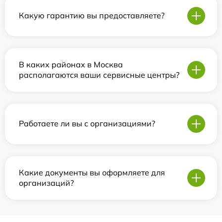
Какую гарантию вы предоставляете?
В каких районах в Москва
располагаются ваши сервисные центры?
Работаете ли вы с организациями?
Какие документы вы оформляете для
организаций?