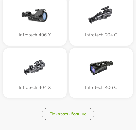
Infratech 406 Х
Infratech 204 С
Infratech 404 Х
Infratech 406 С
Показать больше