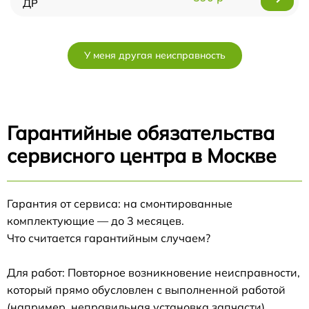
ДР
У меня другая неисправность
Гарантийные обязательства
сервисного центра в Москве
Гарантия от сервиса: на смонтированные
комплектующие — до 3 месяцев.
Что считается гарантийным случаем?
Для работ: Повторное возникновение неисправности,
который прямо обусловлен с выполненной работой
(например, неправильная установка запчасти).