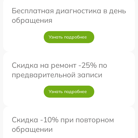
Бесплатная диагностика в день
обращения
Узнать подробнее
Скидка на ремонт -25% по
предварительной записи
Узнать подробнее
Скидка -10% при повторном
обращении