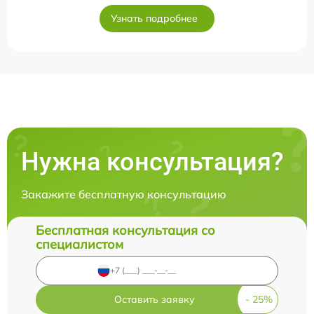
Узнать подробнее
Нужна консультация?
Закажите бесплатную консультацию
Бесплатная консультация со
специалистом
Оставить заявку