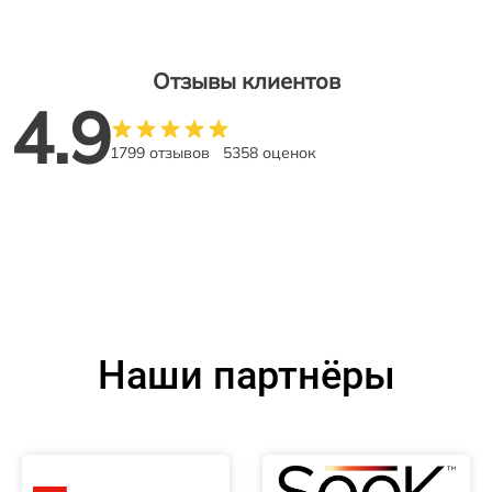
Отзывы клиентов
4.9
1799 отзывов
5358 оценок
Наши партнёры