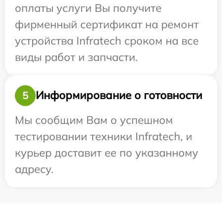
оплаты услуги Вы получите
фирменный сертификат на ремонт
устройства Infratech сроком на все
виды работ и запчасти.
Информирование о готовности
5
Мы сообщим Вам о успешном
тестировании техники Infratech, и
курьер доставит ее по указанному
адресу.