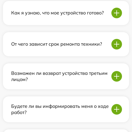
Как я узнаю, что мое устройство готово?
От чего зависит срок ремонта техники?
Возможен ли возврат устройства третьим
лицом?
Будете ли вы информировать меня о ходе
работ?