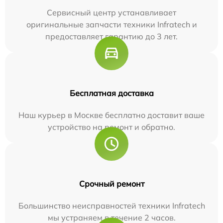
Сервисный центр устанавливает
оригинальные запчасти техники Infratech и
предоставляет гарантию до 3 лет.
Бесплатная доставка
Наш курьер в Москве бесплатно доставит ваше
устройство на ремонт и обратно.
Срочный ремонт
Большинство неисправностей техники Infratech
мы устраняем в течение 2 часов.