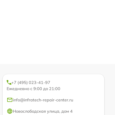
+7 (495) 023-41-97
Ежедневно с 9:00 до 21:00
info@infratech-repair-center.ru
Новослободская улица, дом 4