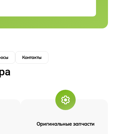
росы
Контакты
ра
Оригинальные запчасти