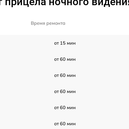
 прицела ночного видения 
Время ремонта
от 15 мин
от 60 мин
от 60 мин
от 60 мин
от 60 мин
от 60 мин