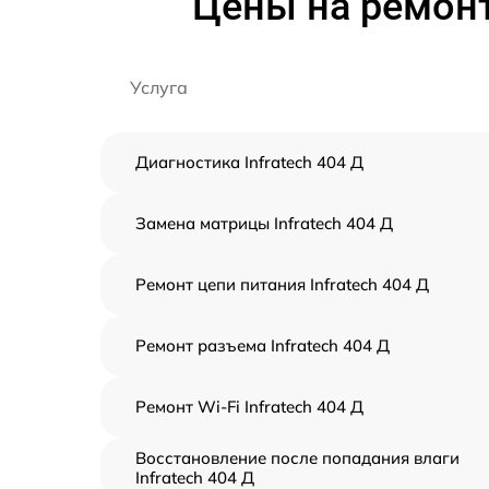
Цены на ремонт
Услуга
Диагностика Infratech 404 Д
Замена матрицы Infratech 404 Д
Ремонт цепи питания Infratech 404 Д
Ремонт разъема Infratech 404 Д
Ремонт Wi-Fi Infratech 404 Д
Восстановление после попадания влаги
Infratech 404 Д