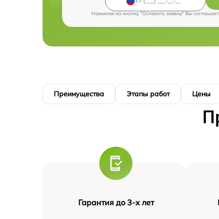
Нажимая на кнопку "Оставить заявку" Вы соглашает
Преимущества
Этапы работ
Цены
П
Гарантия до 3-х лет