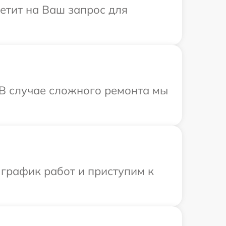
ветит на Ваш запрос для
. В случае сложного ремонта мы
 график работ и приступим к