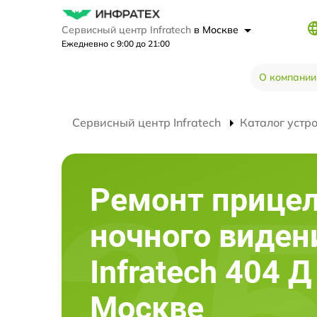
Сервисный центр Infratech
в Москве
Ежедневно с 9:00 до 21:00
О компании
Сервисный центр Infratech
Каталог устр
Ремонт прице
ночного виден
Infratech 404 Д
Москве