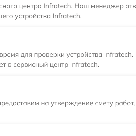
сного центра Infratech. Наш менеджер от
го устройства Infratech.
время для проверки устройства Infratech
т в сервисный центр Infratech.
редоставим на утверждение смету работ,