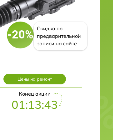
Скидка по
-20%
предварительной
записи на сайте
Цены на ремонт
Конец акции
01:13:42