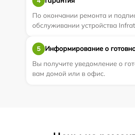
Гарантия
4
По окончании ремонта и подпи
обслуживании устройства Infrat
Информирование о готовно
5
Вы получите уведомление о гото
вам домой или в офис.