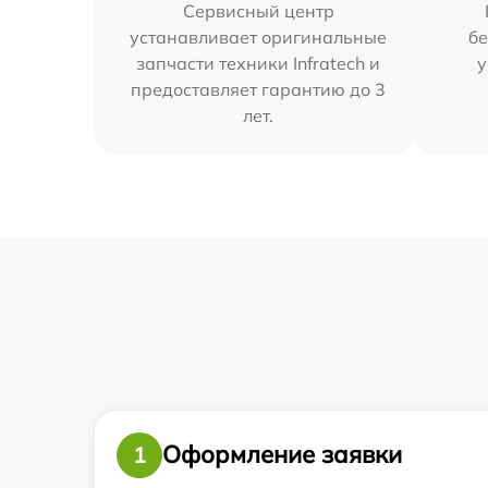
Сервисный центр
устанавливает оригинальные
бе
запчасти техники Infratech и
у
предоставляет гарантию до 3
лет.
Оформление заявки
1