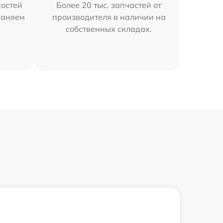
остей
Более 20 тыс. запчастей от
траняем
производителя в наличии на
собственных складах.