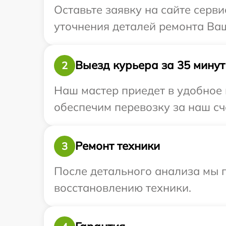
Оставьте заявку на сайте серви
уточнения деталей ремонта Ваше
Выезд курьера за 35 минут
2
Наш мастер приедет в удобное 
обеспечим перевозку за наш сче
Ремонт техники
3
После детального анализа мы п
восстановлению техники.