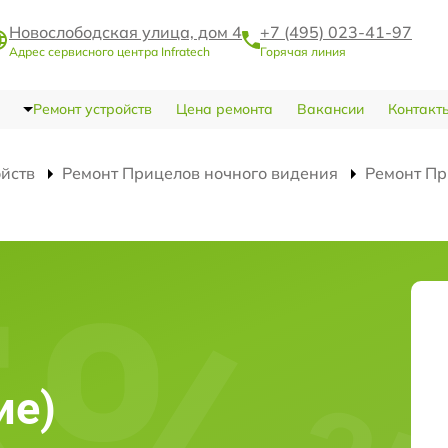
Новослободская улица, дом 4
+7 (495) 023-41-97
Адрес сервисного центра Infratech
Горячая линия
Ремонт устройств
Цена ремонта
Вакансии
Контакт
ойств
Ремонт Прицелов ночного видения
Ремонт Пр
)
ие)