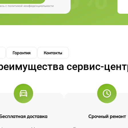
есь c
политикой конфиденциальности
Гарантия
Контакты
реимущества сервис-цент
Бесплатная доставка
Срочный ремонт