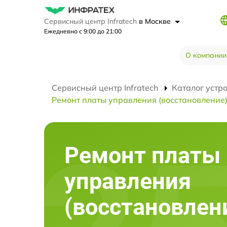
Сервисный центр Infratech
в Москве
Ежедневно с 9:00 до 21:00
О компании
Сервисный центр Infratech
Каталог устр
Ремонт платы управления (восстановление
Ремонт платы
управления
(восстановлен