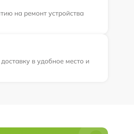
тию на ремонт устройства
 доставку в удобное место и