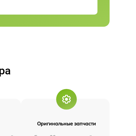
ра
Оригинальные запчасти