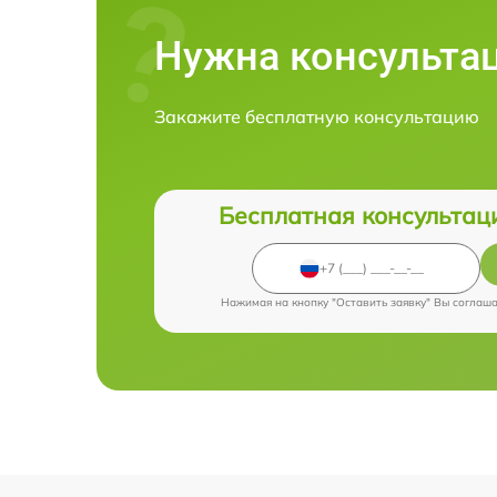
Нужна консульта
Закажите бесплатную консультацию
Бесплатная консультац
Нажимая на кнопку "Оставить заявку" Вы соглаш