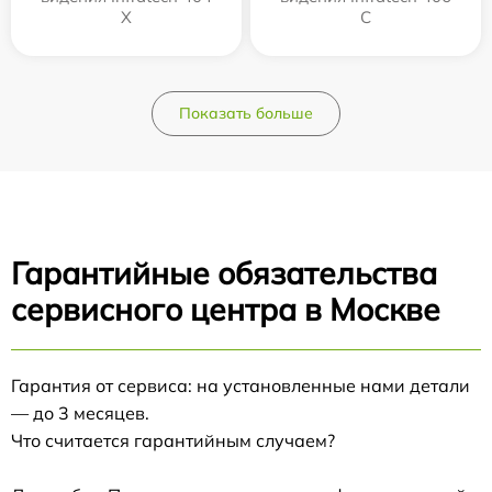
Х
С
Показать больше
Гарантийные обязательства
сервисного центра в Москве
Гарантия от сервиса: на установленные нами детали
— до 3 месяцев.
Что считается гарантийным случаем?