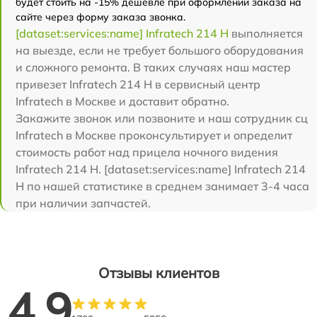
будет стоить на -15% дешевле при оформлении заказа на
сайте через форму заказа звонка.
[dataset:services:name] Infratech 214 Н
выполняется
на выезде, если не требует большого оборудования
и сложного ремонта. В таких случаях наш мастер
привезет Infratech 214 Н в сервисный центр
Infratech в Москве и доставит обратно.
Закажите звонок или позвоните и наш сотрудник сц
Infratech в Москве проконсультирует и определит
стоимость работ над прицела ночного видения
Infratech 214 Н. [dataset:services:name] Infratech 214
Н по нашей статистике в среднем занимает 3-4 часа
при наличии запчастей.
Отзывы клиентов
4.9