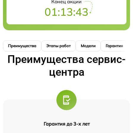
Конец акции
01:13:42
Преимущества
Этапы работ
Модели
Гарантия
Преимущества сервис-
центра
Гарантия до 3-х лет