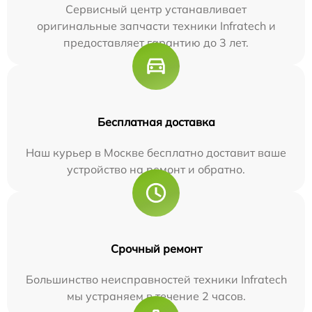
Сервисный центр устанавливает
оригинальные запчасти техники Infratech и
предоставляет гарантию до 3 лет.
Бесплатная доставка
Наш курьер в Москве бесплатно доставит ваше
устройство на ремонт и обратно.
Срочный ремонт
Большинство неисправностей техники Infratech
мы устраняем в течение 2 часов.