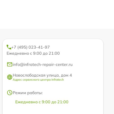
+7 (495) 023-41-97
Ежедневно с 9:00 до 21:00
info@infratech-repair-center.ru
Новослободская улица, дом 4
Адрес сервисного центра Infratech
Режим работы:
Ежедневно с 9:00 до 21:00