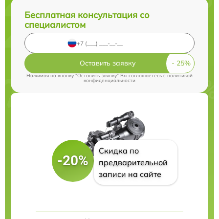
Бесплатная консультация со
специалистом
Оставить заявку
Нажимая на кнопку "Оставить заявку" Вы соглашаетесь c
политикой
конфиденциальности
Скидка по
-20%
предварительной
записи на сайте