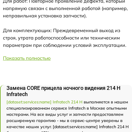
Для работ: Повторное проявление дефекта, который
напрямую связан с выполненной работой (например,
неправильная установка запчасти).
Для комплектующих: Преждевременный выход из
строя, утрата работоспособности или техническим
параметрам при соблюдении условий эксплуатации.
Показать полностью
Замена CORE прицела ночного видения 214 Н
Infratech
[dataset:services:name] Infratech 214 Н
выполняется в нашем
специализированном сервисе Infratech в Москве опытными
мастерами. На все виды услуг и запчасти предоставляем
расширенную гарантию - мы в сервис-центре уверены в
качестве наших услуг. [dataset:services:name] Infratech 214 Н