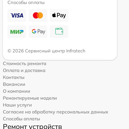
Способы оплаты
© 2026 Сервисный центр Infratech
Стоимость ремонта
Оплата и доставка
Контакты
Вакансии
О компании
Ремонтируемые модели
Наши услуги
Согласие на обработку персональных данных
Способы оплаты
Ремонт устройств