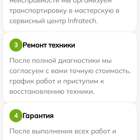
неисправности мы организуем
транспортировку в мастерскую в
сервисный центр Infratech.
Ремонт техники
3
После полной диагностики мы
согласуем с вами точную стоимость,
график работ и приступим к
восстановлению техники.
Гарантия
4
После выполнения всех работ и