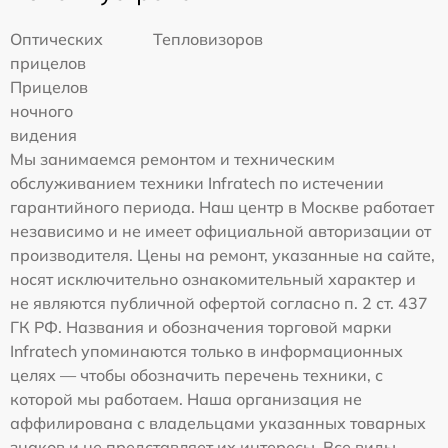
Оптических
Тепловизоров
прицелов
Прицелов
ночного
видения
Мы занимаемся ремонтом и техническим
обслуживанием техники Infratech по истечении
гарантийного периода. Наш центр в Москве работает
независимо и не имеет официальной авторизации от
производителя. Цены на ремонт, указанные на сайте,
носят исключительно ознакомительный характер и
не являются публичной офертой согласно п. 2 ст. 437
ГК РФ. Названия и обозначения торговой марки
Infratech упоминаются только в информационных
целях — чтобы обозначить перечень техники, с
которой мы работаем. Наша организация не
аффилирована с владельцами указанных товарных
знаков и не представляет их интересы. Все виды