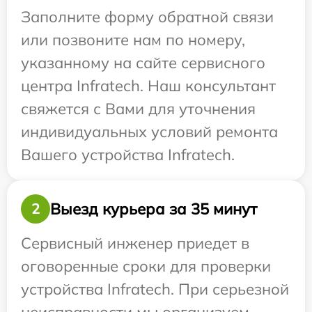
Заполните форму обратной связи
или позвоните нам по номеру,
указанному на сайте сервисного
центра Infratech. Наш консультант
свяжется с Вами для уточнения
индивидуальных условий ремонта
Вашего устройства Infratech.
Выезд курьера за 35 минут
2
Сервисный инженер приедет в
оговоренные сроки для проверки
устройства Infratech. При серьезной