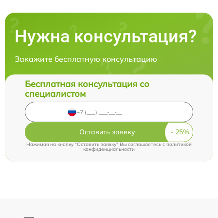
Нужна консультация?
Закажите бесплатную консультацию
Бесплатная консультация со
специалистом
Оставить заявку
Нажимая на кнопку "Оставить заявку" Вы соглашаетесь c
политикой
конфиденциальности