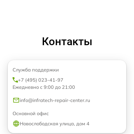
Контакты
Служба поддержки
+7 (495) 023-41-97
Ежедневно с 9:00 до 21:00
info@infratech-repair-center.ru
Основной офис
Новослободская улица, дом 4