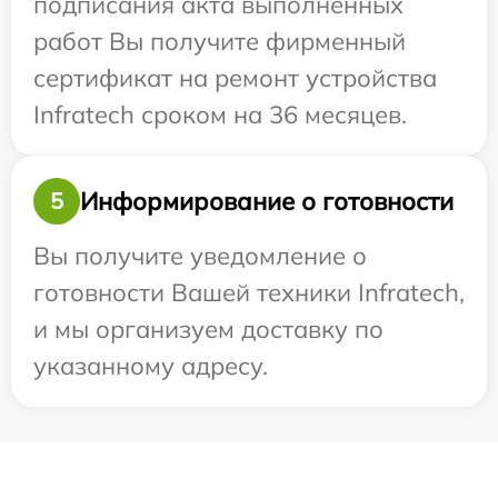
подписания акта выполненных
работ Вы получите фирменный
сертификат на ремонт устройства
Infratech сроком на 36 месяцев.
Информирование о готовности
5
Вы получите уведомление о
готовности Вашей техники Infratech,
и мы организуем доставку по
указанному адресу.