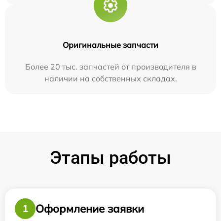
Оригинальные запчасти
Более 20 тыс. запчастей от производителя в
наличии на собственных складах.
Этапы работы
Оформление заявки
1