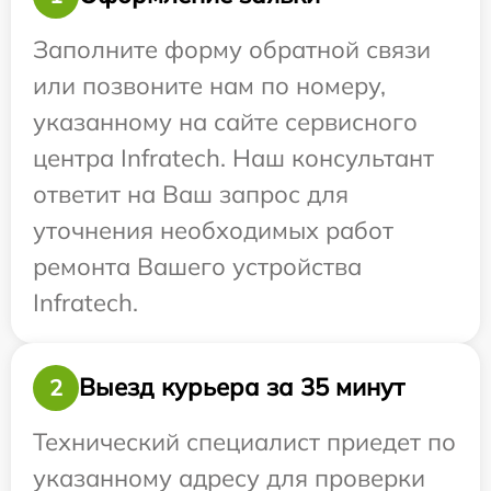
Заполните форму обратной связи
или позвоните нам по номеру,
указанному на сайте сервисного
центра Infratech. Наш консультант
ответит на Ваш запрос для
уточнения необходимых работ
ремонта Вашего устройства
Infratech.
Выезд курьера за 35 минут
2
Технический специалист приедет по
указанному адресу для проверки