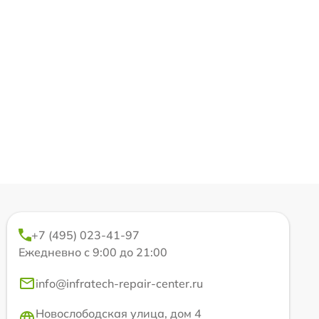
+7 (495) 023-41-97
Ежедневно с 9:00 до 21:00
info@infratech-repair-center.ru
Новослободская улица, дом 4