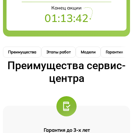
Конец акции
01:13:41
Преимущества
Этапы работ
Модели
Гарантия
Преимущества сервис-
центра
Гарантия до 3-х лет