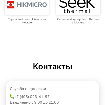
Сервисный центр Hikmicro в
Сервисный центр Seek Thermal
Москве
в Москве
Контакты
Служба поддержки
+7 (495) 023-41-97
Ежедневно с 9:00 до 21:00