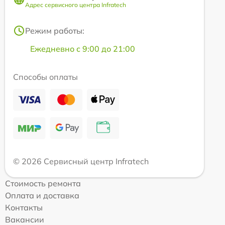
Адрес сервисного центра Infratech
Режим работы:
Ежедневно с 9:00 до 21:00
Способы оплаты
© 2026 Сервисный центр Infratech
Стоимость ремонта
Оплата и доставка
Контакты
Вакансии