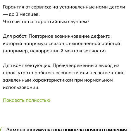
Гарантия от сервиса: на установленные нами детали
— до 3 месяцев.
Что считается гарантийным случаем?
Для работ: Повторное возникновение дефекта,
который напрямую связан с выполненной работой
(например, некорректный монтаж запчасти).
Для комплектующих: Преждевременный выход из
строя, утрата работоспособности или несоответствие
заявленным характеристикам при нормальном
использовании.
Показать полностью
Замена аккумулятора прицела ночного видения