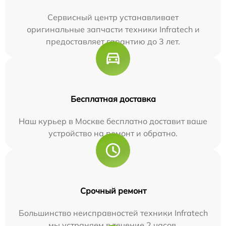
Сервисный центр устанавливает
оригинальные запчасти техники Infratech и
предоставляет гарантию до 3 лет.
Бесплатная доставка
Наш курьер в Москве бесплатно доставит ваше
устройство на ремонт и обратно.
Срочный ремонт
Большинство неисправностей техники Infratech
мы устраняем в течение 2 часов.