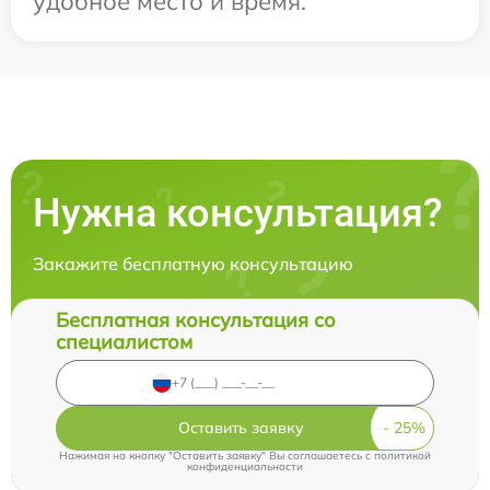
удобное место и время.
Нужна консультация?
Закажите бесплатную консультацию
Бесплатная консультация со
специалистом
Оставить заявку
Нажимая на кнопку "Оставить заявку" Вы соглашаетесь c
политикой
конфиденциальности