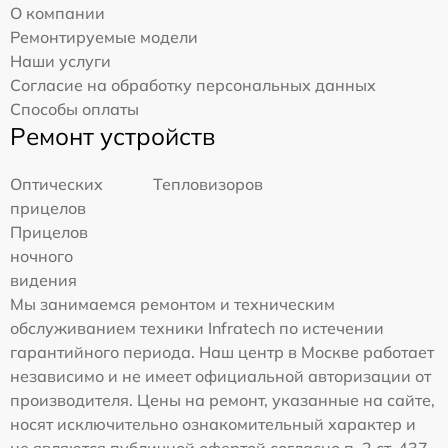
О компании
Ремонтируемые модели
Наши услуги
Согласие на обработку персональных данных
Способы оплаты
Ремонт устройств
Оптических
Тепловизоров
прицелов
Прицелов
ночного
видения
Мы занимаемся ремонтом и техническим
обслуживанием техники Infratech по истечении
гарантийного периода. Наш центр в Москве работает
независимо и не имеет официальной авторизации от
производителя. Цены на ремонт, указанные на сайте,
носят исключительно ознакомительный характер и
не являются публичной офертой согласно п. 2 ст. 437