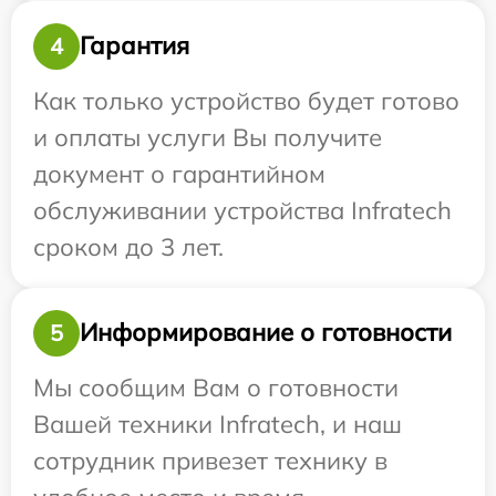
Гарантия
4
Как только устройство будет готово
и оплаты услуги Вы получите
документ о гарантийном
обслуживании устройства Infratech
сроком до 3 лет.
Информирование о готовности
5
Мы сообщим Вам о готовности
Вашей техники Infratech, и наш
сотрудник привезет технику в