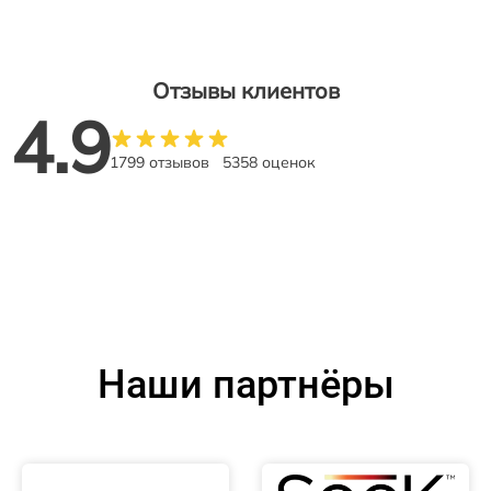
Отзывы клиентов
4.9
1799 отзывов
5358 оценок
Наши партнёры