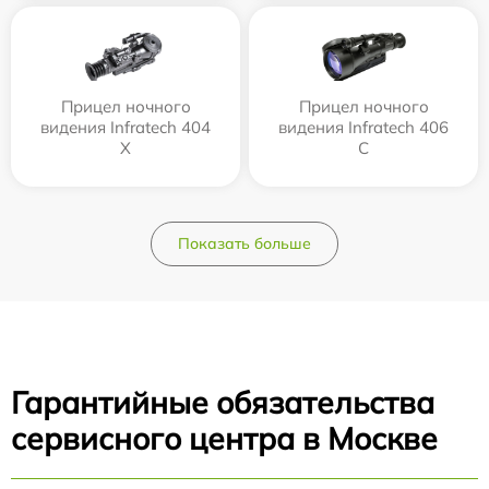
Прицел ночного
Прицел ночного
видения Infratech 404
видения Infratech 406
Х
С
Показать больше
Гарантийные обязательства
сервисного центра в Москве