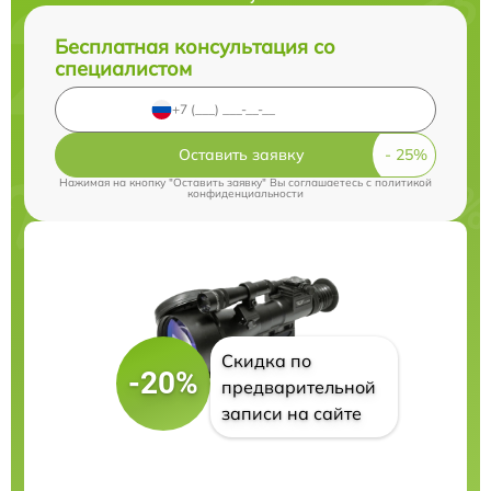
Бесплатная консультация со
специалистом
Оставить заявку
Нажимая на кнопку "Оставить заявку" Вы соглашаетесь c
политикой
конфиденциальности
Скидка по
-20%
предварительной
записи на сайте