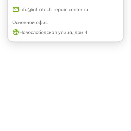
info@infratech-repair-center.ru
Основной офис
Новослободская улица, дом 4