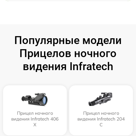
Популярные модели
Прицелов ночного
видения Infratech
Прицел ночного
Прицел ночного
видения Infratech 406
видения Infratech 204
Х
С