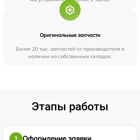
Оригинальные запчасти
Более 20 тыс. запчастей от производителя в
наличии на собственных складах.
Этапы работы
Оформление заявки
1