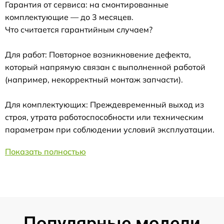
Гарантия от сервиса: на смонтированные
комплектующие — до 3 месяцев.
Что считается гарантийным случаем?
Для работ: Повторное возникновение дефекта,
который напрямую связан с выполненной работой
(например, некорректный монтаж запчасти).
Для комплектующих: Преждевременный выход из
строя, утрата работоспособности или техническим
параметрам при соблюдении условий эксплуатации.
Показать полностью
Популярные модели