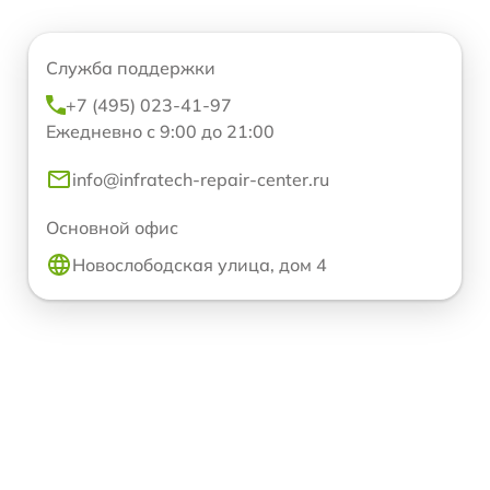
Служба поддержки
+7 (495) 023-41-97
Ежедневно с 9:00 до 21:00
info@infratech-repair-center.ru
Основной офис
Новослободская улица, дом 4