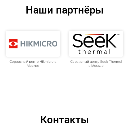
Наши партнёры
Сервисный центр Hikmicro в
Сервисный центр Seek Thermal
Москве
в Москве
Контакты