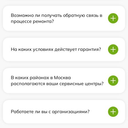
Возможно ли получать обратную связь в
процессе ремонта?
На каких условиях действует гарантия?
В каких районах в Москва
располагаются ваши сервисные центры?
Работаете ли вы с организациями?