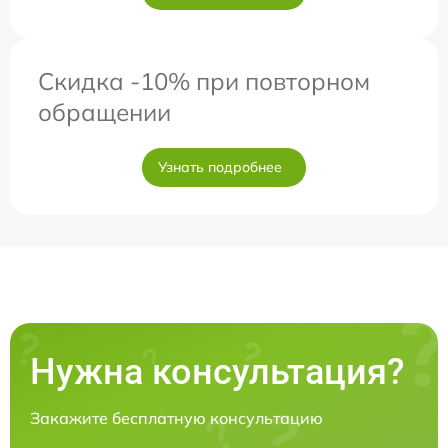
Скидка -10% при повторном
обращении
Узнать подробнее
Нужна консультация?
Закажите бесплатную консультацию