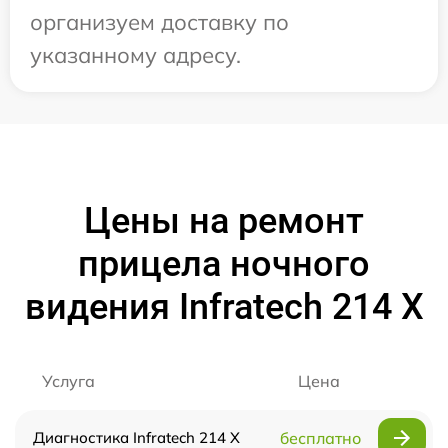
организуем доставку по
указанному адресу.
Цены на ремонт
прицела ночного
видения Infratech 214 Х
Услуга
Цена
Диагностика Infratech 214 Х
бесплатно