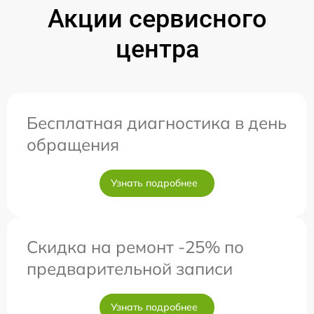
Акции сервисного
центра
Бесплатная диагностика в день
обращения
Узнать подробнее
Скидка на ремонт -25% по
предварительной записи
Узнать подробнее