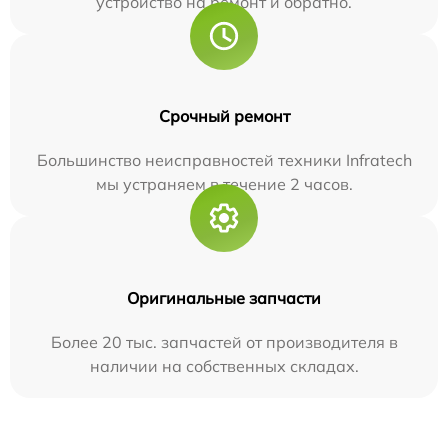
устройство на ремонт и обратно.
Срочный ремонт
Большинство неисправностей техники Infratech
мы устраняем в течение 2 часов.
Оригинальные запчасти
Более 20 тыс. запчастей от производителя в
наличии на собственных складах.