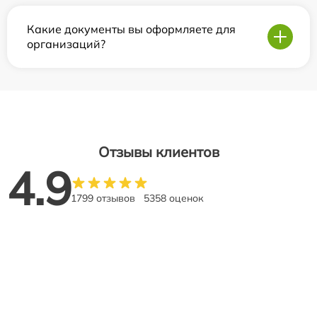
Какие документы вы оформляете для
организаций?
Отзывы клиентов
4.9
1799 отзывов
5358 оценок