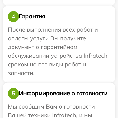
Гарантия
4
После выполнения всех работ и
оплаты услуги Вы получите
документ о гарантийном
обслуживании устройства Infratech
сроком на все виды работ и
запчасти.
Информирование о готовности
5
Мы сообщим Вам о готовности
Вашей техники Infratech, и мы