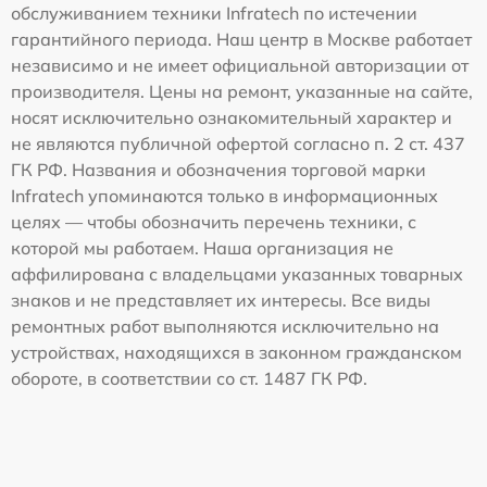
обслуживанием техники Infratech по истечении
гарантийного периода. Наш центр в Москве работает
независимо и не имеет официальной авторизации от
производителя. Цены на ремонт, указанные на сайте,
носят исключительно ознакомительный характер и
не являются публичной офертой согласно п. 2 ст. 437
ГК РФ. Названия и обозначения торговой марки
Infratech упоминаются только в информационных
целях — чтобы обозначить перечень техники, с
которой мы работаем. Наша организация не
аффилирована с владельцами указанных товарных
знаков и не представляет их интересы. Все виды
ремонтных работ выполняются исключительно на
устройствах, находящихся в законном гражданском
обороте, в соответствии со ст. 1487 ГК РФ.