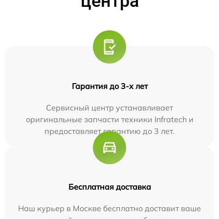
центра
Гарантия до 3-х лет
Сервисный центр устанавливает
оригинальные запчасти техники Infratech и
предоставляет гарантию до 3 лет.
Бесплатная доставка
Наш курьер в Москве бесплатно доставит ваше