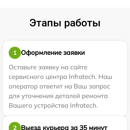
Этапы работы
Оформление заявки
1
Оставьте заявку на сайте
сервисного центра Infratech. Наш
оператор ответит на Ваш запрос
для уточнения деталей ремонта
Вашего устройства Infratech.
Выезд курьера за 35 минут
2