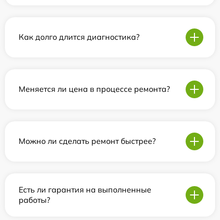
Как долго длится диагностика?
Меняется ли цена в процессе ремонта?
Можно ли сделать ремонт быстрее?
Есть ли гарантия на выполненные
работы?