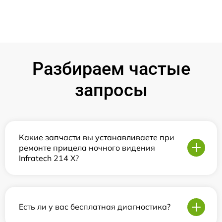
Разбираем частые
запросы
Какие запчасти вы устанавливаете при
ремонте прицела ночного видения
Infratech 214 Х?
Есть ли у вас бесплатная диагностика?