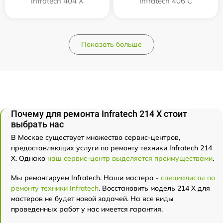
Infratech 404 Х
Infratech 406 С
Показать больше
Почему для ремонта Infratech 214 Х стоит
выбрать нас
В Москве существует множество сервис-центров,
предоставляющих услуги по ремонту техники Infratech 214
Х. Однако
наш сервис-центр выделяется преимуществами
.
Мы ремонтируем Infratech. Наши мастера -
специалисты по
ремонту техники Infratech
. Восстановить модель 214 Х для
мастеров не будет новой задачей. На все виды
проведенных работ у нас имеется гарантия.