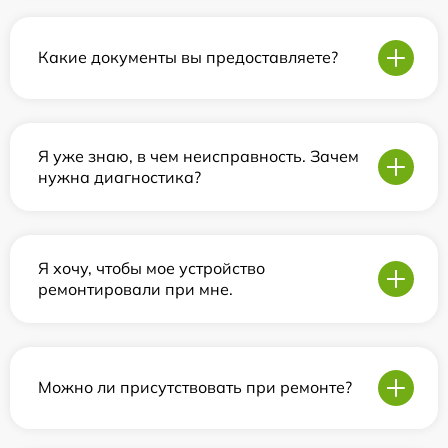
Какие документы вы предоставляете?
Я уже знаю, в чем неисправность. Зачем
нужна диагностика?
Я хочу, чтобы мое устройство
ремонтировали при мне.
Можно ли присутствовать при ремонте?