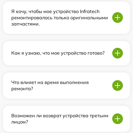
Я хочу, чтобы мое устройство Infratech
ремонтировалось только оригинальными
запчастями.
Как я узнаю, что мое устройство готово?
Что влияет на время выполнения
ремонта?
Возможен ли возврат устройства третьим
лицом?