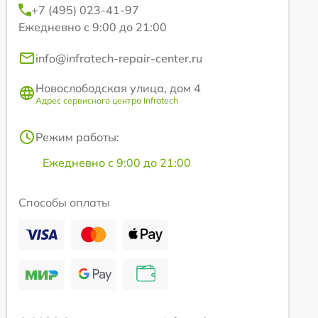
+7 (495) 023-41-97
Ежедневно с 9:00 до 21:00
info@infratech-repair-center.ru
Новослободская улица, дом 4
Адрес сервисного центра Infratech
Режим работы:
Ежедневно с 9:00 до 21:00
Способы оплаты