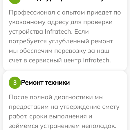
Профессионал с опытом приедет по
указанному адресу для проверки
устройства Infratech. Если
потребуется углубленный ремонт
мы обеспечим перевозку за наш
счет в сервисный центр Infratech.
Ремонт техники
3
После полной диагностики мы
предоставим на утверждение смету
работ, сроки выполнения и
займемся устранением неполадок.