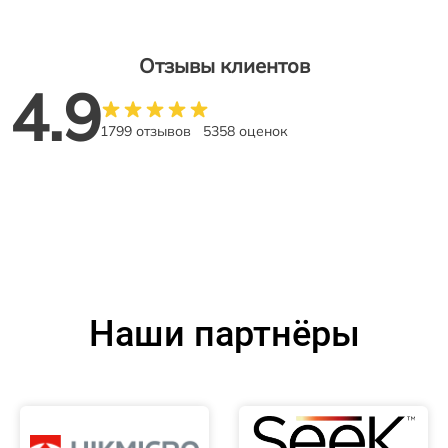
Отзывы клиентов
4.9
1799 отзывов
5358 оценок
Наши партнёры