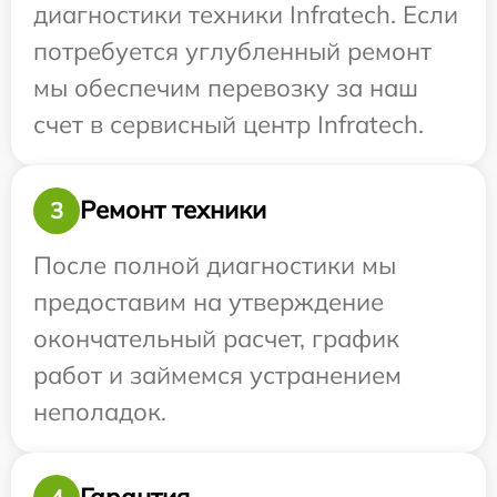
диагностики техники Infratech. Если
потребуется углубленный ремонт
мы обеспечим перевозку за наш
счет в сервисный центр Infratech.
Ремонт техники
3
После полной диагностики мы
предоставим на утверждение
окончательный расчет, график
работ и займемся устранением
неполадок.