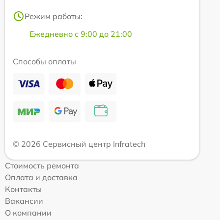
Режим работы:
Ежедневно с 9:00 до 21:00
Способы оплаты
© 2026 Сервисный центр Infratech
Стоимость ремонта
Оплата и доставка
Контакты
Вакансии
О компании