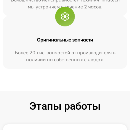
мы устраняем в течение 2 часов.
Оригинальные запчасти
Более 20 тыс. запчастей от производителя в
наличии на собственных складах.
Этапы работы