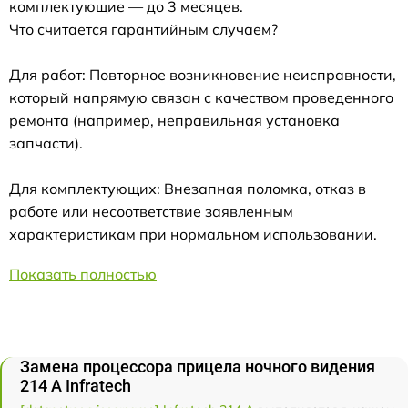
комплектующие — до 3 месяцев.
Что считается гарантийным случаем?
Для работ: Повторное возникновение неисправности,
который напрямую связан с качеством проведенного
ремонта (например, неправильная установка
запчасти).
Для комплектующих: Внезапная поломка, отказ в
работе или несоответствие заявленным
характеристикам при нормальном использовании.
Показать полностью
Замена процессора прицела ночного видения
214 А Infratech