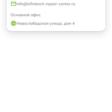
info@infratech-repair-center.ru
Основной офис
Новослободская улица, дом 4