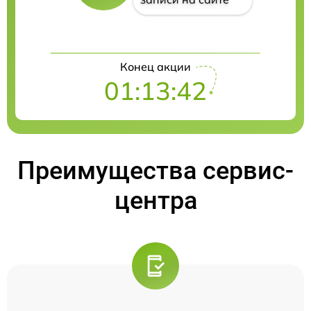
Конец акции
01:13:41
Преимущества сервис-
центра