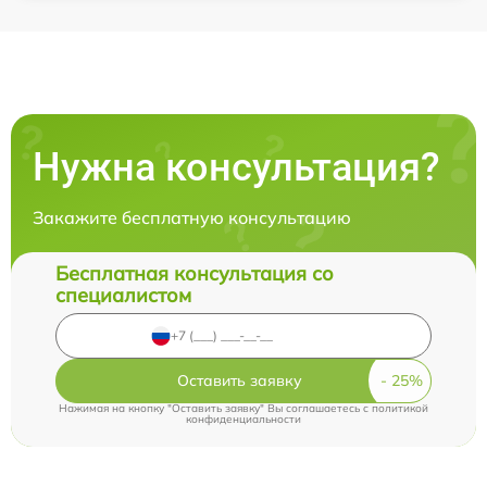
Нужна консультация?
Закажите бесплатную консультацию
Бесплатная консультация со
специалистом
Оставить заявку
Нажимая на кнопку "Оставить заявку" Вы соглашаетесь c
политикой
конфиденциальности