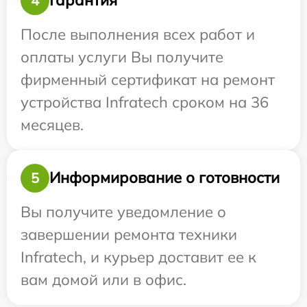
Гарантия
4
После выполнения всех работ и
оплаты услуги Вы получите
фирменный сертификат на ремонт
устройства Infratech сроком на 36
месяцев.
Информирование о готовности
5
Вы получите уведомление о
завершении ремонта техники
Infratech, и курьер доставит ее к
вам домой или в офис.