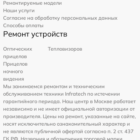
Ремонтируемые модели
Наши услуги
Согласие на обработку персональных данных
Способы оплаты
Ремонт устройств
Оптических
Тепловизоров
прицелов
Прицелов
ночного
видения
Мы занимаемся ремонтом и техническим
обслуживанием техники Infratech по истечении
гарантийного периода. Наш центр в Москве работает
независимо и не имеет официальной авторизации от
производителя. Цены на ремонт, указанные на сайте,
носят исключительно ознакомительный характер и
не являются публичной офертой согласно п. 2 ст. 437
ГК РФ. Названия и обозначения торговой марки