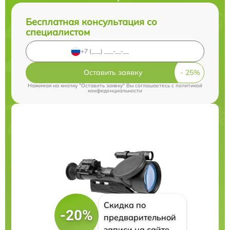
Бесплатная консультация со
специалистом
Оставить заявку
Нажимая на кнопку "Оставить заявку" Вы соглашаетесь c
политикой
конфиденциальности
Скидка по
-20%
предварительной
записи на сайте