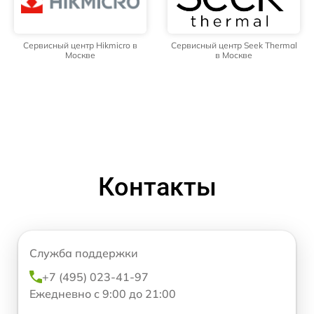
Сервисный центр Hikmicro в
Сервисный центр Seek Thermal
Москве
в Москве
Контакты
Служба поддержки
+7 (495) 023-41-97
Ежедневно с 9:00 до 21:00