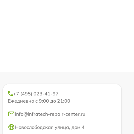
+7 (495) 023-41-97
Ежедневно с 9:00 до 21:00
info@infratech-repair-center.ru
Новослободская улица, дом 4