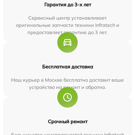
Гарантия до 3-х лет
Сервисный центр устанавливает
оригинальные запчасти техники Infratech и
предоставляет гарантию до 3 лет.
Бесплатная доставка
Наш курьер в Москве бесплатно доставит ваше
устройство на ремонт и обратно.
Срочный ремонт
Большинство неисправностей техники Infratech