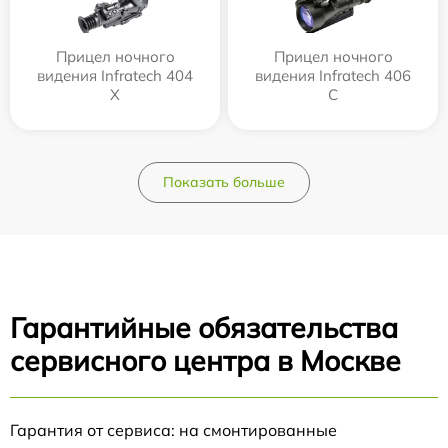
Прицел ночного
Прицел ночного
видения Infratech 404
видения Infratech 406
Х
С
Показать больше
Гарантийные обязательства
сервисного центра в Москве
Гарантия от сервиса: на смонтированные