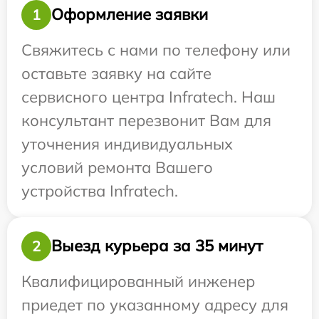
Оформление заявки
1
Свяжитесь с нами по телефону или
оставьте заявку на сайте
сервисного центра Infratech. Наш
консультант перезвонит Вам для
уточнения индивидуальных
условий ремонта Вашего
устройства Infratech.
Выезд курьера за 35 минут
2
Квалифицированный инженер
приедет по указанному адресу для