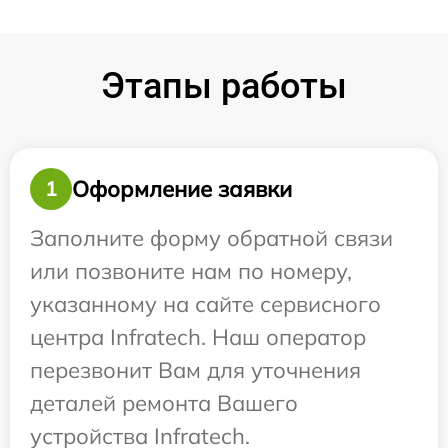
Этапы работы
Оформление заявки
1
Заполните форму обратной связи
или позвоните нам по номеру,
указанному на сайте сервисного
центра Infratech. Наш оператор
перезвонит Вам для уточнения
деталей ремонта Вашего
устройства Infratech.