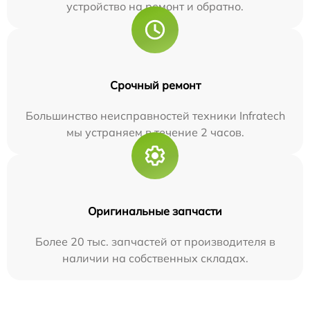
устройство на ремонт и обратно.
Срочный ремонт
Большинство неисправностей техники Infratech
мы устраняем в течение 2 часов.
Оригинальные запчасти
Более 20 тыс. запчастей от производителя в
наличии на собственных складах.