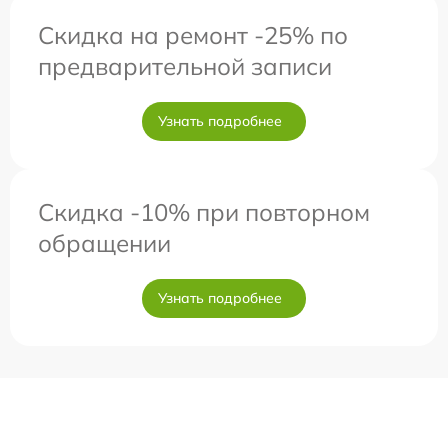
Скидка на ремонт -25% по
предварительной записи
Узнать подробнее
Скидка -10% при повторном
обращении
Узнать подробнее