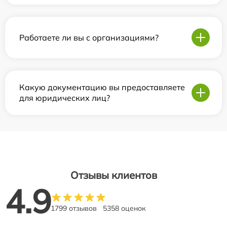
Работаете ли вы с организациями?
Какую документацию вы предоставляете
для юридических лиц?
Отзывы клиентов
4.9
1799 отзывов
5358 оценок