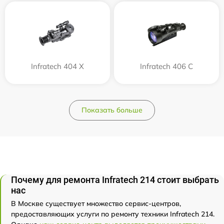
Infratech 404 Х
Infratech 406 С
Показать больше
Почему для ремонта Infratech 214 стоит выбрать
нас
В Москве существует множество сервис-центров,
предоставляющих услуги по ремонту техники Infratech 214.