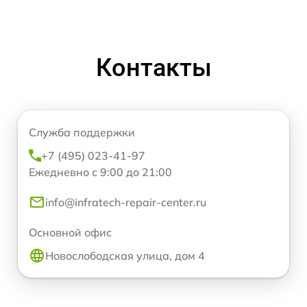
Контакты
Служба поддержки
+7 (495) 023-41-97
Ежедневно с 9:00 до 21:00
info@infratech-repair-center.ru
Основной офис
Новослободская улица, дом 4