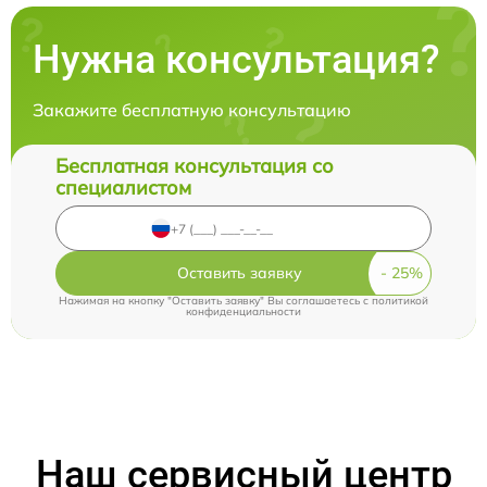
Нужна консультация?
Закажите бесплатную консультацию
Бесплатная консультация со
специалистом
Оставить заявку
Нажимая на кнопку "Оставить заявку" Вы соглашаетесь c
политикой
конфиденциальности
Наш сервисный центр