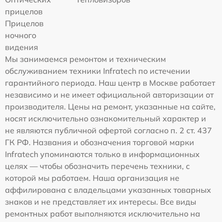
прицелов
Прицелов
ночного
видения
Мы занимаемся ремонтом и техническим
обслуживанием техники Infratech по истечении
гарантийного периода. Наш центр в Москве работает
независимо и не имеет официальной авторизации от
производителя. Цены на ремонт, указанные на сайте,
носят исключительно ознакомительный характер и
не являются публичной офертой согласно п. 2 ст. 437
ГК РФ. Названия и обозначения торговой марки
Infratech упоминаются только в информационных
целях — чтобы обозначить перечень техники, с
которой мы работаем. Наша организация не
аффилирована с владельцами указанных товарных
знаков и не представляет их интересы. Все виды
ремонтных работ выполняются исключительно на