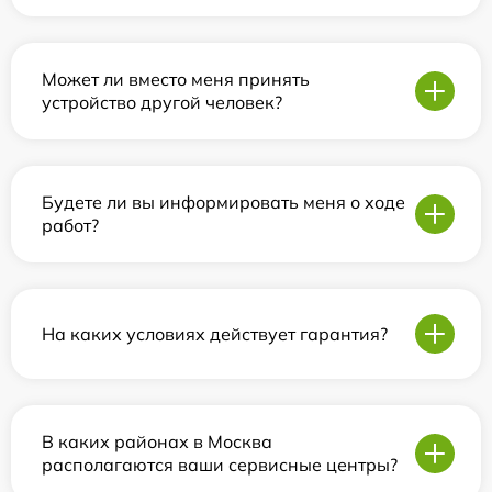
Может ли вместо меня принять
устройство другой человек?
Будете ли вы информировать меня о ходе
работ?
На каких условиях действует гарантия?
В каких районах в Москва
располагаются ваши сервисные центры?