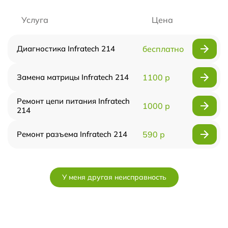
Услуга
Цена
Диагностика Infratech 214
бесплатно
Замена матрицы Infratech 214
1100 р
Ремонт цепи питания Infratech
1000 р
214
Ремонт разъема Infratech 214
590 р
У меня другая неисправность