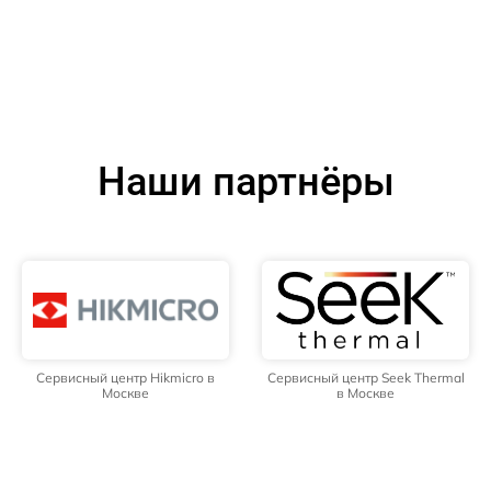
Наши партнёры
Сервисный центр Hikmicro в
Сервисный центр Seek Thermal
Москве
в Москве