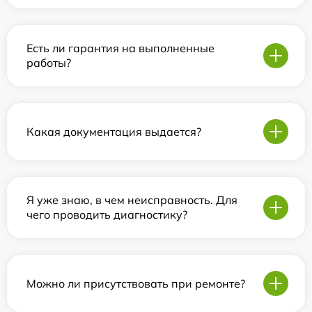
Есть ли гарантия на выполненные
работы?
Какая документация выдается?
Я уже знаю, в чем неисправность. Для
чего проводить диагностику?
Можно ли присутствовать при ремонте?