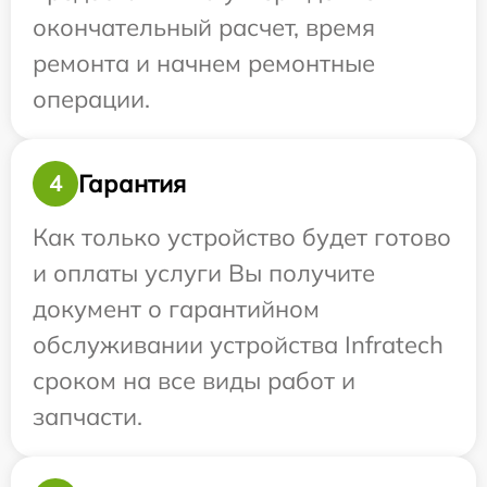
окончательный расчет, время
ремонта и начнем ремонтные
операции.
Гарантия
4
Как только устройство будет готово
и оплаты услуги Вы получите
документ о гарантийном
обслуживании устройства Infratech
сроком на все виды работ и
запчасти.