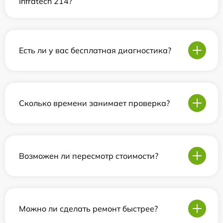
Infratech 214?
Есть ли у вас бесплатная диагностика?
Сколько времени занимает проверка?
Возможен ли пересмотр стоимости?
Можно ли сделать ремонт быстрее?