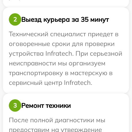
Выезд курьера за 35 минут
2
Технический специалист приедет в
оговоренные сроки для проверки
устройства Infratech. При серьезной
неисправности мы организуем
транспортировку в мастерскую в
сервисный центр Infratech.
Ремонт техники
3
После полной диагностики мы
предоставим на утверждение