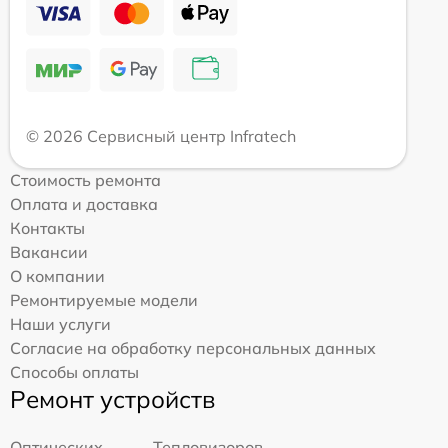
© 2026 Сервисный центр Infratech
Стоимость ремонта
Оплата и доставка
Контакты
Вакансии
О компании
Ремонтируемые модели
Наши услуги
Согласие на обработку персональных данных
Способы оплаты
Ремонт устройств
Оптических
Тепловизоров