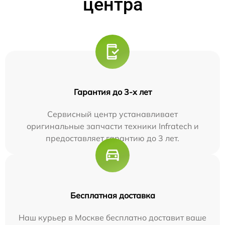
центра
Гарантия до 3-х лет
Сервисный центр устанавливает
оригинальные запчасти техники Infratech и
предоставляет гарантию до 3 лет.
Бесплатная доставка
Наш курьер в Москве бесплатно доставит ваше