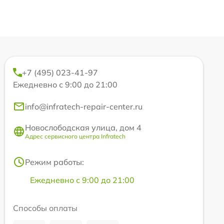
+7 (495) 023-41-97
Ежедневно с 9:00 до 21:00
info@infratech-repair-center.ru
Новослободская улица, дом 4
Адрес сервисного центра Infratech
Режим работы:
Ежедневно с 9:00 до 21:00
Способы оплаты