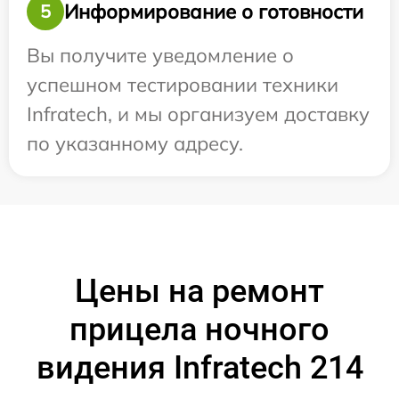
Информирование о готовности
5
Вы получите уведомление о
успешном тестировании техники
Infratech, и мы организуем доставку
по указанному адресу.
Цены на ремонт
прицела ночного
видения Infratech 214