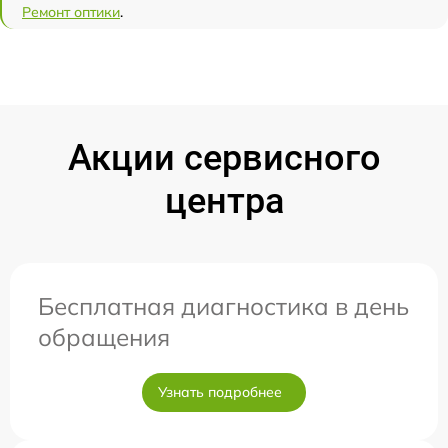
Ремонт оптики
.
Акции сервисного
центра
Бесплатная диагностика в день
обращения
Узнать подробнее