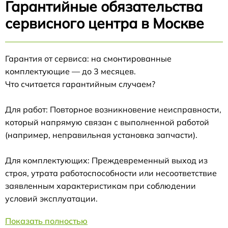
Гарантийные обязательства
сервисного центра в Москве
Гарантия от сервиса: на смонтированные
комплектующие — до 3 месяцев.
Что считается гарантийным случаем?
Для работ: Повторное возникновение неисправности,
который напрямую связан с выполненной работой
(например, неправильная установка запчасти).
Для комплектующих: Преждевременный выход из
строя, утрата работоспособности или несоответствие
заявленным характеристикам при соблюдении
условий эксплуатации.
Показать полностью