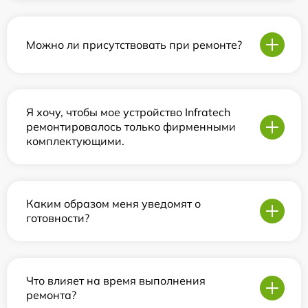
Можно ли присутствовать при ремонте?
Я хочу, чтобы мое устройство Infratech
ремонтировалось только фирменными
комплектующими.
Каким образом меня уведомят о
готовности?
Что влияет на время выполнения
ремонта?