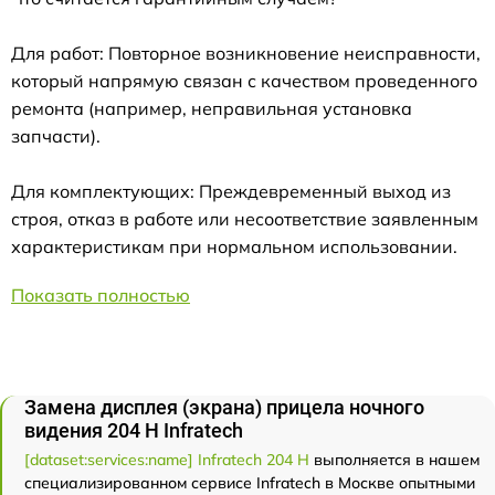
Для работ: Повторное возникновение неисправности,
который напрямую связан с качеством проведенного
ремонта (например, неправильная установка
запчасти).
Для комплектующих: Преждевременный выход из
строя, отказ в работе или несоответствие заявленным
характеристикам при нормальном использовании.
Показать полностью
Замена дисплея (экрана) прицела ночного
видения 204 Н Infratech
[dataset:services:name] Infratech 204 Н
выполняется в нашем
специализированном сервисе Infratech в Москве опытными