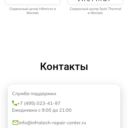
Сервисный центр Hikmicro в
Сервисный центр Seek Thermal
Москве
в Москве
Контакты
Служба поддержки
+7 (495) 023-41-97
Ежедневно с 9:00 до 21:00
info@infratech-repair-center.ru