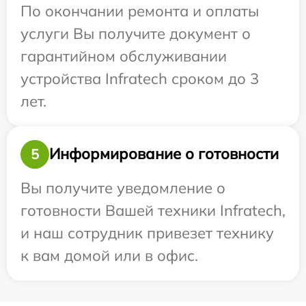
По окончании ремонта и оплаты
услуги Вы получите документ о
гарантийном обслуживании
устройства Infratech сроком до 3
лет.
Информирование о готовности
5
Вы получите уведомление о
готовности Вашей техники Infratech,
и наш сотрудник привезет технику
к вам домой или в офис.