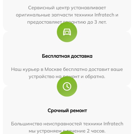
Сервисный центр устанавливает
оригинальные запчасти техники Infratech и
предоставляет гарантию до 3 лет.
Бесплатная доставка
Наш курьер в Москве бесплатно доставит ваше
устройство на ремонт и обратно.
Срочный ремонт
Большинство неисправностей техники Infratech
мы устраняем в течение 2 часов.