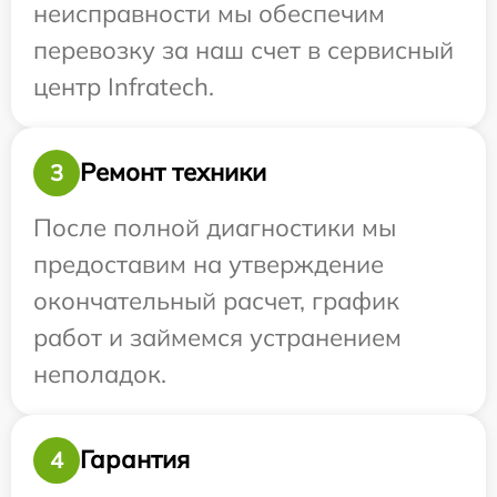
неисправности мы обеспечим
перевозку за наш счет в сервисный
центр Infratech.
Ремонт техники
3
После полной диагностики мы
предоставим на утверждение
окончательный расчет, график
работ и займемся устранением
неполадок.
Гарантия
4