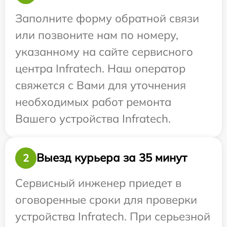
Заполните форму обратной связи
или позвоните нам по номеру,
указанному на сайте сервисного
центра Infratech. Наш оператор
свяжется с Вами для уточнения
необходимых работ ремонта
Вашего устройства Infratech.
Выезд курьера за 35 минут
2
Сервисный инженер приедет в
оговоренные сроки для проверки
устройства Infratech. При серьезной