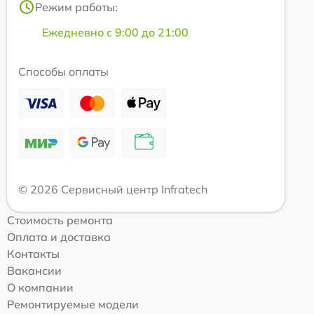
Режим работы:
Ежедневно с 9:00 до 21:00
Способы оплаты
© 2026 Сервисный центр Infratech
Стоимость ремонта
Оплата и доставка
Контакты
Вакансии
О компании
Ремонтируемые модели