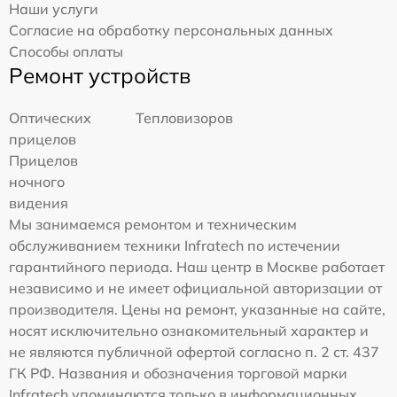
Наши услуги
Согласие на обработку персональных данных
Способы оплаты
Ремонт устройств
Оптических
Тепловизоров
прицелов
Прицелов
ночного
видения
Мы занимаемся ремонтом и техническим
обслуживанием техники Infratech по истечении
гарантийного периода. Наш центр в Москве работает
независимо и не имеет официальной авторизации от
производителя. Цены на ремонт, указанные на сайте,
носят исключительно ознакомительный характер и
не являются публичной офертой согласно п. 2 ст. 437
ГК РФ. Названия и обозначения торговой марки
Infratech упоминаются только в информационных