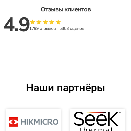
Отзывы клиентов
4.9
1799 отзывов
5358 оценок
Наши партнёры