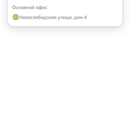
Основной офис
Новослободская улица, дом 4