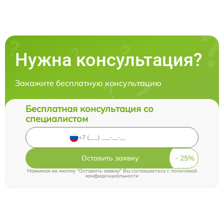
Нужна консультация?
Закажите бесплатную консультацию
Бесплатная консультация со
специалистом
Оставить заявку
Нажимая на кнопку "Оставить заявку" Вы соглашаетесь c
политикой
конфиденциальности