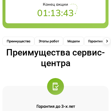
Конец акции
01:13:42
Преимущества
Этапы работ
Модели
Гарантия
Преимущества сервис-
центра
Гарантия до 3-х лет