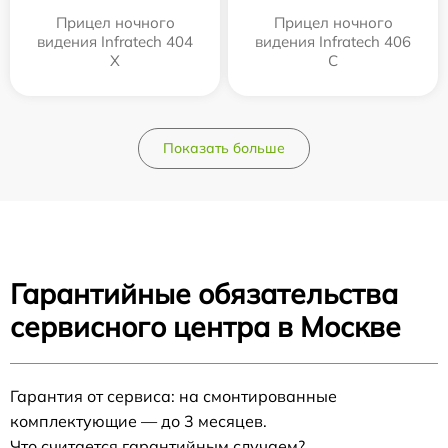
Прицел ночного
Прицел ночного
видения Infratech 404
видения Infratech 406
Х
С
Показать больше
Гарантийные обязательства
сервисного центра в Москве
Гарантия от сервиса: на смонтированные
комплектующие — до 3 месяцев.
Что считается гарантийным случаем?