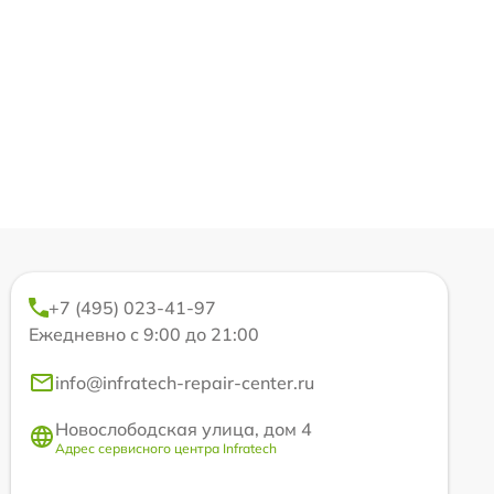
+7 (495) 023-41-97
Ежедневно с 9:00 до 21:00
info@infratech-repair-center.ru
Новослободская улица, дом 4
Адрес сервисного центра Infratech