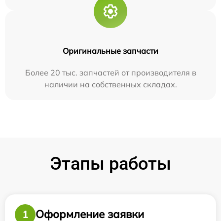
Оригинальные запчасти
Более 20 тыс. запчастей от производителя в
наличии на собственных складах.
Этапы работы
Оформление заявки
1