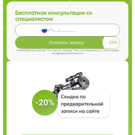
Бесплатная консультация со
специалистом
Оставить заявку
Нажимая на кнопку "Оставить заявку" Вы соглашаетесь c
политикой
конфиденциальности
Скидка по
-20%
предварительной
записи на сайте