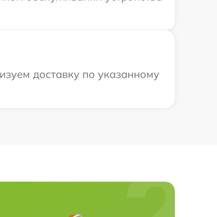
низуем доставку по указанному