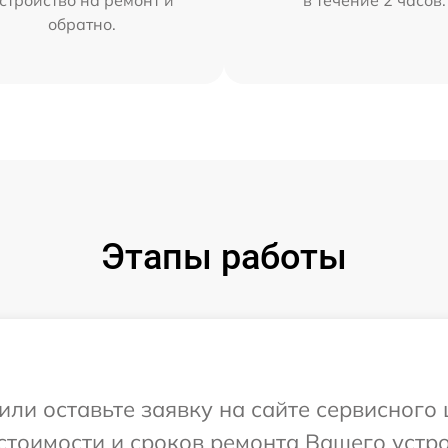
обратно.
Этапы работы
ли оставьте заявку на сайте сервисного 
тоимости и сроков ремонта Вашего устрой