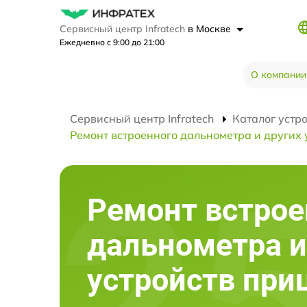
Сервисный центр Infratech
в Москве
Ежедневно с 9:00 до 21:00
О компании
Сервисный центр Infratech
Каталог устр
Ремонт встроенного дальнометра и других 
Ремонт встрое
дальнометра и
устройств при