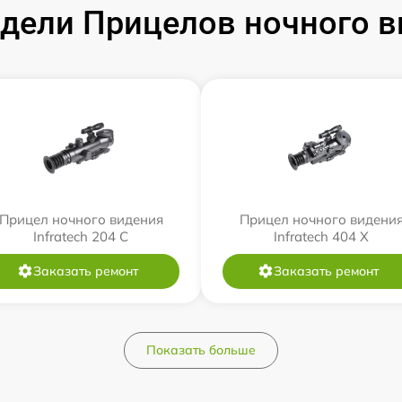
ели Прицелов ночного ви
Прицел ночного видения
Прицел ночного видени
Infratech 204 С
Infratech 404 Х
Заказать ремонт
Заказать ремонт
Показать больше