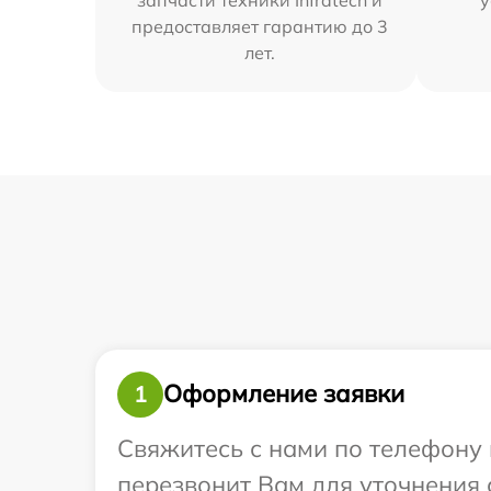
предоставляет гарантию до 3
лет.
Оформление заявки
1
Свяжитесь с нами по телефону и
перезвонит Вам для уточнения с