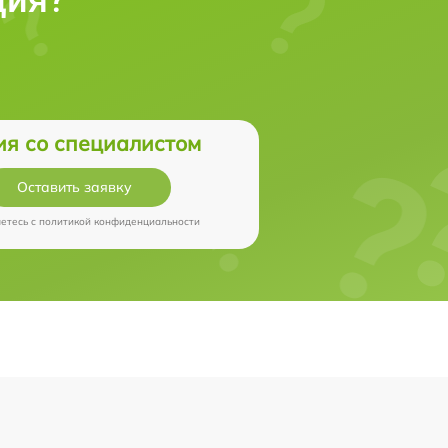
ия со специалистом
Оставить заявку
аетесь c
политикой конфиденциальности