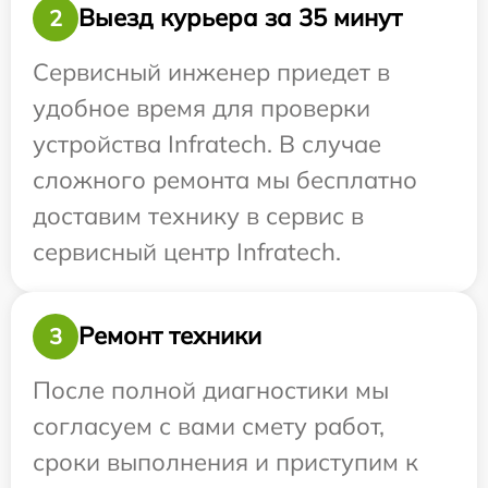
Выезд курьера за 35 минут
2
Сервисный инженер приедет в
удобное время для проверки
устройства Infratech. В случае
сложного ремонта мы бесплатно
доставим технику в сервис в
сервисный центр Infratech.
Ремонт техники
3
После полной диагностики мы
согласуем с вами смету работ,
сроки выполнения и приступим к