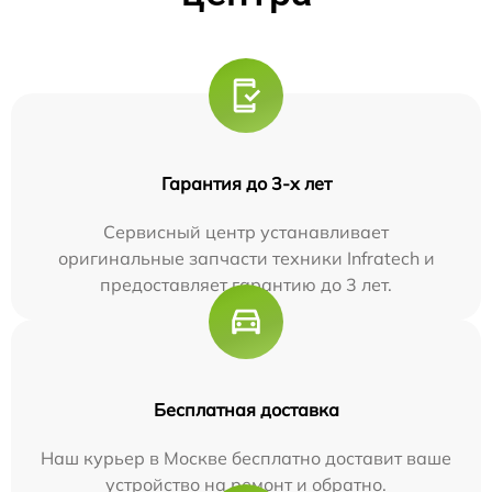
Гарантия до 3-х лет
Сервисный центр устанавливает
оригинальные запчасти техники Infratech и
предоставляет гарантию до 3 лет.
Бесплатная доставка
Наш курьер в Москве бесплатно доставит ваше
устройство на ремонт и обратно.