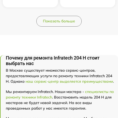
Показать больше
Почему для ремонта Infratech 204 Н стоит
выбрать нас
В Москве существует множество сервис-центров,
предоставляющих услуги по ремонту техники Infratech 204
Н. Однако
наш сервис-центр выделяется преимуществами
.
Мы ремонтируем Infratech. Наши мастера -
специалисты по
ремонту техники Infratech
. Восстановить модель 204 Н для
мастеров не будет новой задачей. На все виды
проведенных работ у нас имеется гарантия.