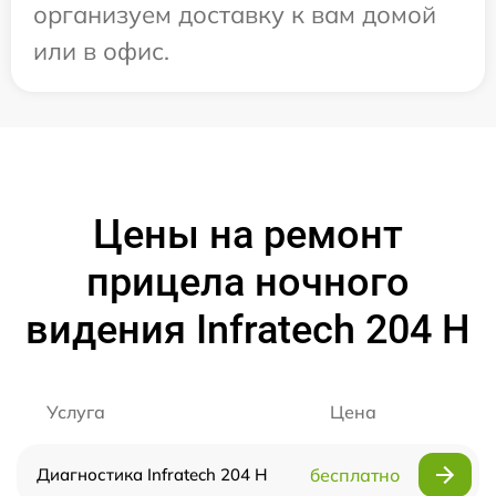
организуем доставку к вам домой
или в офис.
Цены на ремонт
прицела ночного
видения Infratech 204 Н
Услуга
Цена
Диагностика Infratech 204 Н
бесплатно