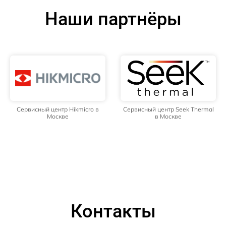
Наши партнёры
Сервисный центр Hikmicro в
Сервисный центр Seek Thermal
Москве
в Москве
Контакты