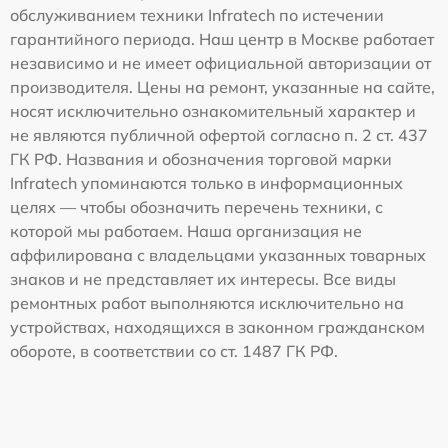
обслуживанием техники Infratech по истечении
гарантийного периода. Наш центр в Москве работает
независимо и не имеет официальной авторизации от
производителя. Цены на ремонт, указанные на сайте,
носят исключительно ознакомительный характер и
не являются публичной офертой согласно п. 2 ст. 437
ГК РФ. Названия и обозначения торговой марки
Infratech упоминаются только в информационных
целях — чтобы обозначить перечень техники, с
которой мы работаем. Наша организация не
аффилирована с владельцами указанных товарных
знаков и не представляет их интересы. Все виды
ремонтных работ выполняются исключительно на
устройствах, находящихся в законном гражданском
обороте, в соответствии со ст. 1487 ГК РФ.