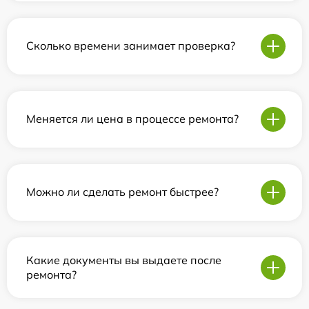
Сколько времени занимает проверка?
Меняется ли цена в процессе ремонта?
Можно ли сделать ремонт быстрее?
Какие документы вы выдаете после
ремонта?