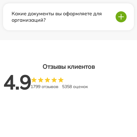
Какие документы вы оформляете для
организаций?
Отзывы клиентов
4.9
1799 отзывов
5358 оценок