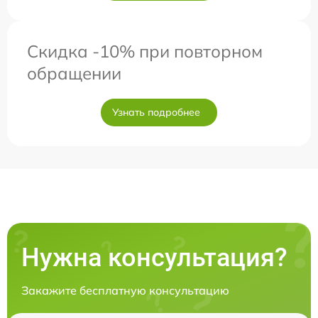
Скидка -10% при повторном
обращении
Узнать подробнее
Нужна консультация?
Закажите бесплатную консультацию