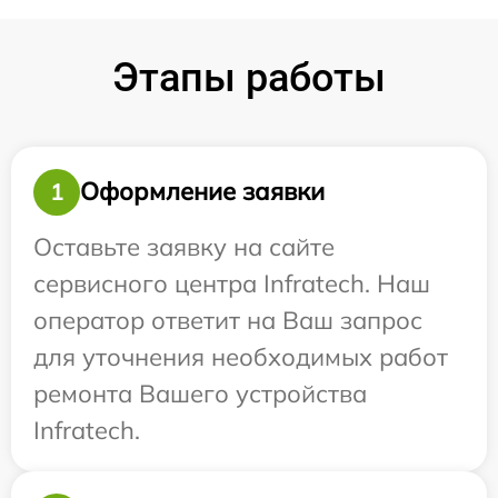
Этапы работы
Оформление заявки
1
Оставьте заявку на сайте
сервисного центра Infratech. Наш
оператор ответит на Ваш запрос
для уточнения необходимых работ
ремонта Вашего устройства
Infratech.