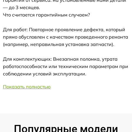
— до 3 месяцев.
Что считается гарантийным случаем?
Для работ: Повторное проявление дефекта, который
прямо обусловлен с качеством проведенного ремонта
(например, неправильная установка запчасти).
Для комплектующих: Внезапная поломка, утрата
работоспособности или техническим параметрам при
соблюдении условий эксплуатации.
Показать полностью
Популярные модели