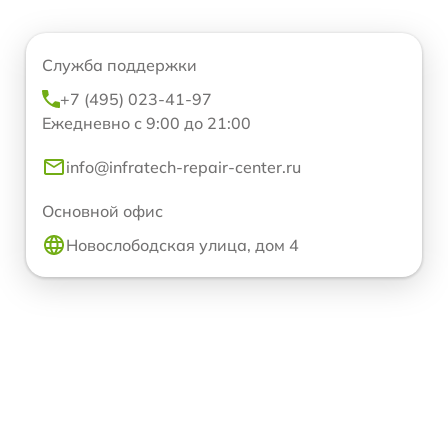
Служба поддержки
+7 (495) 023-41-97
Ежедневно с 9:00 до 21:00
info@infratech-repair-center.ru
Основной офис
Новослободская улица, дом 4