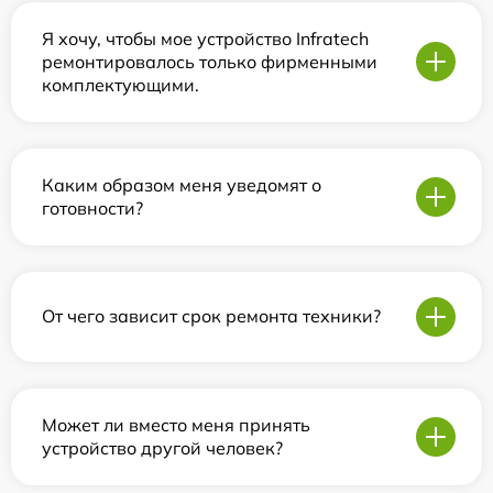
Я хочу, чтобы мое устройство Infratech
ремонтировалось только фирменными
комплектующими.
Каким образом меня уведомят о
готовности?
От чего зависит срок ремонта техники?
Может ли вместо меня принять
устройство другой человек?