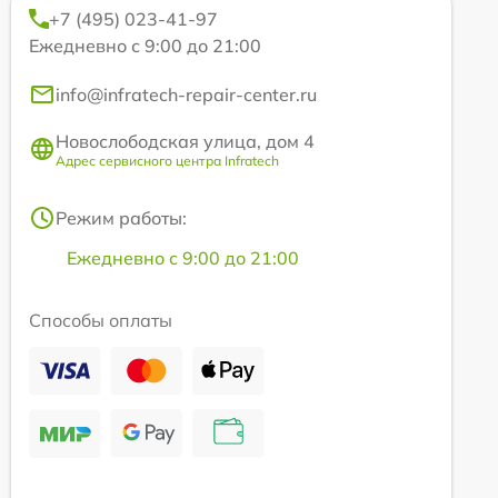
+7 (495) 023-41-97
Ежедневно с 9:00 до 21:00
info@infratech-repair-center.ru
Новослободская улица, дом 4
Адрес сервисного центра Infratech
Режим работы:
Ежедневно с 9:00 до 21:00
Способы оплаты