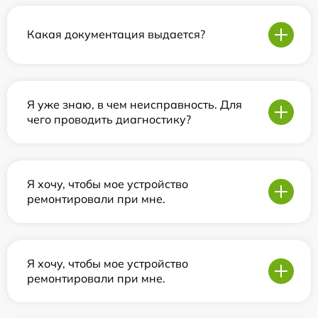
Какая документация выдается?
Я уже знаю, в чем неисправность. Для
чего проводить диагностику?
Я хочу, чтобы мое устройство
ремонтировали при мне.
Я хочу, чтобы мое устройство
ремонтировали при мне.