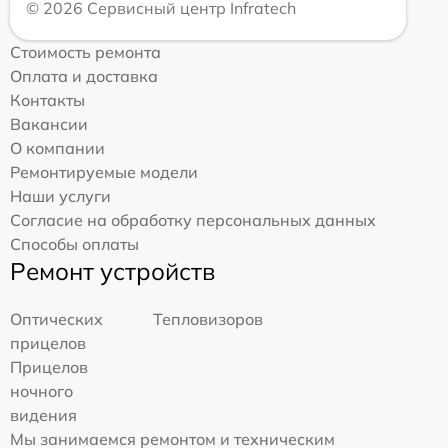
© 2026 Сервисный центр Infratech
Стоимость ремонта
Оплата и доставка
Контакты
Вакансии
О компании
Ремонтируемые модели
Наши услуги
Согласие на обработку персональных данных
Способы оплаты
Ремонт устройств
Оптических
Тепловизоров
прицелов
Прицелов
ночного
видения
Мы занимаемся ремонтом и техническим