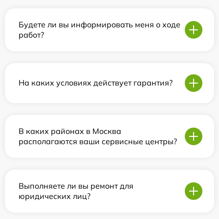
Будете ли вы информировать меня о ходе
работ?
На каких условиях действует гарантия?
В каких районах в Москва
располагаются ваши сервисные центры?
Выполняете ли вы ремонт для
юридических лиц?