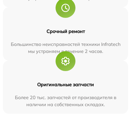
Срочный ремонт
Большинство неисправностей техники Infratech
мы устраняем в течение 2 часов.
Оригинальные запчасти
Более 20 тыс. запчастей от производителя в
наличии на собственных складах.