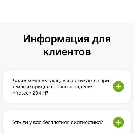
Информация для
клиентов
Какие комплектующие используются при
ремонте прицела ночного видения
Infratech 204 Н?
Есть ли у вас бесплатная диагностика?