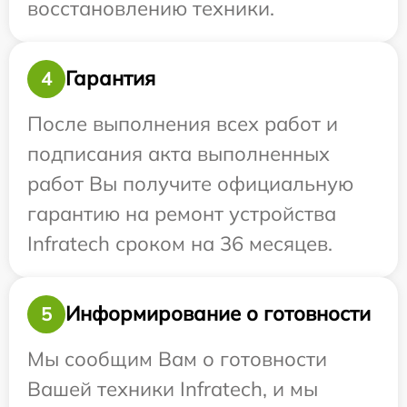
восстановлению техники.
Гарантия
4
После выполнения всех работ и
подписания акта выполненных
работ Вы получите официальную
гарантию на ремонт устройства
Infratech сроком на 36 месяцев.
Информирование о готовности
5
Мы сообщим Вам о готовности
Вашей техники Infratech, и мы