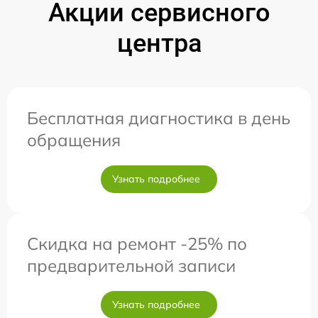
Акции сервисного
центра
Бесплатная диагностика в день
обращения
Узнать подробнее
Скидка на ремонт -25% по
предварительной записи
Узнать подробнее