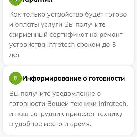
Как только устройство будет готово
и оплаты услуги Вы получите
фирменный сертификат на ремонт
устройства Infratech сроком до 3
лет.
Информирование о готовности
5
Вы получите уведомление о
готовности Вашей техники Infratech,
и наш сотрудник привезет технику
в удобное место и время.