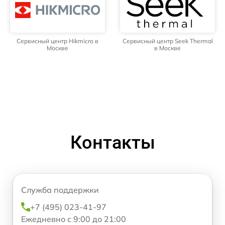
Сервисный центр Hikmicro в
Сервисный центр Seek Thermal
Москве
в Москве
Контакты
Служба поддержки
+7 (495) 023-41-97
Ежедневно с 9:00 до 21:00