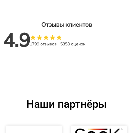
Отзывы клиентов
4.9
1799 отзывов
5358 оценок
Наши партнёры