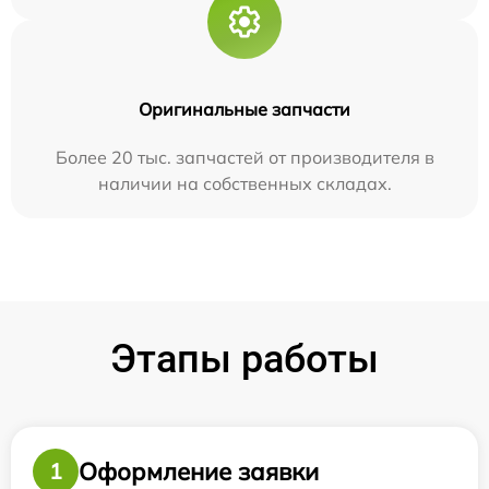
Оригинальные запчасти
Более 20 тыс. запчастей от производителя в
наличии на собственных складах.
Этапы работы
Оформление заявки
1