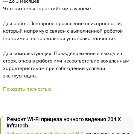
— до 3 месяцев.
Что считается гарантийным случаем?
Для работ: Повторное проявление неисправности,
который напрямую связан с выполненной работой
(например, неправильная установка запчасти).
Для комплектующих: Преждевременный выход из
строя, отказ в работе или несоответствие заявленным
характеристикам при соблюдении условий
эксплуатации.
Показать полностью
Ремонт Wi-Fi прицела ночного видения 204 Х
Infratech
[dataset:services:name] Infratech 204 Х
выполняется в нашем