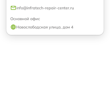
info@infratech-repair-center.ru
Основной офис
Новослободская улица, дом 4