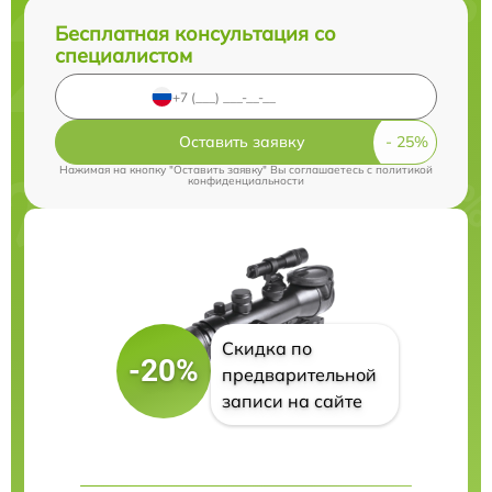
Бесплатная консультация со
специалистом
Оставить заявку
Нажимая на кнопку "Оставить заявку" Вы соглашаетесь c
политикой
конфиденциальности
Скидка по
-20%
предварительной
записи на сайте