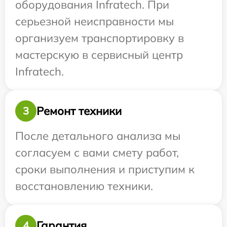
оборудования Infratech. При
серьезной неисправности мы
организуем транспортировку в
мастерскую в сервисный центр
Infratech.
Ремонт техники
3
После детального анализа мы
согласуем с вами смету работ,
сроки выполнения и приступим к
восстановлению техники.
Гарантия
4