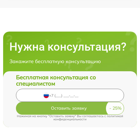
Нужна консультация?
Закажите бесплатную консультацию
Бесплатная консультация со
специалистом
Оставить заявку
Нажимая на кнопку "Оставить заявку" Вы соглашаетесь c
политикой
конфиденциальности