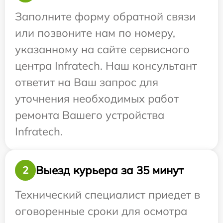
Заполните форму обратной связи
или позвоните нам по номеру,
указанному на сайте сервисного
центра Infratech. Наш консультант
ответит на Ваш запрос для
уточнения необходимых работ
ремонта Вашего устройства
Infratech.
Выезд курьера за 35 минут
2
Технический специалист приедет в
оговоренные сроки для осмотра