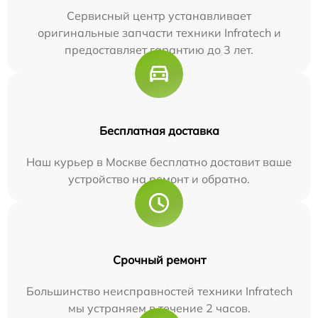
Сервисный центр устанавливает
оригинальные запчасти техники Infratech и
предоставляет гарантию до 3 лет.
Бесплатная доставка
Наш курьер в Москве бесплатно доставит ваше
устройство на ремонт и обратно.
Срочный ремонт
Большинство неисправностей техники Infratech
мы устраняем в течение 2 часов.