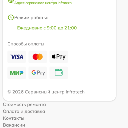
Адрес сервисного центра Infratech
Режим работы:
Ежедневно с 9:00 до 21:00
Способы оплаты
© 2026 Сервисный центр Infratech
Стоимость ремонта
Оплата и доставка
Контакты
Вакансии