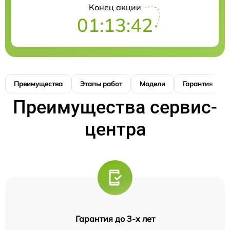
Конец акции
01:13:41
Преимущества
Этапы работ
Модели
Гарантия
Преимущества сервис-
центра
Гарантия до 3-х лет