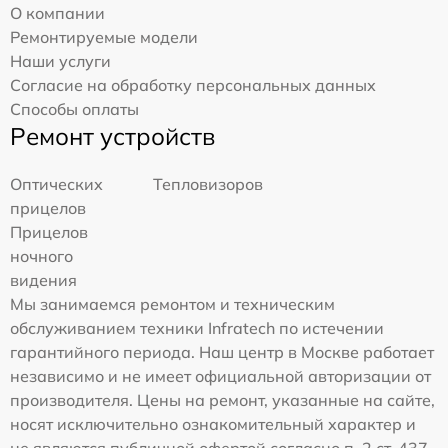
О компании
Ремонтируемые модели
Наши услуги
Согласие на обработку персональных данных
Способы оплаты
Ремонт устройств
Оптических
Тепловизоров
прицелов
Прицелов
ночного
видения
Мы занимаемся ремонтом и техническим
обслуживанием техники Infratech по истечении
гарантийного периода. Наш центр в Москве работает
независимо и не имеет официальной авторизации от
производителя. Цены на ремонт, указанные на сайте,
носят исключительно ознакомительный характер и