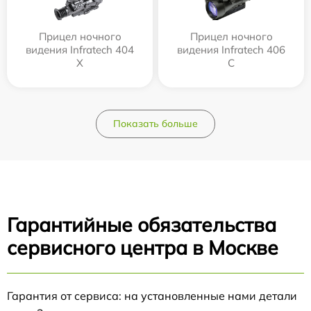
Прицел ночного
Прицел ночного
видения Infratech 404
видения Infratech 406
Х
С
Показать больше
Гарантийные обязательства
сервисного центра в Москве
Гарантия от сервиса: на установленные нами детали