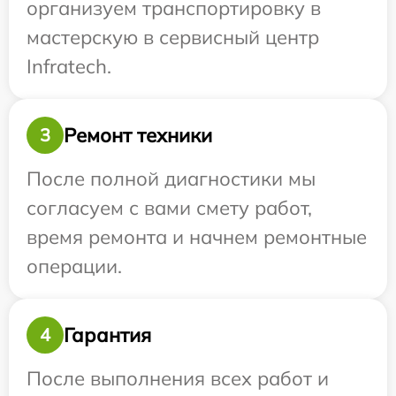
организуем транспортировку в
мастерскую в сервисный центр
Infratech.
Ремонт техники
3
После полной диагностики мы
согласуем с вами смету работ,
время ремонта и начнем ремонтные
операции.
Гарантия
4
После выполнения всех работ и