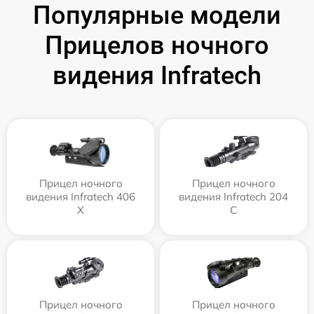
Популярные модели
Прицелов ночного
видения Infratech
Прицел ночного
Прицел ночного
видения Infratech 406
видения Infratech 204
Х
С
Прицел ночного
Прицел ночного