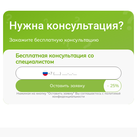
Нужна консультация?
Закажите бесплатную консультацию
Бесплатная консультация со
специалистом
Оставить заявку
Нажимая на кнопку "Оставить заявку" Вы соглашаетесь c
политикой
конфиденциальности