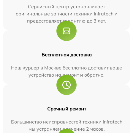
Сервисный центр устанавливает
оригинальные запчасти техники Infratech и
предоставляет гарантию до 3 лет.
Бесплатная доставка
Наш курьер в Москве бесплатно доставит ваше
устройство на ремонт и обратно.
Срочный ремонт
Большинство неисправностей техники Infratech
мы устраняем в течение 2 часов.