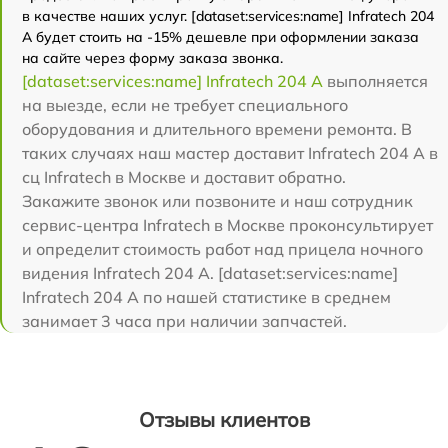
в качестве наших услуг. [dataset:services:name] Infratech 204
А будет стоить на -15% дешевле при оформлении заказа
на сайте через форму заказа звонка.
[dataset:services:name] Infratech 204 А
выполняется
на выезде, если не требует специального
оборудования и длительного времени ремонта. В
таких случаях наш мастер доставит Infratech 204 А в
сц Infratech в Москве и доставит обратно.
Закажите звонок или позвоните и наш сотрудник
сервис-центра Infratech в Москве проконсультирует
и определит стоимость работ над прицела ночного
видения Infratech 204 А. [dataset:services:name]
Infratech 204 А по нашей статистике в среднем
занимает 3 часа при наличии запчастей.
Отзывы клиентов