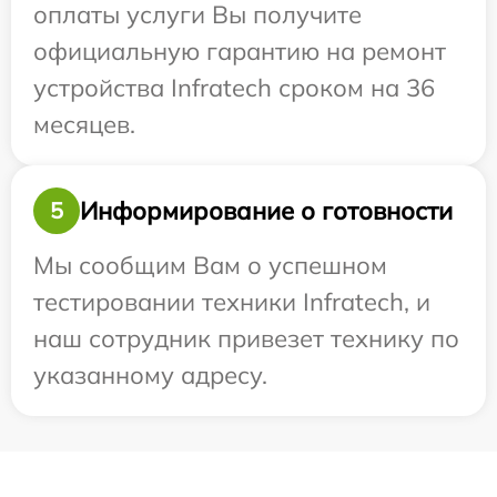
оплаты услуги Вы получите
официальную гарантию на ремонт
устройства Infratech сроком на 36
месяцев.
Информирование о готовности
5
Мы сообщим Вам о успешном
тестировании техники Infratech, и
наш сотрудник привезет технику по
указанному адресу.