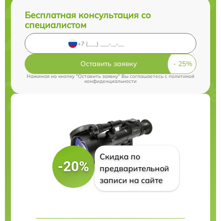
Бесплатная консультация со
специалистом
Оставить заявку
Нажимая на кнопку "Оставить заявку" Вы соглашаетесь c
политикой
конфиденциальности
Скидка по
-20%
предварительной
записи на сайте