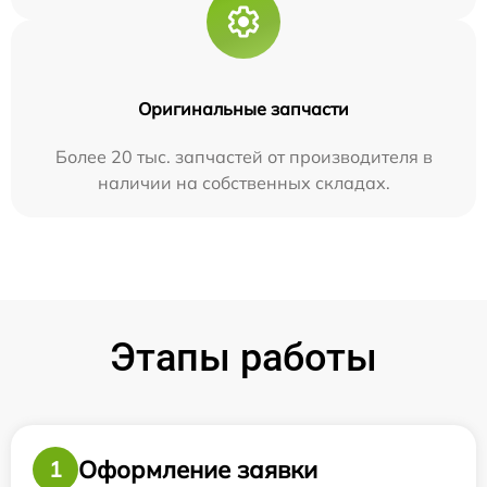
Оригинальные запчасти
Более 20 тыс. запчастей от производителя в
наличии на собственных складах.
Этапы работы
Оформление заявки
1