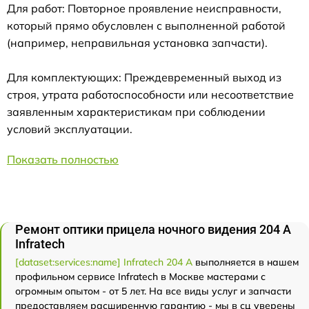
Для работ: Повторное проявление неисправности,
который прямо обусловлен с выполненной работой
(например, неправильная установка запчасти).
Для комплектующих: Преждевременный выход из
строя, утрата работоспособности или несоответствие
заявленным характеристикам при соблюдении
условий эксплуатации.
Показать полностью
Ремонт оптики прицела ночного видения 204 А
Infratech
[dataset:services:name] Infratech 204 А
выполняется в нашем
профильном сервисе Infratech в Москве мастерами с
огромным опытом - от 5 лет. На все виды услуг и запчасти
предоставляем расширенную гарантию - мы в сц уверены