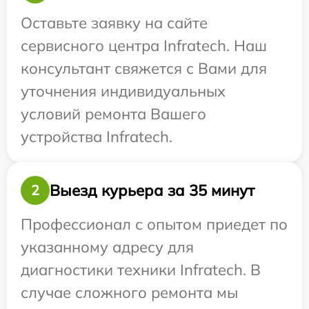
Оставьте заявку на сайте
сервисного центра Infratech. Наш
консультант свяжется с Вами для
уточнения индивидуальных
условий ремонта Вашего
устройства Infratech.
Выезд курьера за 35 минут
2
Профессионал с опытом приедет по
указанному адресу для
диагностики техники Infratech. В
случае сложного ремонта мы