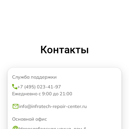
Контакты
Служба поддержки
+7 (495) 023-41-97
Ежедневно с 9:00 до 21:00
info@infratech-repair-center.ru
Основной офис
Новослободская улица, дом 4