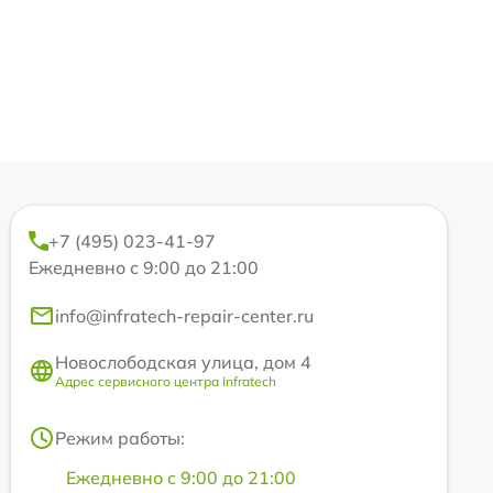
+7 (495) 023-41-97
Ежедневно с 9:00 до 21:00
info@infratech-repair-center.ru
Новослободская улица, дом 4
Адрес сервисного центра Infratech
Режим работы:
Ежедневно с 9:00 до 21:00