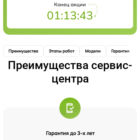
Конец акции
01:13:42
Преимущества
Этапы работ
Модели
Гарантия
Преимущества сервис-
центра
Гарантия до 3-х лет