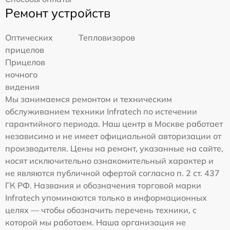
Ремонт устройств
Оптических
Тепловизоров
прицелов
Прицелов
ночного
видения
Мы занимаемся ремонтом и техническим
обслуживанием техники Infratech по истечении
гарантийного периода. Наш центр в Москве работает
независимо и не имеет официальной авторизации от
производителя. Цены на ремонт, указанные на сайте,
носят исключительно ознакомительный характер и
не являются публичной офертой согласно п. 2 ст. 437
ГК РФ. Названия и обозначения торговой марки
Infratech упоминаются только в информационных
целях — чтобы обозначить перечень техники, с
которой мы работаем. Наша организация не