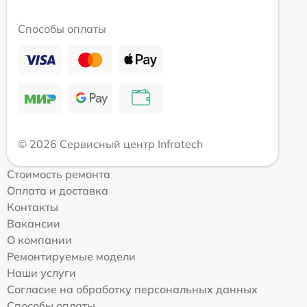
Способы оплаты
© 2026 Сервисный центр Infratech
Стоимость ремонта
Оплата и доставка
Контакты
Вакансии
О компании
Ремонтируемые модели
Наши услуги
Согласие на обработку персональных данных
Способы оплаты