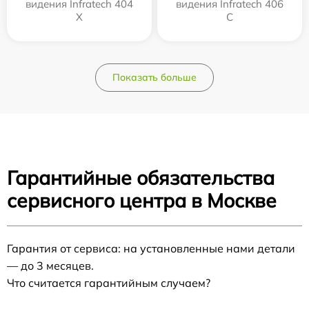
видения Infratech 404
видения Infratech 406
Х
С
Показать больше
Гарантийные обязательства
сервисного центра в Москве
Гарантия от сервиса: на установленные нами детали
— до 3 месяцев.
Что считается гарантийным случаем?