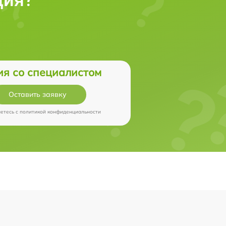
ия со специалистом
Оставить заявку
аетесь c
политикой конфиденциальности