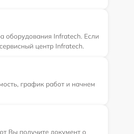
 оборудования Infratech. Если
ервисный центр Infratech.
мость, график работ и начнем
от Вы получите документ о