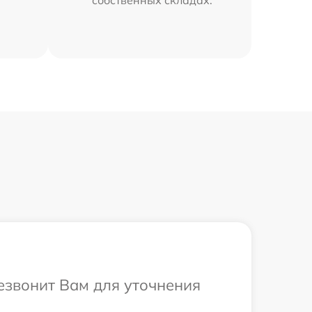
резвонит Вам для уточнения