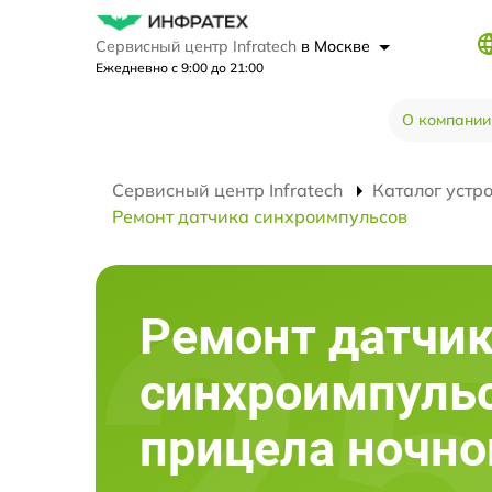
Сервисный центр Infratech
в Москве
Ежедневно с 9:00 до 21:00
О компании
Сервисный центр Infratech
Каталог устр
Ремонт датчика синхроимпульсов
Ремонт датчи
синхроимпуль
прицела ночно