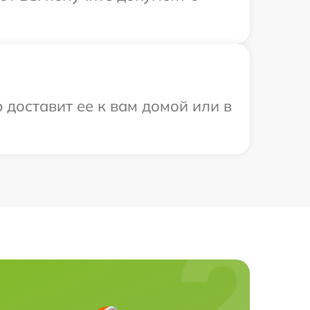
 доставит ее к вам домой или в