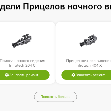
ели Прицелов ночного ви
Прицел ночного видения
Прицел ночного видени
Infratech 204 С
Infratech 404 Х
Заказать ремонт
Заказать ремонт
Показать больше