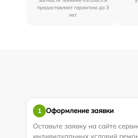
предоставляет гарантию до 3
лет.
Оформление заявки
1
Оставьте заявку на сайте серви
индивидуальных условий ремонт