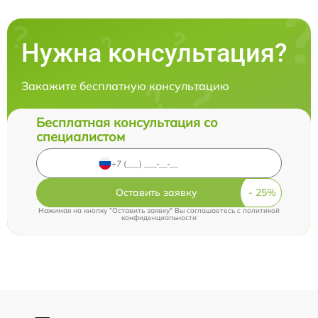
Нужна консультация?
Закажите бесплатную консультацию
Бесплатная консультация со
специалистом
Оставить заявку
Нажимая на кнопку "Оставить заявку" Вы соглашаетесь c
политикой
конфиденциальности