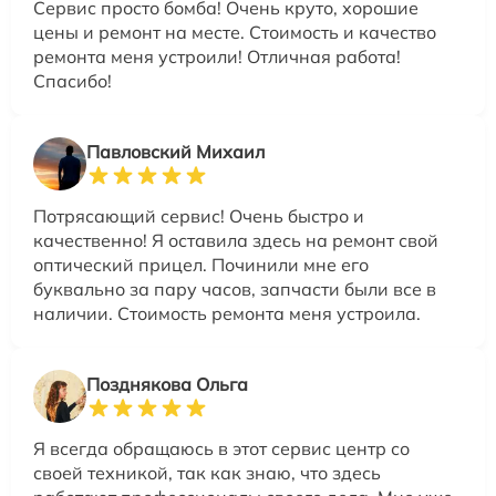
Сервис просто бомба! Очень круто, хорошие
цены и ремонт на месте. Стоимость и качество
ремонта меня устроили! Отличная работа!
Спасибо!
Павловский Михаил
Потрясающий сервис! Очень быстро и
качественно! Я оставила здесь на ремонт свой
оптический прицел. Починили мне его
буквально за пару часов, запчасти были все в
наличии. Стоимость ремонта меня устроила.
Позднякова Ольга
Я всегда обращаюсь в этот сервис центр со
своей техникой, так как знаю, что здесь