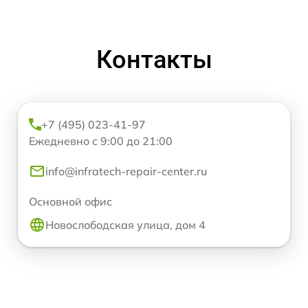
Контакты
+7 (495) 023-41-97
Ежедневно с 9:00 до 21:00
info@infratech-repair-center.ru
Основной офис
Новослободская улица, дом 4