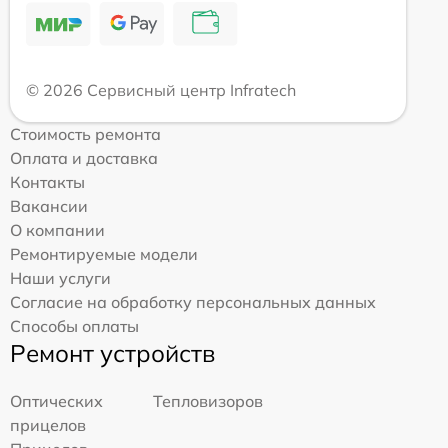
© 2026 Сервисный центр Infratech
Стоимость ремонта
Оплата и доставка
Контакты
Вакансии
О компании
Ремонтируемые модели
Наши услуги
Согласие на обработку персональных данных
Способы оплаты
Ремонт устройств
Оптических
Тепловизоров
прицелов