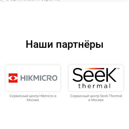
Наши партнёры
Сервисный центр Hikmicro в
Сервисный центр Seek Thermal
Москве
в Москве