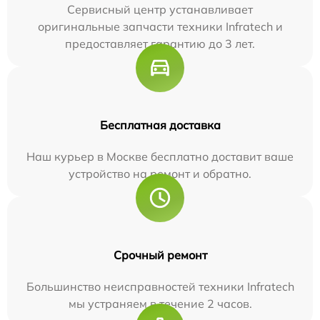
Сервисный центр устанавливает
оригинальные запчасти техники Infratech и
предоставляет гарантию до 3 лет.
Бесплатная доставка
Наш курьер в Москве бесплатно доставит ваше
устройство на ремонт и обратно.
Срочный ремонт
Большинство неисправностей техники Infratech
мы устраняем в течение 2 часов.