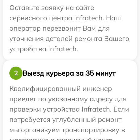
Оставьте заявку на сайте
сервисного центра Infratech. Наш
оператор перезвонит Вам для
уточнения деталей ремонта Вашего
устройства Infratech.
Выезд курьера за 35 минут
2
Квалифицированный инженер
приедет по указанному адресу для
проверки устройства Infratech. Если
потребуется углубленный ремонт
мы организуем транспортировку в