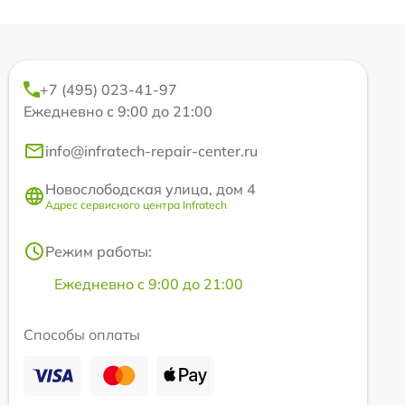
+7 (495) 023-41-97
Ежедневно с 9:00 до 21:00
info@infratech-repair-center.ru
Новослободская улица, дом 4
Адрес сервисного центра Infratech
Режим работы:
Ежедневно с 9:00 до 21:00
Способы оплаты