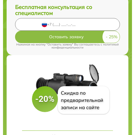
Бесплатная консультация со
специалистом
Оставить заявку
Нажимая на кнопку "Оставить заявку" Вы соглашаетесь c
политикой
конфиденциальности
Скидка по
-20%
предварительной
записи на сайте