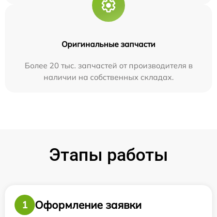
Оригинальные запчасти
Более 20 тыс. запчастей от производителя в
наличии на собственных складах.
Этапы работы
Оформление заявки
1