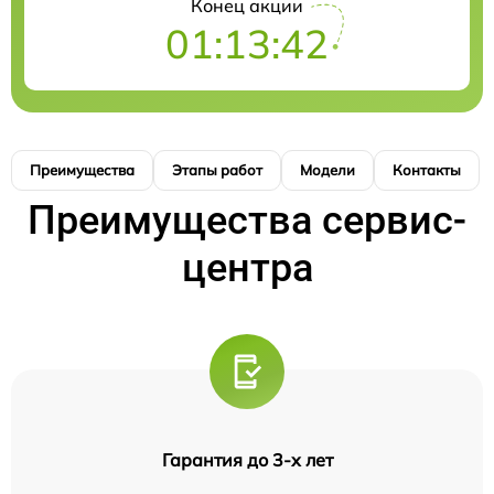
Конец акции
01:13:41
Преимущества
Этапы работ
Модели
Контакты
Преимущества сервис-
центра
Гарантия до 3-х лет