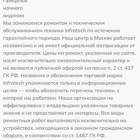
Прицелов
ночного
видения
Мы занимаемся ремонтом и техническим
обслуживанием техники Infratech по истечении
гарантийного периода. Наш центр в Москве работает
независимо и не имеет официальной авторизации от
производителя. Цены на ремонт, указанные на сайте,
носят исключительно ознакомительный характер и
не являются публичной офертой согласно п. 2 ст. 437
ГК РФ. Названия и обозначения торговой марки
Infratech упоминаются только в информационных
целях — чтобы обозначить перечень техники, с
которой мы работаем. Наша организация не
аффилирована с владельцами указанных товарных
знаков и не представляет их интересы. Все виды
ремонтных работ выполняются исключительно на
устройствах, находящихся в законном гражданском
обороте, в соответствии со ст. 1487 ГК РФ.