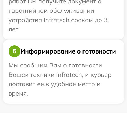
работ Вы получите документ о
гарантийном обслуживании
устройства Infratech сроком до 3
лет.
Информирование о готовности
5
Мы сообщим Вам о готовности
Вашей техники Infratech, и курьер
доставит ее в удобное место и
время.