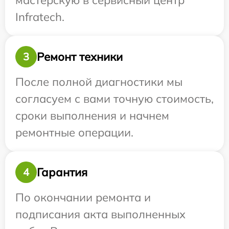
мастерскую в сервисный центр
Infratech.
Ремонт техники
3
После полной диагностики мы
согласуем с вами точную стоимость,
сроки выполнения и начнем
ремонтные операции.
Гарантия
4
По окончании ремонта и
подписания акта выполненных