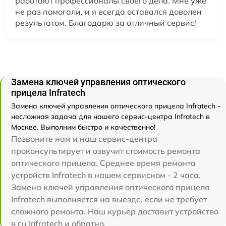
работают профессионалы своего дела. Мне уже
не раз помогали, и я всегда оставался доволен
результатом. Благодарю за отличный сервис!
Замена ключей управления оптического
прицела Infratech
Замена ключей управления оптического прицела Infratech -
несложная задача для нашего сервис-центра Infratech в
Москве. Выполним быстро и качественно!
Позвоните нам и наш сервис-центра
проконсультирует и озвучит стоимость ремонта
оптического прицела. Среднее время ремонта
устройств Infratech в нашем сервисном - 2 часа.
Замена ключей управления оптического прицела
Infratech выполняется на выезде, если не требует
сложного ремонта. Наш курьер доставит устройство
в сц Infratech и обратно.