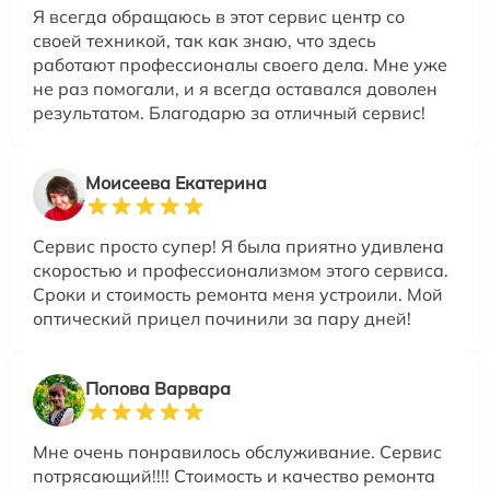
Я всегда обращаюсь в этот сервис центр со
своей техникой, так как знаю, что здесь
работают профессионалы своего дела. Мне уже
не раз помогали, и я всегда оставался доволен
результатом. Благодарю за отличный сервис!
Моисеева Екатерина
Сервис просто супер! Я была приятно удивлена
скоростью и профессионализмом этого сервиса.
Сроки и стоимость ремонта меня устроили. Мой
оптический прицел починили за пару дней!
Попова Варвара
Мне очень понравилось обслуживание. Сервис
потрясающий!!!! Стоимость и качество ремонта