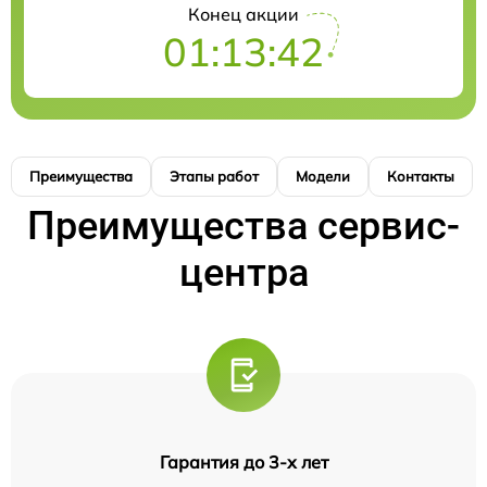
Конец акции
01:13:41
Преимущества
Этапы работ
Модели
Контакты
Преимущества сервис-
центра
Гарантия до 3-х лет