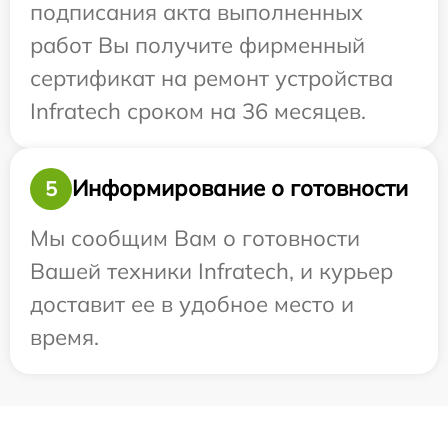
подписания акта выполненных
работ Вы получите фирменный
сертификат на ремонт устройства
Infratech сроком на 36 месяцев.
Информирование о готовности
5
Мы сообщим Вам о готовности
Вашей техники Infratech, и курьер
доставит ее в удобное место и
время.