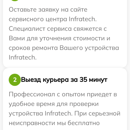
Оставьте заявку на сайте
сервисного центра Infratech.
Специалист сервиса свяжется с
Вами для уточнения стоимости и
сроков ремонта Вашего устройства
Infratech.
Выезд курьера за 35 минут
2
Профессионал с опытом приедет в
удобное время для проверки
устройства Infratech. При серьезной
неисправности мы бесплатно