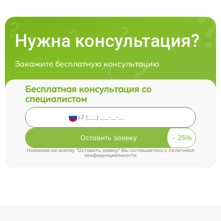
Нужна консультация?
Закажите бесплатную консультацию
Бесплатная консультация со
специалистом
Оставить заявку
Нажимая на кнопку "Оставить заявку" Вы соглашаетесь c
политикой
конфиденциальности