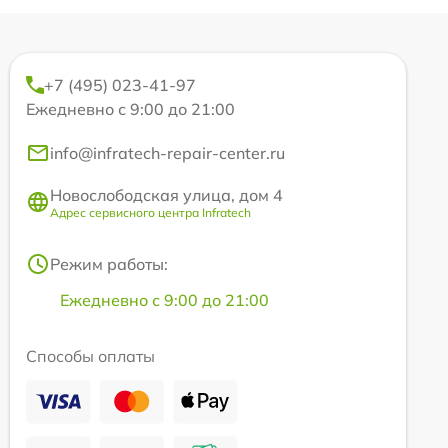
+7 (495) 023-41-97
Ежедневно с 9:00 до 21:00
info@infratech-repair-center.ru
Новослободская улица, дом 4
Адрес сервисного центра Infratech
Режим работы:
Ежедневно с 9:00 до 21:00
Способы оплаты