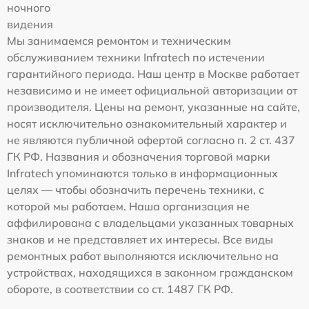
ночного
видения
Мы занимаемся ремонтом и техническим
обслуживанием техники Infratech по истечении
гарантийного периода. Наш центр в Москве работает
независимо и не имеет официальной авторизации от
производителя. Цены на ремонт, указанные на сайте,
носят исключительно ознакомительный характер и
не являются публичной офертой согласно п. 2 ст. 437
ГК РФ. Названия и обозначения торговой марки
Infratech упоминаются только в информационных
целях — чтобы обозначить перечень техники, с
которой мы работаем. Наша организация не
аффилирована с владельцами указанных товарных
знаков и не представляет их интересы. Все виды
ремонтных работ выполняются исключительно на
устройствах, находящихся в законном гражданском
обороте, в соответствии со ст. 1487 ГК РФ.