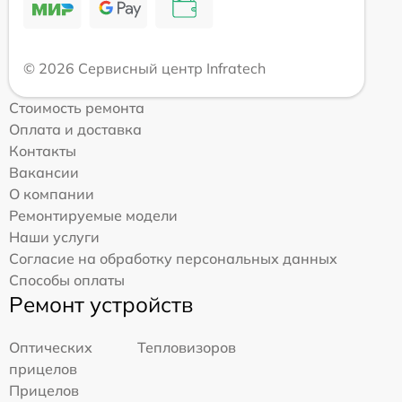
© 2026 Сервисный центр Infratech
Стоимость ремонта
Оплата и доставка
Контакты
Вакансии
О компании
Ремонтируемые модели
Наши услуги
Согласие на обработку персональных данных
Способы оплаты
Ремонт устройств
Оптических
Тепловизоров
прицелов
Прицелов