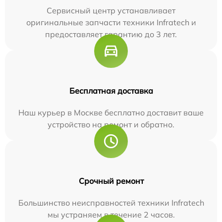
Сервисный центр устанавливает
оригинальные запчасти техники Infratech и
предоставляет гарантию до 3 лет.
Бесплатная доставка
Наш курьер в Москве бесплатно доставит ваше
устройство на ремонт и обратно.
Срочный ремонт
Большинство неисправностей техники Infratech
мы устраняем в течение 2 часов.