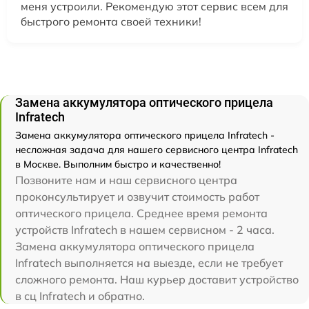
меня устроили. Рекомендую этот сервис всем для
быстрого ремонта своей техники!
Замена аккумулятора оптического прицела
Infratech
Замена аккумулятора оптического прицела Infratech -
несложная задача для нашего сервисного центра Infratech
в Москве. Выполним быстро и качественно!
Позвоните нам и наш сервисного центра
проконсультирует и озвучит стоимость работ
оптического прицела. Среднее время ремонта
устройств Infratech в нашем сервисном - 2 часа.
Замена аккумулятора оптического прицела
Infratech выполняется на выезде, если не требует
сложного ремонта. Наш курьер доставит устройство
в сц Infratech и обратно.