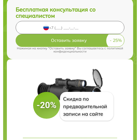
Бесплатная консультация со
специалистом
Оставить заявку
Нажимая на кнопку "Оставить заявку" Вы соглашаетесь c
политикой
конфиденциальности
Скидка по
-20%
предварительной
записи на сайте