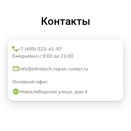
Контакты
+7 (495) 023-41-97
Ежедневно с 9:00 до 21:00
info@infratech-repair-center.ru
Основной офис
Новослободская улица, дом 4