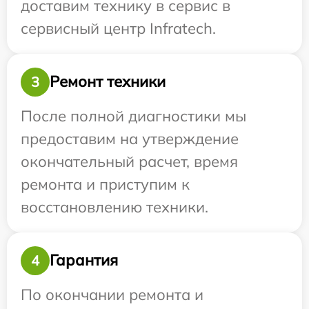
доставим технику в сервис в
сервисный центр Infratech.
Ремонт техники
3
После полной диагностики мы
предоставим на утверждение
окончательный расчет, время
ремонта и приступим к
восстановлению техники.
Гарантия
4
По окончании ремонта и