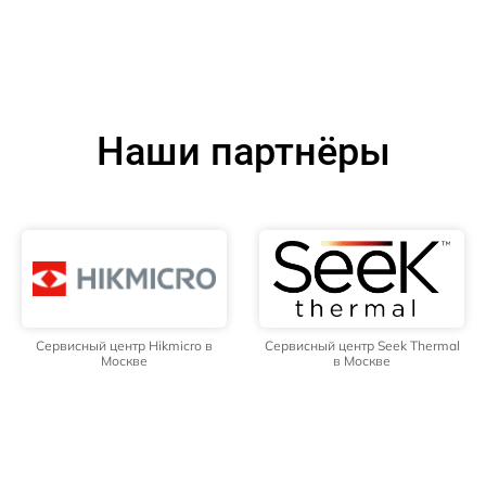
Наши партнёры
Сервисный центр Hikmicro в
Сервисный центр Seek Thermal
Москве
в Москве