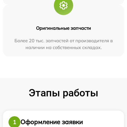
Оригинальные запчасти
Более 20 тыс. запчастей от производителя в
наличии на собственных складах.
Этапы работы
Оформление заявки
1