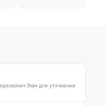
 перезвонит Вам для уточнения