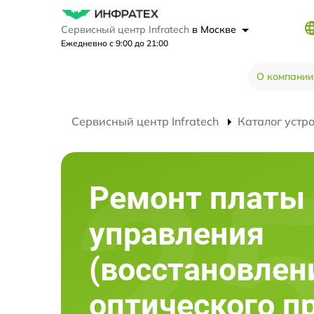
Сервисный центр Infratech
в Москве
Ежедневно с 9:00 до 21:00
О компании
Сервисный центр Infratech
Каталог устр
Ремонт платы
управления
(восстановлен
оптического п