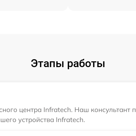
Этапы работы
сного центра Infratech. Наш консультант
его устройства Infratech.