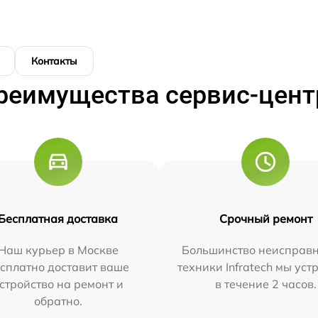
Контакты
реимущества сервис-цент
Бесплатная доставка
Срочный ремонт
Наш курьер в Москве
Большинство неисправн
сплатно доставит ваше
техники Infratech мы ус
стройство на ремонт и
в течение 2 часов.
обратно.