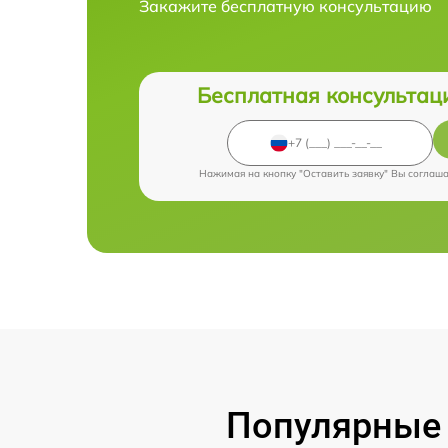
Закажите бесплатную консультацию
Бесплатная консультац
Нажимая на кнопку "Оставить заявку" Вы соглаш
Популярные 