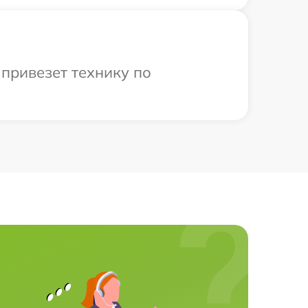
 привезет технику по