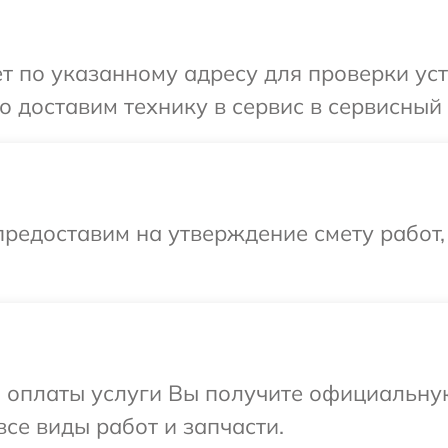
 по указанному адресу для проверки устр
доставим технику в сервис в сервисный ц
редоставим на утверждение смету работ,
и оплаты услуги Вы получите официальну
все виды работ и запчасти.