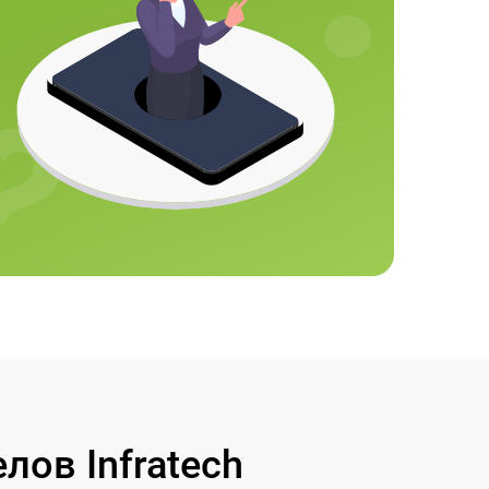
ов Infratech