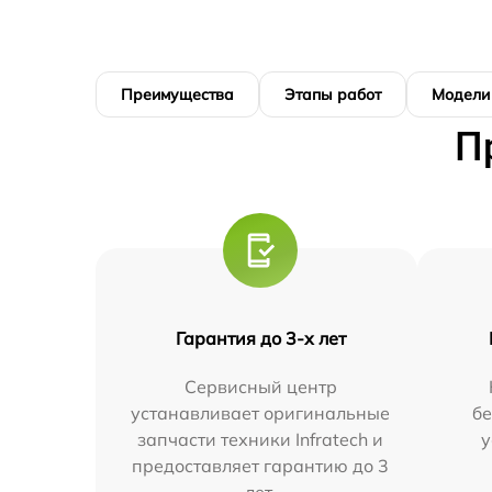
Преимущества
Этапы работ
Модели
П
Гарантия до 3-х лет
Сервисный центр
устанавливает оригинальные
бе
запчасти техники Infratech и
у
предоставляет гарантию до 3
лет.