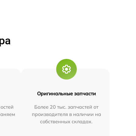
ра
Оригинальные запчасти
остей
Более 20 тыс. запчастей от
траняем
производителя в наличии на
собственных складах.