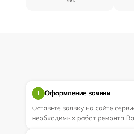
Оформление заявки
1
Оставьте заявку на сайте серви
необходимых работ ремонта Ваш