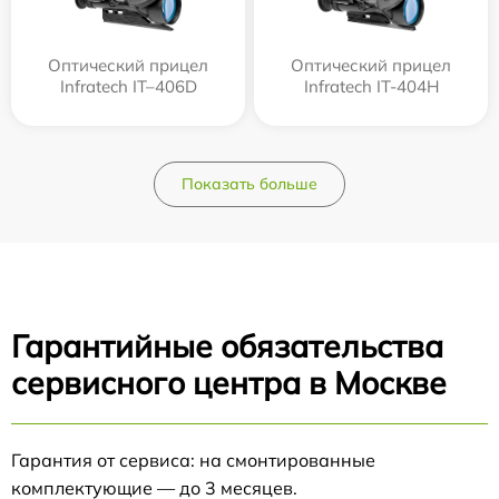
Оптический прицел
Оптический прицел
Infratech IT–406D
Infratech IT-404H
Показать больше
Гарантийные обязательства
сервисного центра в Москве
Гарантия от сервиса: на смонтированные
комплектующие — до 3 месяцев.