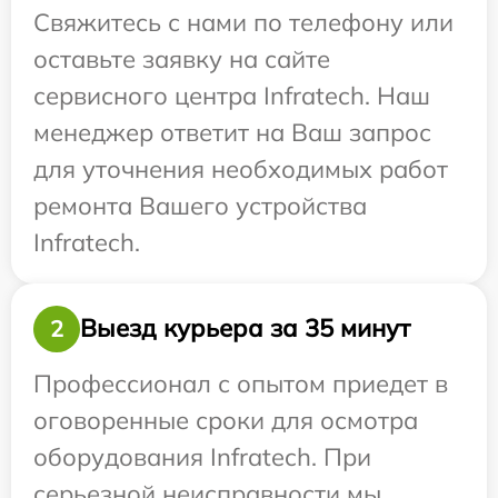
Свяжитесь с нами по телефону или
оставьте заявку на сайте
сервисного центра Infratech. Наш
менеджер ответит на Ваш запрос
для уточнения необходимых работ
ремонта Вашего устройства
Infratech.
Выезд курьера за 35 минут
2
Профессионал с опытом приедет в
оговоренные сроки для осмотра
оборудования Infratech. При
серьезной неисправности мы