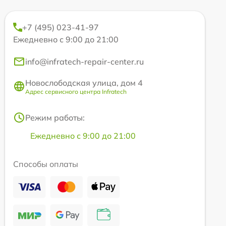
+7 (495) 023-41-97
Ежедневно с 9:00 до 21:00
info@infratech-repair-center.ru
Новослободская улица, дом 4
Адрес сервисного центра Infratech
Режим работы:
Ежедневно с 9:00 до 21:00
Способы оплаты