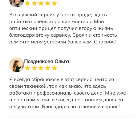
Это лучший сервис у нас в городе, здесь
работают очень хорошие мастера! Мой
оптический прицел получил вторую жизнь
благодаря этому сервису. Сроки и стоимость
ремонта меня устроили более чем. Спасибо!
Позднякова Ольга
Я всегда обращаюсь в этот сервис центр со
своей техникой, так как знаю, что здесь
работают профессионалы своего дела. Мне уже
не раз помогали, и я всегда оставался доволен
результатом. Благодарю за отличный сервис!