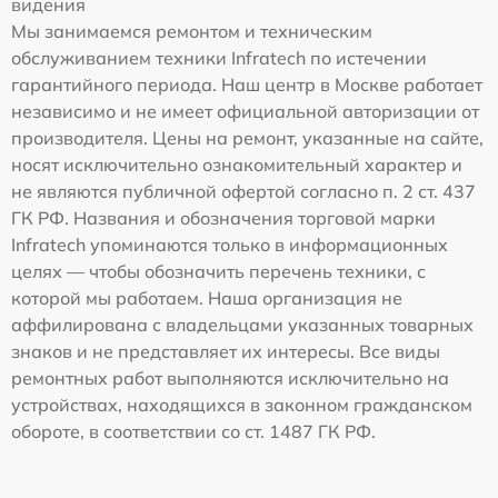
видения
Мы занимаемся ремонтом и техническим
обслуживанием техники Infratech по истечении
гарантийного периода. Наш центр в Москве работает
независимо и не имеет официальной авторизации от
производителя. Цены на ремонт, указанные на сайте,
носят исключительно ознакомительный характер и
не являются публичной офертой согласно п. 2 ст. 437
ГК РФ. Названия и обозначения торговой марки
Infratech упоминаются только в информационных
целях — чтобы обозначить перечень техники, с
которой мы работаем. Наша организация не
аффилирована с владельцами указанных товарных
знаков и не представляет их интересы. Все виды
ремонтных работ выполняются исключительно на
устройствах, находящихся в законном гражданском
обороте, в соответствии со ст. 1487 ГК РФ.