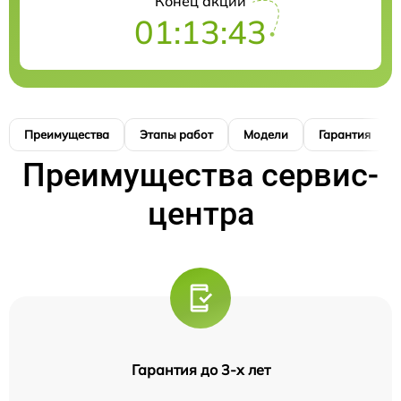
Конец акции
01:13:42
Преимущества
Этапы работ
Модели
Гарантия
Преимущества сервис-
центра
Гарантия до 3-х лет