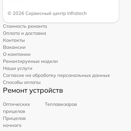
© 2026 Сервисный центр Infratech
Стоимость ремонта
Оплата и доставка
Контакты
Вакансии
О компании
Ремонтируемые модели
Наши услуги
Согласие на обработку персональных данных
Способы оплаты
Ремонт устройств
Оптических
Тепловизоров
прицелов
Прицелов
ночного