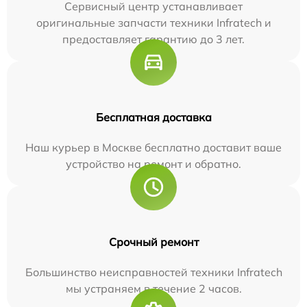
Сервисный центр устанавливает
оригинальные запчасти техники Infratech и
предоставляет гарантию до 3 лет.
Бесплатная доставка
Наш курьер в Москве бесплатно доставит ваше
устройство на ремонт и обратно.
Срочный ремонт
Большинство неисправностей техники Infratech
мы устраняем в течение 2 часов.