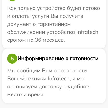
Как только устройство будет готово
и оплаты услуги Вы получите
документ о гарантийном
обслуживании устройства Infratech
сроком на 36 месяцев.
Информирование о готовности
5
Мы сообщим Вам о готовности
Вашей техники Infratech, и мы
организуем доставку в удобное
место и время.