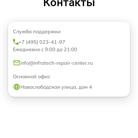
Контакты
Служба поддержки
+7 (495) 023-41-97
Ежедневно с 9:00 до 21:00
info@infratech-repair-center.ru
Основной офис
Новослободская улица, дом 4