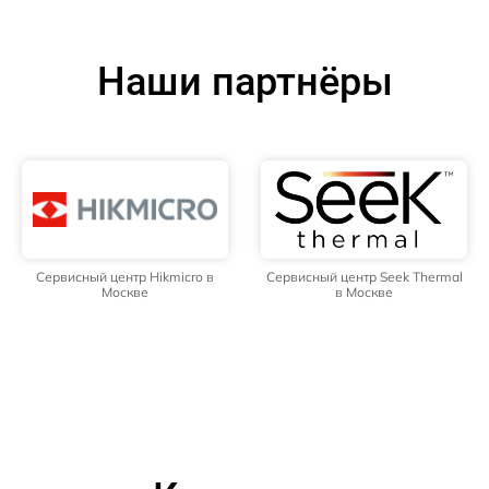
Наши партнёры
Сервисный центр Hikmicro в
Сервисный центр Seek Thermal
Москве
в Москве