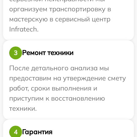
организуем транспортировку в
мастерскую в сервисный центр
Infratech.
Ремонт техники
3
После детального анализа мы
предоставим на утверждение смету
работ, сроки выполнения и
приступим к восстановлению
техники.
Гарантия
4