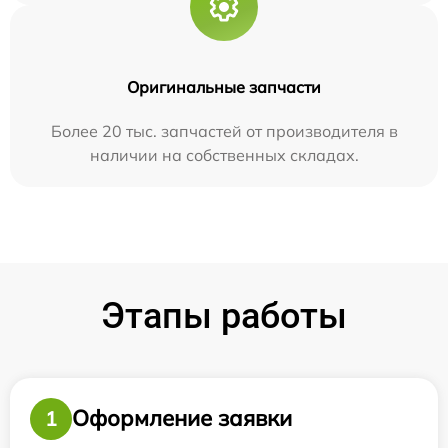
Оригинальные запчасти
Более 20 тыс. запчастей от производителя в
наличии на собственных складах.
Этапы работы
Оформление заявки
1