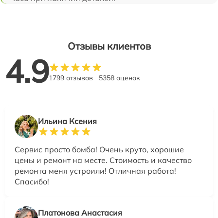
Отзывы клиентов
4.9
1799 отзывов
5358 оценок
Ильина Ксения
Сервис просто бомба! Очень круто, хорошие
цены и ремонт на месте. Стоимость и качество
ремонта меня устроили! Отличная работа!
Спасибо!
Платонова Анастасия