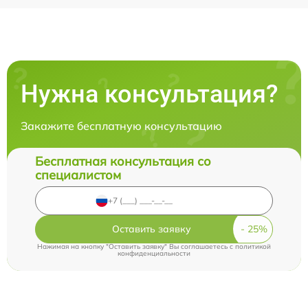
Нужна консультация?
Закажите бесплатную консультацию
Бесплатная консультация со
специалистом
Оставить заявку
Нажимая на кнопку "Оставить заявку" Вы соглашаетесь c
политикой
конфиденциальности