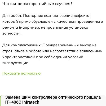
Что считается гарантийным случаем?
Для работ: Повторное возникновение дефекта,
который прямо обусловлен с качеством проведенного
ремонта (например, неправильная установка
запчасти).
Для комплектующих: Преждевременный выход из
строя, отказ в работе или несоответствие заявленным
характеристикам при соблюдении условий
эксплуатации.
Показать полностью
Замена шим контроллера оптического прицела
IT–406С Infratech