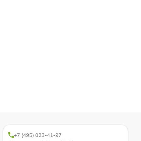
+7 (495) 023-41-97