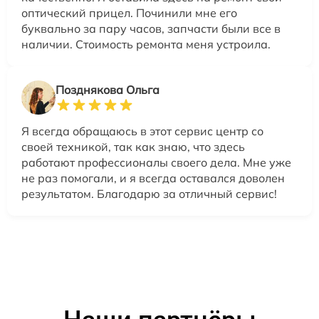
оптический прицел. Починили мне его
буквально за пару часов, запчасти были все в
наличии. Стоимость ремонта меня устроила.
Позднякова Ольга
Я всегда обращаюсь в этот сервис центр со
своей техникой, так как знаю, что здесь
работают профессионалы своего дела. Мне уже
не раз помогали, и я всегда оставался доволен
результатом. Благодарю за отличный сервис!