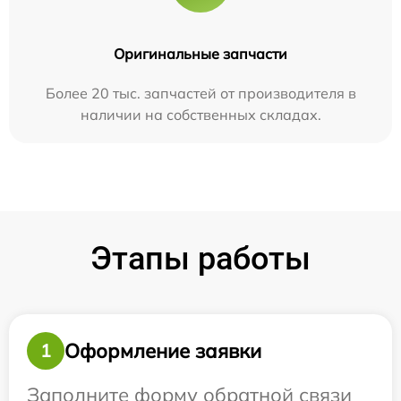
Оригинальные запчасти
Более 20 тыс. запчастей от производителя в
наличии на собственных складах.
Этапы работы
Оформление заявки
1
Заполните форму обратной связи