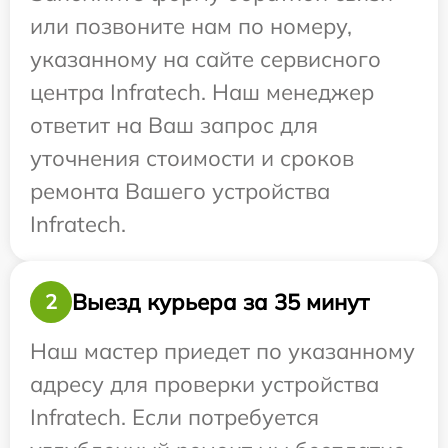
или позвоните нам по номеру,
указанному на сайте сервисного
центра Infratech. Наш менеджер
ответит на Ваш запрос для
уточнения стоимости и сроков
ремонта Вашего устройства
Infratech.
Выезд курьера за 35 минут
2
Наш мастер приедет по указанному
адресу для проверки устройства
Infratech. Если потребуется