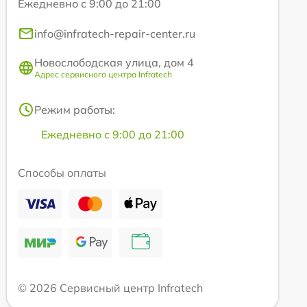
Ежедневно с 9:00 до 21:00
info@infratech-repair-center.ru
Новослободская улица, дом 4
Адрес сервисного центра Infratech
Режим работы:
Ежедневно с 9:00 до 21:00
Способы оплаты
© 2026 Сервисный центр Infratech