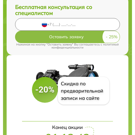
Бесплатная консультация со
специалистом
Оставить заявку
Нажимая на кнопку "Оставить заявку" Вы соглашаетесь c
политикой
конфиденциальности
Скидка по
-20%
предварительной
записи на сайте
Конец акции