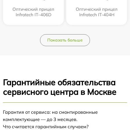
Оптический прицел
Оптический прицел
Infratech IT–406D
Infratech IT-404H
Показать больше
Гарантийные обязательства
сервисного центра в Москве
Гарантия от сервиса: на смонтированные
комплектующие — до 3 месяцев.
Что считается гарантийным случаем?