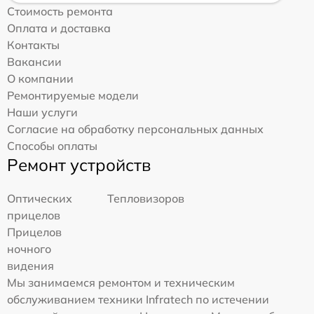
Стоимость ремонта
Оплата и доставка
Контакты
Вакансии
О компании
Ремонтируемые модели
Наши услуги
Согласие на обработку персональных данных
Способы оплаты
Ремонт устройств
Оптических
Тепловизоров
прицелов
Прицелов
ночного
видения
Мы занимаемся ремонтом и техническим
обслуживанием техники Infratech по истечении