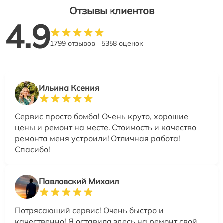
Отзывы клиентов
4.9
1799 отзывов
5358 оценок
Ильина Ксения
Сервис просто бомба! Очень круто, хорошие
цены и ремонт на месте. Стоимость и качество
ремонта меня устроили! Отличная работа!
Спасибо!
Павловский Михаил
Потрясающий сервис! Очень быстро и
качественно! Я оставила здесь на ремонт свой