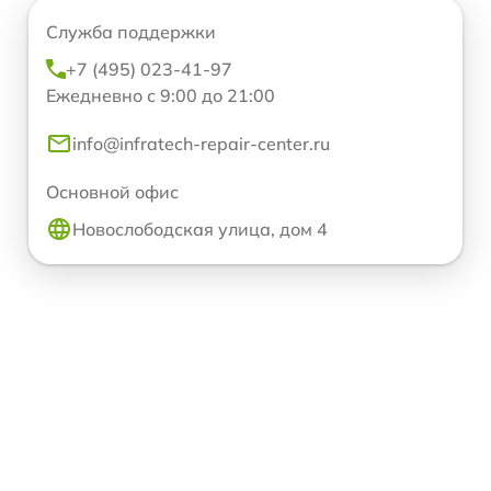
Служба поддержки
+7 (495) 023-41-97
Ежедневно с 9:00 до 21:00
info@infratech-repair-center.ru
Основной офис
Новослободская улица, дом 4