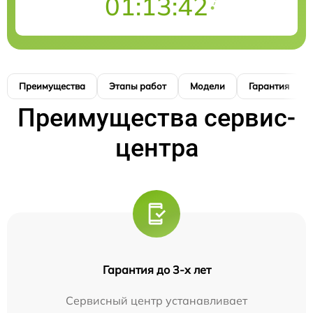
01:13:41
Преимущества
Этапы работ
Модели
Гарантия
Преимущества сервис-
центра
Гарантия до 3-х лет
Сервисный центр устанавливает