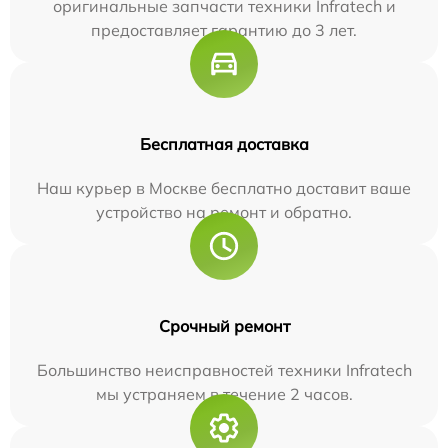
оригинальные запчасти техники Infratech и
предоставляет гарантию до 3 лет.
Бесплатная доставка
Наш курьер в Москве бесплатно доставит ваше
устройство на ремонт и обратно.
Срочный ремонт
Большинство неисправностей техники Infratech
мы устраняем в течение 2 часов.