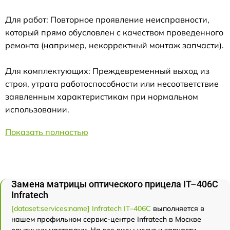
Для работ: Повторное проявление неисправности,
который прямо обусловлен с качеством проведенного
ремонта (например, некорректный монтаж запчасти).
Для комплектующих: Преждевременный выход из
строя, утрата работоспособности или несоответствие
заявленным характеристикам при нормальном
использовании.
Показать полностью
Замена матрицы оптического прицела IT–406С
Infratech
[dataset:services:name] Infratech IT–406С
выполняется в
нашем профильном сервис-центре Infratech в Москве