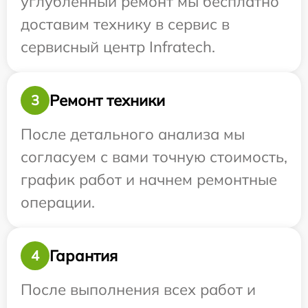
углубленный ремонт мы бесплатно
доставим технику в сервис в
сервисный центр Infratech.
Ремонт техники
3
После детального анализа мы
согласуем с вами точную стоимость,
график работ и начнем ремонтные
операции.
Гарантия
4
После выполнения всех работ и