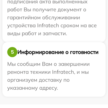
подписания акта выполненных
работ Вы получите документ о
гарантийном обслуживании
устройства Infratech сроком на все
виды работ и запчасти.
Информирование о готовности
5
Мы сообщим Вам о завершении
ремонта техники Infratech, и мы
организуем доставку по
указанному адресу.