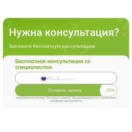
Нужна консультация?
Закажите бесплатную консультацию
Бесплатная консультация со
специалистом
Оставить заявку
Нажимая на кнопку "Оставить заявку" Вы соглашаетесь c
политикой
конфиденциальности