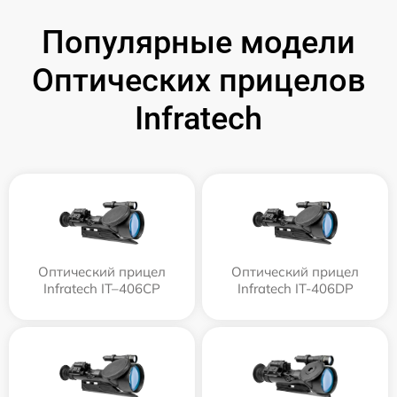
Популярные модели
Оптических прицелов
Infratech
Оптический прицел
Оптический прицел
Infratech IT–406СP
Infratech IT-406DP