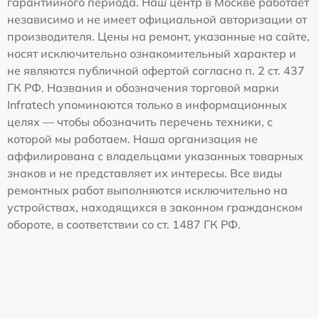
гарантийного периода. Наш центр в Москве работает
независимо и не имеет официальной авторизации от
производителя. Цены на ремонт, указанные на сайте,
носят исключительно ознакомительный характер и
не являются публичной офертой согласно п. 2 ст. 437
ГК РФ. Названия и обозначения торговой марки
Infratech упоминаются только в информационных
целях — чтобы обозначить перечень техники, с
которой мы работаем. Наша организация не
аффилирована с владельцами указанных товарных
знаков и не представляет их интересы. Все виды
ремонтных работ выполняются исключительно на
устройствах, находящихся в законном гражданском
обороте, в соответствии со ст. 1487 ГК РФ.