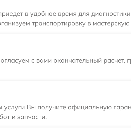
едет в удобное время для диагностики т
ганизуем транспортировку в мастерскую в
огласуем с вами окончательный расчет, 
ы услуги Вы получите официальную гаран
бот и запчасти.