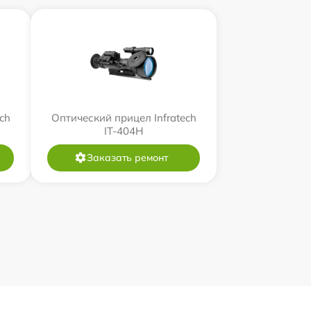
ch
Оптический прицел Infratech
IT-404H
Заказать ремонт