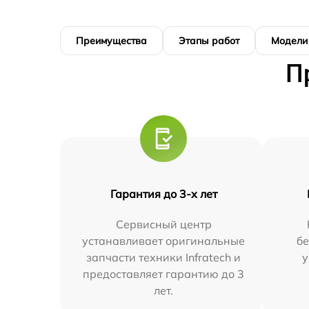
Преимущества
Этапы работ
Модели
П
Гарантия до 3-х лет
Сервисный центр
устанавливает оригинальные
бе
запчасти техники Infratech и
у
предоставляет гарантию до 3
лет.