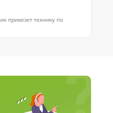
ик привезет технику по