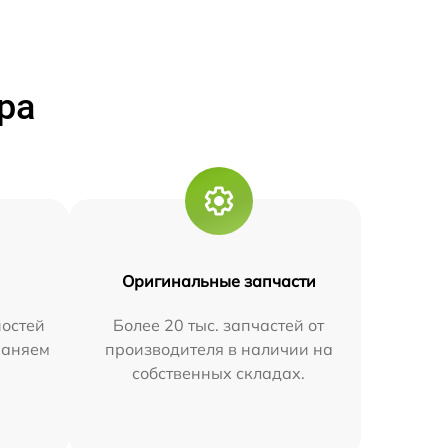
ра
Оригинальные запчасти
остей
Более 20 тыс. запчастей от
траняем
производителя в наличии на
собственных складах.