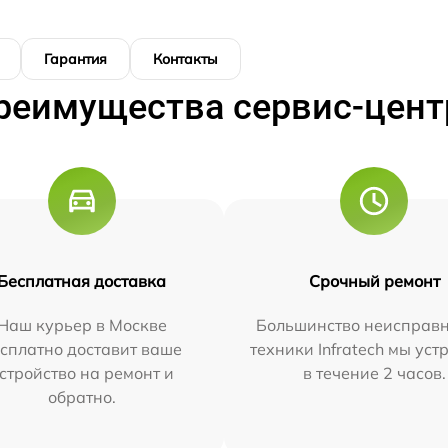
Гарантия
Контакты
реимущества сервис-цент
Бесплатная доставка
Срочный ремонт
Наш курьер в Москве
Большинство неисправн
сплатно доставит ваше
техники Infratech мы ус
стройство на ремонт и
в течение 2 часов.
обратно.