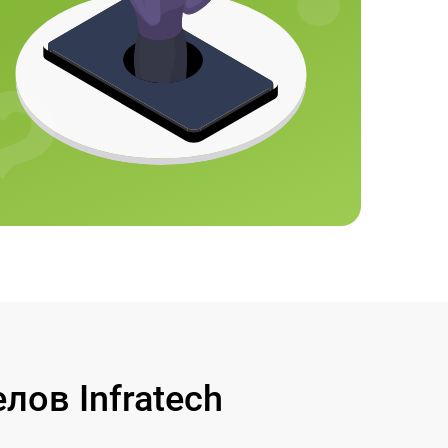
ов Infratech