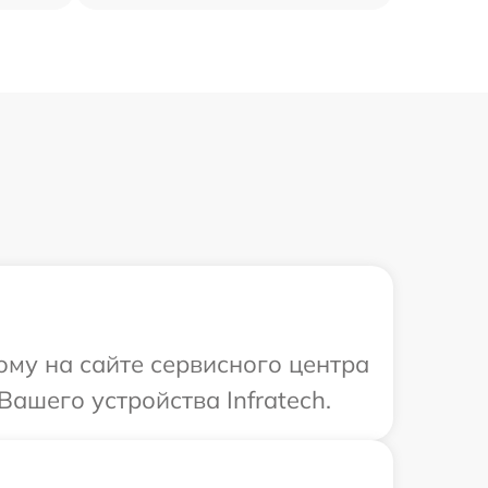
ому на сайте сервисного центра
ашего устройства Infratech.