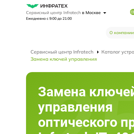
Сервисный центр Infratech
в Москве
Ежедневно с 9:00 до 21:00
О компании
Сервисный центр Infratech
Каталог устр
Замена ключей управления
Замена ключе
управления
оптического п