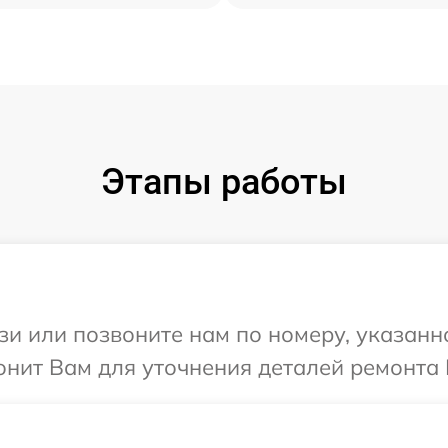
Этапы работы
и или позвоните нам по номеру, указанн
онит Вам для уточнения деталей ремонта В