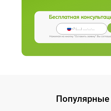
Бесплатная консультац
Нажимая на кнопку "Оставить заявку" Вы соглаш
Популярные 