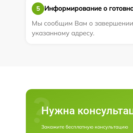
Информирование о готовно
5
Мы сообщим Вам о завершении р
указанному адресу.
Нужна консульта
Закажите бесплатную консультацию