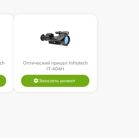
ch
Оптический прицел Infratech
IT-404H
Заказать ремонт