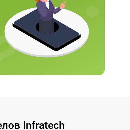
ов Infratech