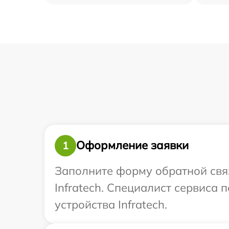
Оформление заявки
1
Заполните форму обратной связ
Infratech. Специалист сервиса
устройства Infratech.