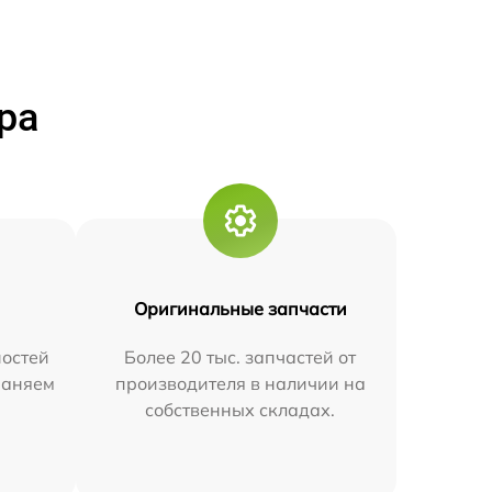
ра
Оригинальные запчасти
остей
Более 20 тыс. запчастей от
траняем
производителя в наличии на
собственных складах.