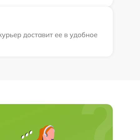
курьер доставит ее в удобное