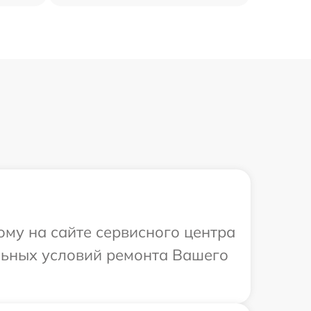
ому на сайте сервисного центра
альных условий ремонта Вашего