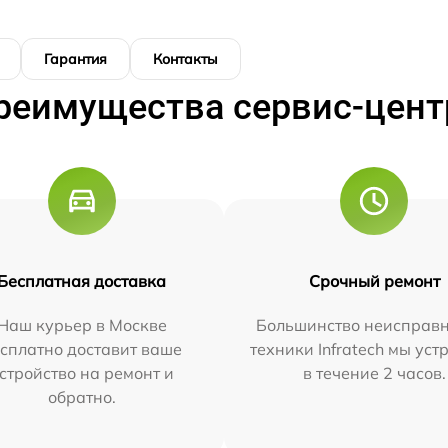
Гарантия
Контакты
реимущества сервис-цент
Бесплатная доставка
Срочный ремонт
Наш курьер в Москве
Большинство неисправн
сплатно доставит ваше
техники Infratech мы ус
стройство на ремонт и
в течение 2 часов.
обратно.