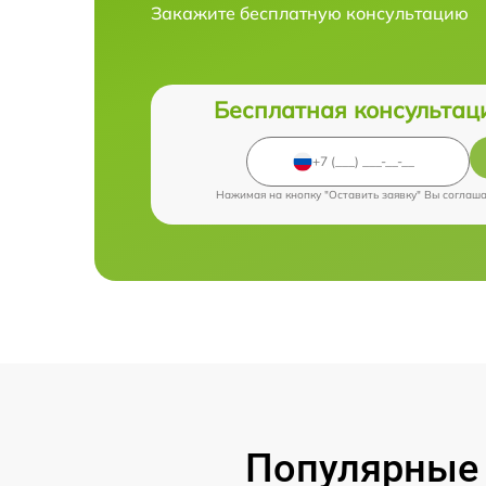
Закажите бесплатную консультацию
Бесплатная консультац
Нажимая на кнопку "Оставить заявку" Вы соглаш
Популярные 