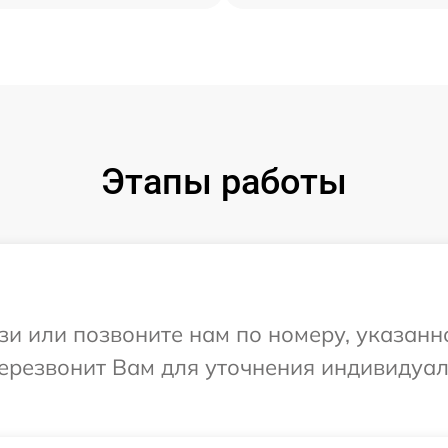
Этапы работы
и или позвоните нам по номеру, указанн
 перезвонит Вам для уточнения индивиду