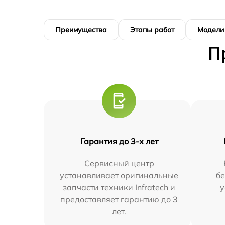
Преимущества
Этапы работ
Модели
П
Гарантия до 3-х лет
Сервисный центр
устанавливает оригинальные
бе
запчасти техники Infratech и
у
предоставляет гарантию до 3
лет.