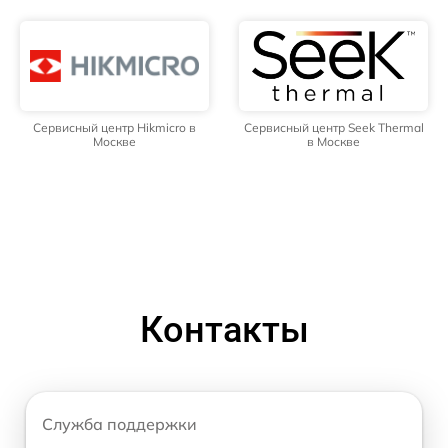
Сервисный центр Hikmicro в
Сервисный центр Seek Thermal
Москве
в Москве
Контакты
Служба поддержки