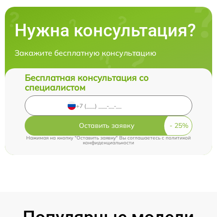
Нужна консультация?
Закажите бесплатную консультацию
Бесплатная консультация со
специалистом
Оставить заявку
Нажимая на кнопку "Оставить заявку" Вы соглашаетесь c
политикой
конфиденциальности