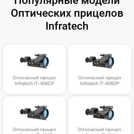
Популярные модели
Оптических прицелов
Infratech
Оптический прицел
Оптический прицел
Infratech IT–406СP
Infratech IT-406DP
Оптический прицел
Оптический прицел