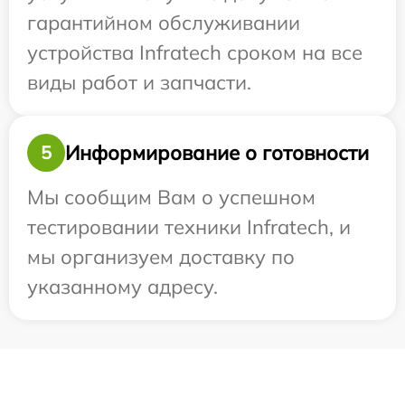
гарантийном обслуживании
устройства Infratech сроком на все
виды работ и запчасти.
Информирование о готовности
5
Мы сообщим Вам о успешном
тестировании техники Infratech, и
мы организуем доставку по
указанному адресу.