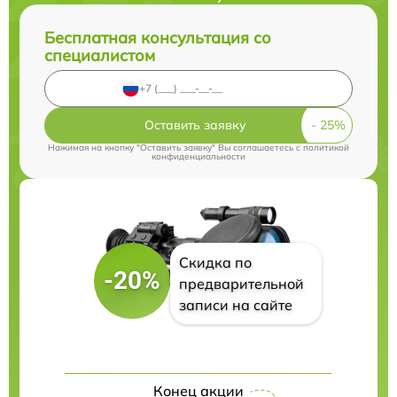
Бесплатная консультация со
специалистом
Оставить заявку
Нажимая на кнопку "Оставить заявку" Вы соглашаетесь c
политикой
конфиденциальности
Скидка по
-20%
предварительной
записи на сайте
Конец акции