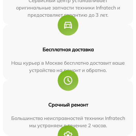
Сервисный центр устанавливает
оригинальные запчасти техники Infratech и
предоставляет гарантию до 3 лет.
Бесплатная доставка
Наш курьер в Москве бесплатно доставит ваше
устройство на ремонт и обратно.
Срочный ремонт
Большинство неисправностей техники Infratech
мы устраняем в течение 2 часов.