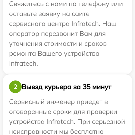
Свяжитесь с нами по телефону или
оставьте заявку на сайте
сервисного центра Infratech. Наш
оператор перезвонит Вам для
уточнения стоимости и сроков
ремонта Вашего устройства
Infratech.
Выезд курьера за 35 минут
2
Сервисный инженер приедет в
оговоренные сроки для проверки
устройства Infratech. При серьезной
неисправности мы бесплатно