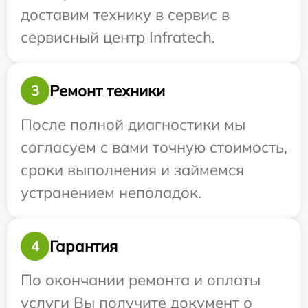
доставим технику в сервис в
сервисный центр Infratech.
Ремонт техники
3
После полной диагностики мы
согласуем с вами точную стоимость,
сроки выполнения и займемся
устранением неполадок.
Гарантия
4
По окончании ремонта и оплаты
услуги Вы получите документ о