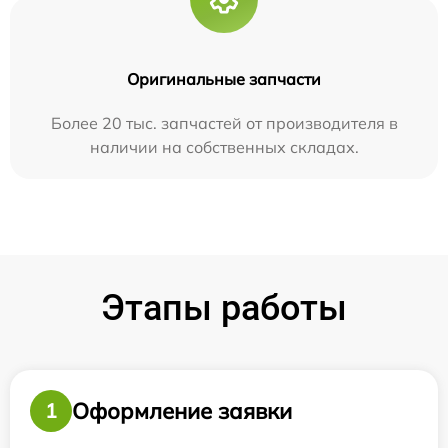
Оригинальные запчасти
Более 20 тыс. запчастей от производителя в
наличии на собственных складах.
Этапы работы
Оформление заявки
1