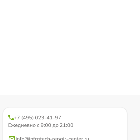
+7 (495) 023-41-97
Ежедневно с 9:00 до 21:00
info@infratech-repair-center.ru