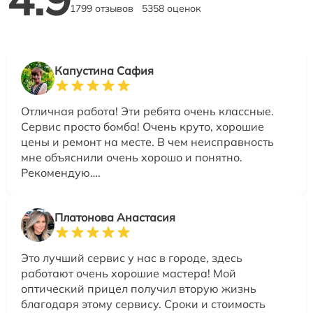
1799 отзывов
5358 оценок
Капустина Сафия
Отличная работа! Эти ребята очень классные.
Сервис просто бомба! Очень круто, хорошие
цены и ремонт на месте. В чем неисправность
мне объяснили очень хорошо и понятно.
Рекомендую….
Платонова Анастасия
Это лучший сервис у нас в городе, здесь
работают очень хорошие мастера! Мой
оптический прицел получил вторую жизнь
благодаря этому сервису. Сроки и стоимость