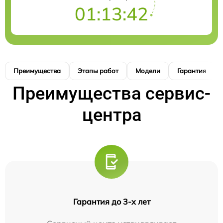
01:13:41
Преимущества
Этапы работ
Модели
Гарантия
Преимущества сервис-
центра
Гарантия до 3-х лет