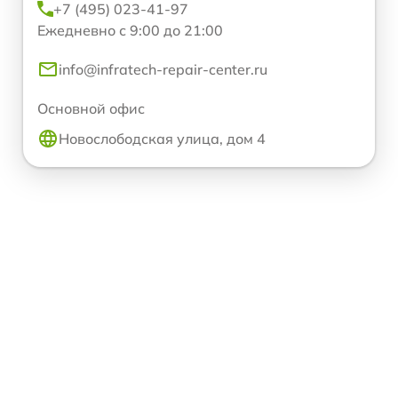
+7 (495) 023-41-97
Ежедневно с 9:00 до 21:00
info@infratech-repair-center.ru
Основной офис
Новослободская улица, дом 4