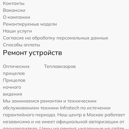
Контакты
Вакансии
О компании
Ремонтируемые модели
Наши услуги
Согласие на обработку персональных данных
Способы оплаты
Ремонт устройств
Оптических
Тепловизоров
прицелов
Прицелов
ночного
видения
Мы занимаемся ремонтом и техническим
обслуживанием техники Infratech по истечении
гарантийного периода. Наш центр в Москве работает
независимо и не имеет официальной авторизации от
производителя. Цены на ремонт, указанные на сайте,