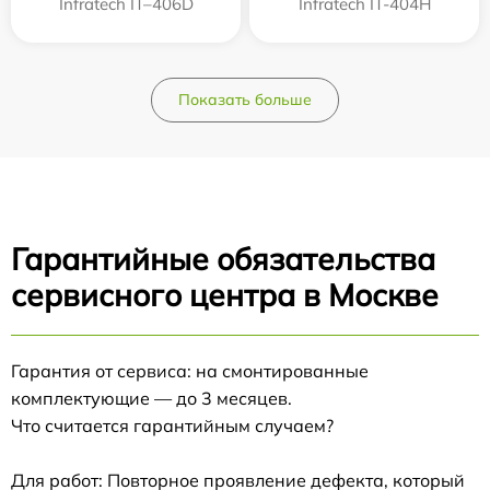
Infratech IT–406D
Infratech IT-404H
Показать больше
Гарантийные обязательства
сервисного центра в Москве
Гарантия от сервиса: на смонтированные
комплектующие — до 3 месяцев.
Что считается гарантийным случаем?
Для работ: Повторное проявление дефекта, который