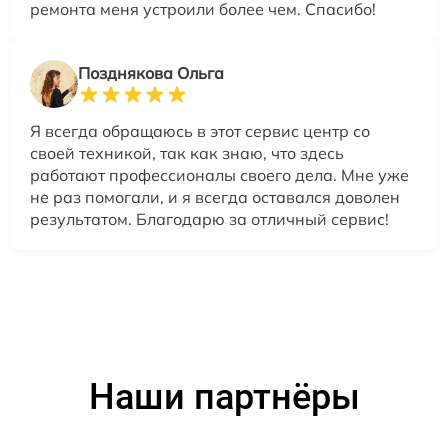
ремонта меня устроили более чем. Спасибо!
Позднякова Ольга
Я всегда обращаюсь в этот сервис центр со
своей техникой, так как знаю, что здесь
работают профессионалы своего дела. Мне уже
не раз помогали, и я всегда оставался доволен
результатом. Благодарю за отличный сервис!
Наши партнёры