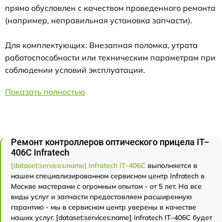
прямо обусловлен с качеством проведенного ремонта
(например, неправильная установка запчасти).
Для комплектующих: Внезапная поломка, утрата
работоспособности или техническим параметрам при
соблюдении условий эксплуатации.
Показать полностью
Ремонт контроллеров оптического прицела IT–
406С Infratech
[dataset:services:name] Infratech IT–406С
выполняется в
нашем специализированном сервисном центр Infratech в
Москве мастерами с огромным опытом - от 5 лет. На все
виды услуг и запчасти предоставляем расширенную
гарантию - мы в сервисном центр уверены в качестве
наших услуг. [dataset:services:name] Infratech IT–406С будет