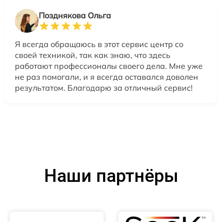
Позднякова Ольга
Я всегда обращаюсь в этот сервис центр со
своей техникой, так как знаю, что здесь
работают профессионалы своего дела. Мне уже
не раз помогали, и я всегда оставался доволен
результатом. Благодарю за отличный сервис!
Наши партнёры