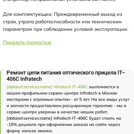
Для комплектующих: Преждевременный выход из
строя, утрата работоспособности или техническим
параметрам при соблюдении условий эксплуатации.
Показать полностью
Ремонт цепи питания оптического прицела IT–
406С Infratech
[dataset:services:name] Infratech IT–406С
выполняется в
нашем профильном сервис-центре Infratech в Москве
мастерами с огромным опытом - от 5 лет. На все виды услуг
и запчасти предоставляем расширенную гарантию - мы в
сервис-центре уверены в качестве наших работ.
[dataset:services:name] Infratech IT–406С будет стоить на
-15% дешевле при оформлении заказа на сайте через
форму заказа звонка.