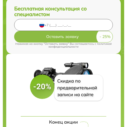
Бесплатная консультация со
специалистом
Оставить заявку
Нажимая на кнопку "Оставить заявку" Вы соглашаетесь c
политикой
конфиденциальности
Скидка по
-20%
предварительной
записи на сайте
Конец акции