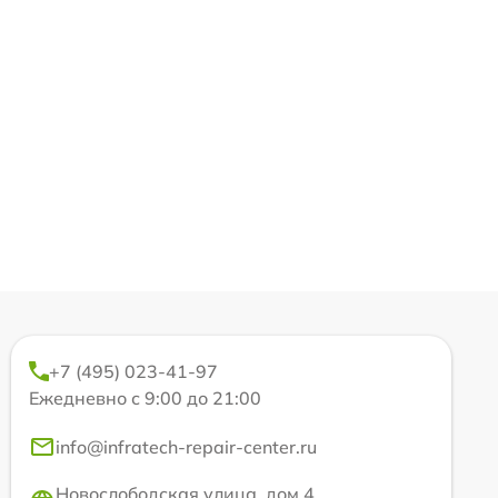
+7 (495) 023-41-97
Ежедневно с 9:00 до 21:00
info@infratech-repair-center.ru
Новослободская улица, дом 4