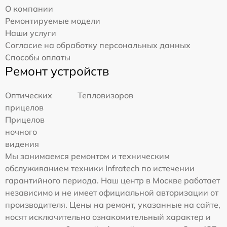
О компании
Ремонтируемые модели
Наши услуги
Согласие на обработку персональных данных
Способы оплаты
Ремонт устройств
Оптических
Тепловизоров
прицелов
Прицелов
ночного
видения
Мы занимаемся ремонтом и техническим
обслуживанием техники Infratech по истечении
гарантийного периода. Наш центр в Москве работает
независимо и не имеет официальной авторизации от
производителя. Цены на ремонт, указанные на сайте,
носят исключительно ознакомительный характер и