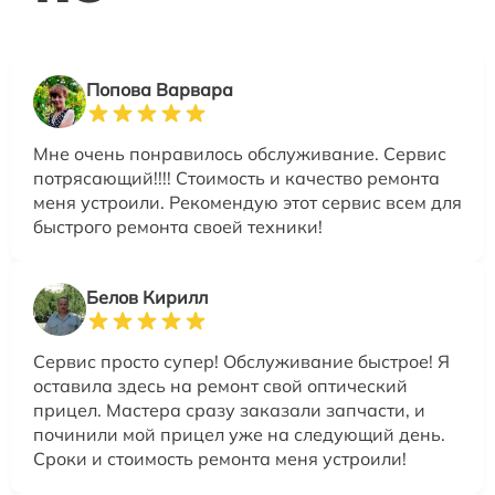
Попова Варвара
Мне очень понравилось обслуживание. Сервис
потрясающий!!!! Стоимость и качество ремонта
меня устроили. Рекомендую этот сервис всем для
быстрого ремонта своей техники!
Белов Кирилл
Сервис просто супер! Обслуживание быстрое! Я
оставила здесь на ремонт свой оптический
прицел. Мастера сразу заказали запчасти, и
починили мой прицел уже на следующий день.
Сроки и стоимость ремонта меня устроили!