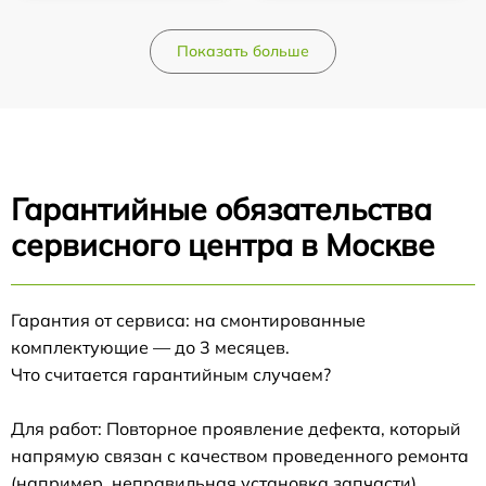
Показать больше
Гарантийные обязательства
сервисного центра в Москве
Гарантия от сервиса: на смонтированные
комплектующие — до 3 месяцев.
Что считается гарантийным случаем?
Для работ: Повторное проявление дефекта, который
напрямую связан с качеством проведенного ремонта
(например, неправильная установка запчасти).