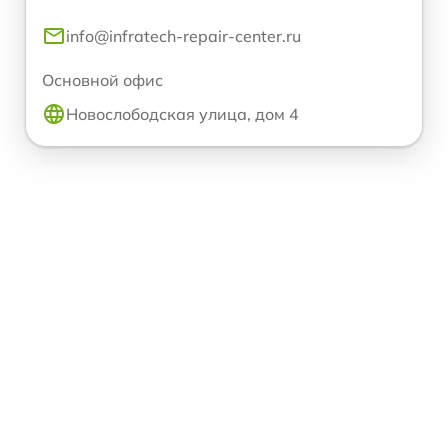
info@infratech-repair-center.ru
Основной офис
Новослободская улица, дом 4