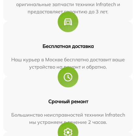
оригинальные запчасти техники Infratech и
предоставляет гарантию до 3 лет.
Бесплатная доставка
Наш курьер в Москве бесплатно доставит ваше
устройство на ремонт и обратно.
Срочный ремонт
Большинство неисправностей техники Infratech
мы устраняем в течение 2 часов.