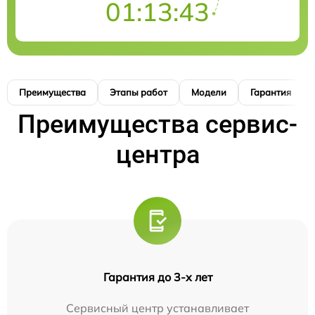
01:13:42
Преимущества
Этапы работ
Модели
Гарантия
Преимущества сервис-
центра
Гарантия до 3-х лет
Сервисный центр устанавливает