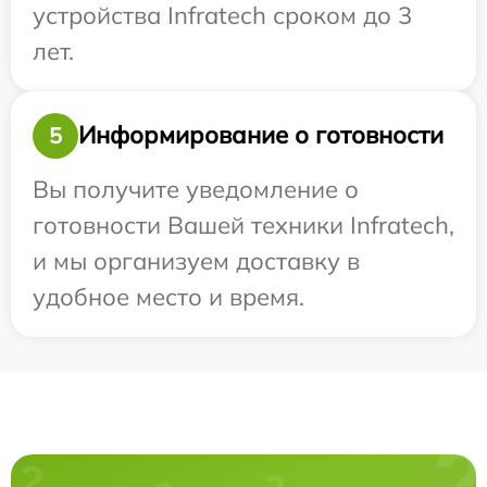
устройства Infratech сроком до 3
лет.
Информирование о готовности
5
Вы получите уведомление о
готовности Вашей техники Infratech,
и мы организуем доставку в
удобное место и время.