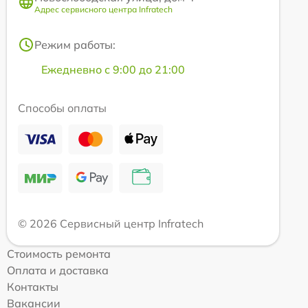
Адрес сервисного центра Infratech
Режим работы:
Ежедневно с 9:00 до 21:00
Способы оплаты
© 2026 Сервисный центр Infratech
Стоимость ремонта
Оплата и доставка
Контакты
Вакансии