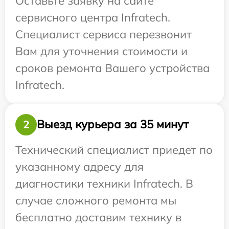
Оставьте заявку на сайте
сервисного центра Infratech.
Специалист сервиса перезвонит
Вам для уточнения стоимости и
сроков ремонта Вашего устройства
Infratech.
Выезд курьера за 35 минут
2
Технический специалист приедет по
указанному адресу для
диагностики техники Infratech. В
случае сложного ремонта мы
бесплатно доставим технику в