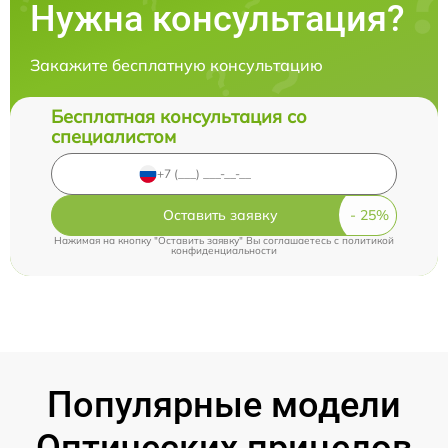
Нужна консультация?
Закажите бесплатную консультацию
Бесплатная консультация со
специалистом
Оставить заявку
Нажимая на кнопку "Оставить заявку" Вы соглашаетесь c
политикой
конфиденциальности
Популярные модели
Оптических прицелов