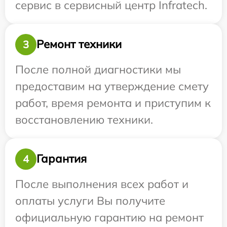
сервис в сервисный центр Infratech.
Ремонт техники
3
После полной диагностики мы
предоставим на утверждение смету
работ, время ремонта и приступим к
восстановлению техники.
Гарантия
4
После выполнения всех работ и
оплаты услуги Вы получите
официальную гарантию на ремонт