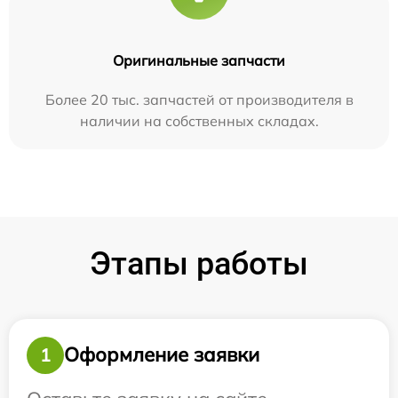
Оригинальные запчасти
Более 20 тыс. запчастей от производителя в
наличии на собственных складах.
Этапы работы
Оформление заявки
1