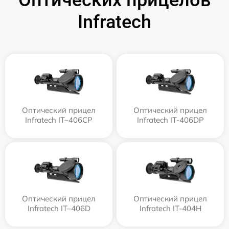
Infratech
Оптический прицел
Оптический прицел
Infratech IT–406СP
Infratech IT-406DP
Оптический прицел
Оптический прицел
Infratech IT–406D
Infratech IT-404H