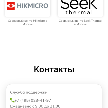
Сервисный центр Hikmicro в
Сервисный центр Seek Thermal
Москве
в Москве
Контакты
Служба поддержки
+7 (495) 023-41-97
Ежедневно с 9:00 до 21:00