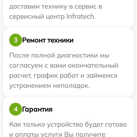
доставим технику в сервис в
сервисный центр Infratech.
Ремонт техники
3
После полной диагностики мы
согласуем с вами окончательный
расчет, график работ и займемся
устранением неполадок.
Гарантия
4
Как только устройство будет готово
и оплаты услуги Вы получите