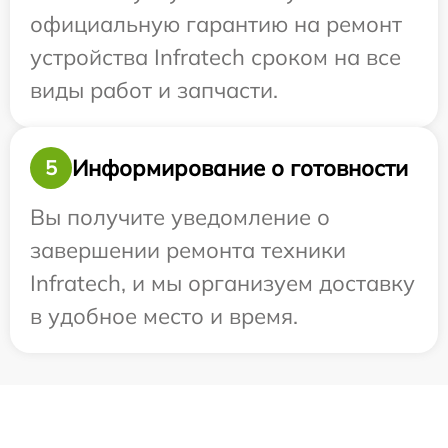
официальную гарантию на ремонт
устройства Infratech сроком на все
виды работ и запчасти.
Информирование о готовности
5
Вы получите уведомление о
завершении ремонта техники
Infratech, и мы организуем доставку
в удобное место и время.