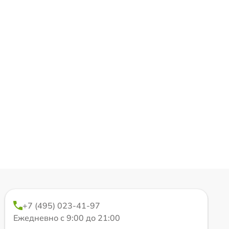
+7 (495) 023-41-97
Ежедневно с 9:00 до 21:00