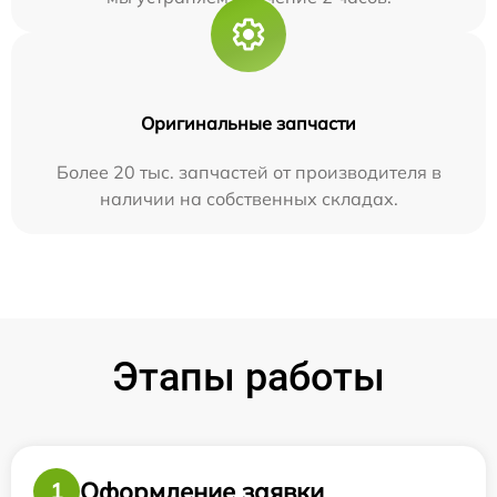
Оригинальные запчасти
Более 20 тыс. запчастей от производителя в
наличии на собственных складах.
Этапы работы
Оформление заявки
1