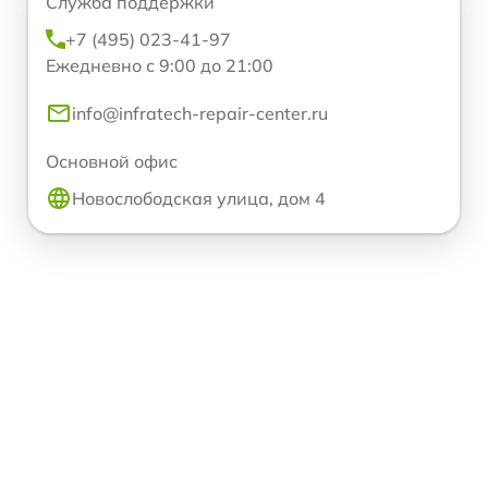
Служба поддержки
+7 (495) 023-41-97
Ежедневно с 9:00 до 21:00
info@infratech-repair-center.ru
Основной офис
Новослободская улица, дом 4