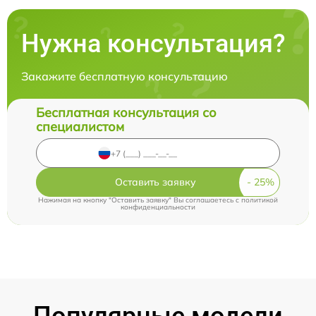
Нужна консультация?
Закажите бесплатную консультацию
Бесплатная консультация со
специалистом
Оставить заявку
Нажимая на кнопку "Оставить заявку" Вы соглашаетесь c
политикой
конфиденциальности