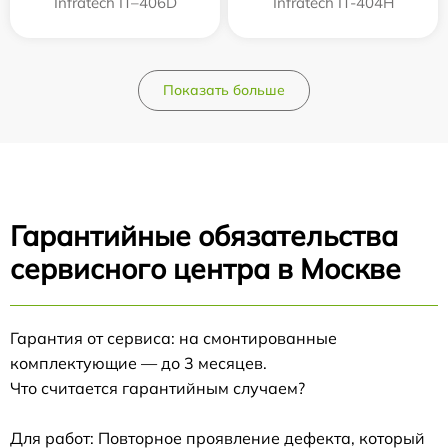
Infratech IT–406D
Infratech IT-404H
Показать больше
Гарантийные обязательства
сервисного центра в Москве
Гарантия от сервиса: на смонтированные
комплектующие — до 3 месяцев.
Что считается гарантийным случаем?
Для работ: Повторное проявление дефекта, который