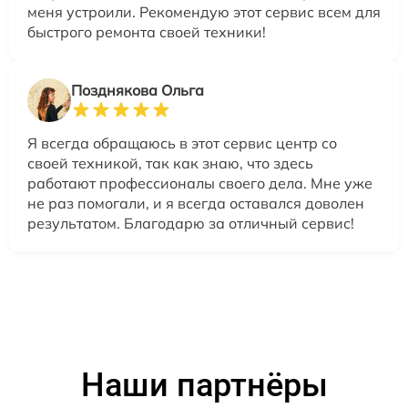
меня устроили. Рекомендую этот сервис всем для
быстрого ремонта своей техники!
Позднякова Ольга
Я всегда обращаюсь в этот сервис центр со
своей техникой, так как знаю, что здесь
работают профессионалы своего дела. Мне уже
не раз помогали, и я всегда оставался доволен
результатом. Благодарю за отличный сервис!
Наши партнёры