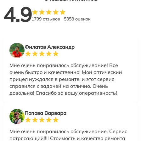
4.9
1799 отзывов
5358 оценок
Филатов Александр
Мне очень понравилось обслуживание! Все
очень быстро и качественно! Мой оптический
прицел нуждался в ремонте, и этот сервис
справился с задачей на отлично. Очень
довольна! Спасибо за вашу оперативность!
Попова Варвара
Мне очень понравилось обслуживание. Сервис
потрясающий!!!! Стоимость и качество ремонта