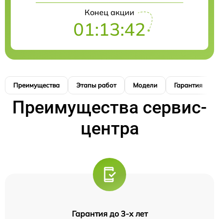
Конец акции
01:13:42
Преимущества
Этапы работ
Модели
Гарантия
Преимущества сервис-
центра
Гарантия до 3-х лет