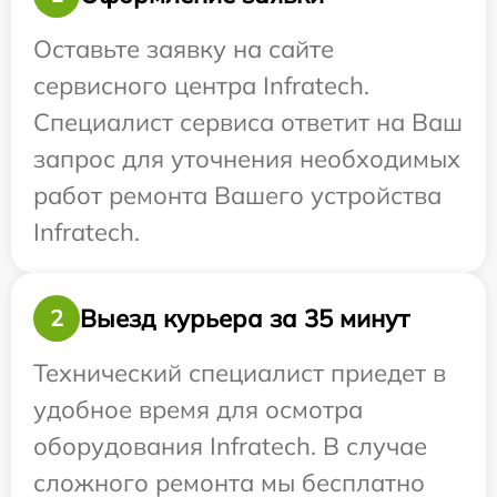
Оставьте заявку на сайте
сервисного центра Infratech.
Специалист сервиса ответит на Ваш
запрос для уточнения необходимых
работ ремонта Вашего устройства
Infratech.
Выезд курьера за 35 минут
2
Технический специалист приедет в
удобное время для осмотра
оборудования Infratech. В случае
сложного ремонта мы бесплатно