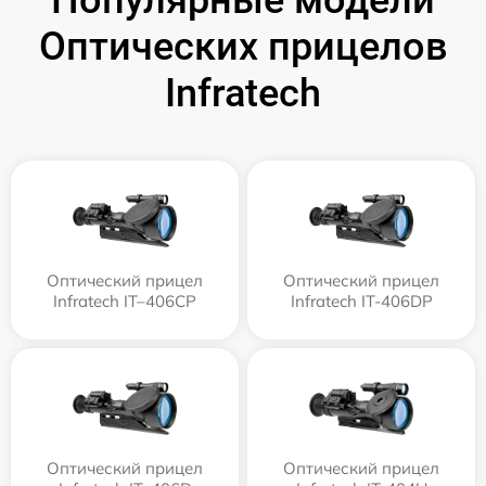
Популярные модели
Оптических прицелов
Infratech
Оптический прицел
Оптический прицел
Infratech IT–406СP
Infratech IT-406DP
Оптический прицел
Оптический прицел