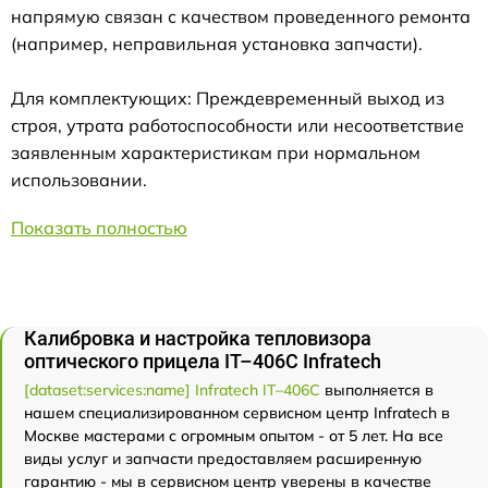
напрямую связан с качеством проведенного ремонта
(например, неправильная установка запчасти).
Для комплектующих: Преждевременный выход из
строя, утрата работоспособности или несоответствие
заявленным характеристикам при нормальном
использовании.
Показать полностью
Калибровка и настройка тепловизора
оптического прицела IT–406С Infratech
[dataset:services:name] Infratech IT–406С
выполняется в
нашем специализированном сервисном центр Infratech в
Москве мастерами с огромным опытом - от 5 лет. На все
виды услуг и запчасти предоставляем расширенную
гарантию - мы в сервисном центр уверены в качестве