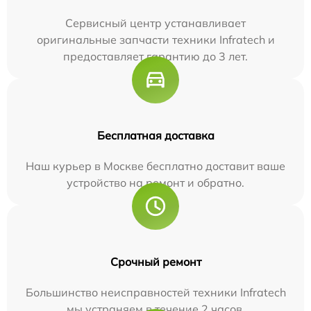
Сервисный центр устанавливает
оригинальные запчасти техники Infratech и
предоставляет гарантию до 3 лет.
Бесплатная доставка
Наш курьер в Москве бесплатно доставит ваше
устройство на ремонт и обратно.
Срочный ремонт
Большинство неисправностей техники Infratech
мы устраняем в течение 2 часов.