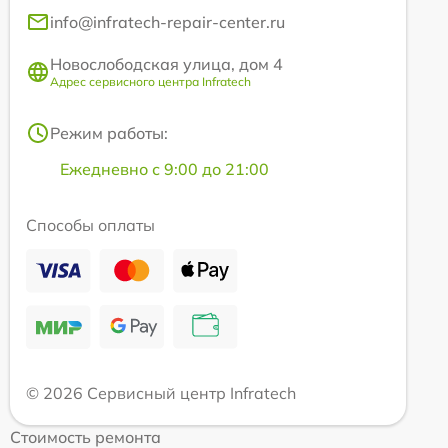
info@infratech-repair-center.ru
Новослободская улица, дом 4
Адрес сервисного центра Infratech
Режим работы:
Ежедневно с 9:00 до 21:00
Способы оплаты
© 2026 Сервисный центр Infratech
Стоимость ремонта