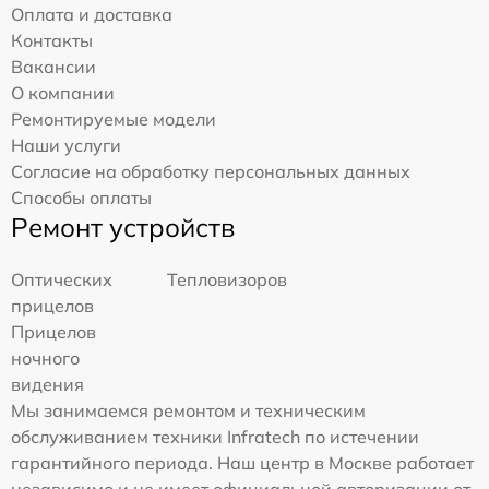
Оплата и доставка
Контакты
Вакансии
О компании
Ремонтируемые модели
Наши услуги
Согласие на обработку персональных данных
Способы оплаты
Ремонт устройств
Оптических
Тепловизоров
прицелов
Прицелов
ночного
видения
Мы занимаемся ремонтом и техническим
обслуживанием техники Infratech по истечении
гарантийного периода. Наш центр в Москве работает