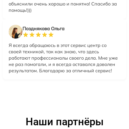
объяснили очень хорошо и понятно! Спасибо за
помощь!)))
Позднякова Ольга
Я всегда обращаюсь в этот сервис центр со
своей техникой, так как знаю, что здесь
работают профессионалы своего дела. Мне уже
не раз помогали, и я всегда оставался доволен
результатом. Благодарю за отличный сервис!
Наши партнёры