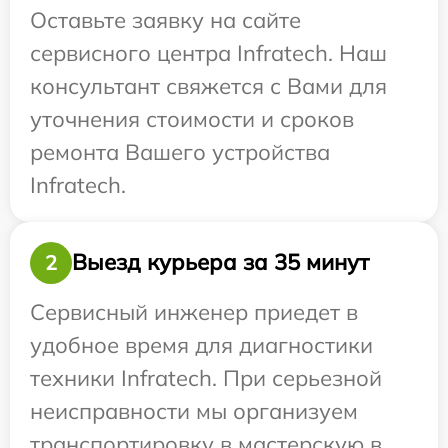
Оставьте заявку на сайте
сервисного центра Infratech. Наш
консультант свяжется с Вами для
уточнения стоимости и сроков
ремонта Вашего устройства
Infratech.
Выезд курьера за 35 минут
2
Сервисный инженер приедет в
удобное время для диагностики
техники Infratech. При серьезной
неисправности мы организуем
транспортировку в мастерскую в