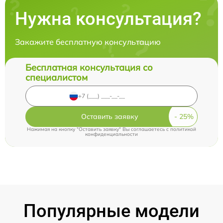
Нужна консультация?
Закажите бесплатную консультацию
Бесплатная консультация со
специалистом
Оставить заявку
Нажимая на кнопку "Оставить заявку" Вы соглашаетесь c
политикой
конфиденциальности
Популярные модели