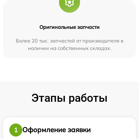
Оригинальные запчасти
Более 20 тыс. запчастей от производителя в
наличии на собственных складах.
Этапы работы
Оформление заявки
1