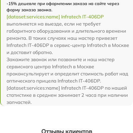
-15% дешевле при оформлении заказа на сайте через
форму заказа звонка.
[dataset:services:name] Infratech IT-406DP
выполняется на выезде, если не требует
габаритного оборудования и длительного времени
ремонта. В таких случаях наш мастер привезет
Infratech IT-406DP в сервис-центр Infratech в Москве
и доставит обратно.
Закажите звонок или позвоните и наш мастер
сервисного центра Infratech в Москве
проконсультирует и определит стоимость работ над
оптического прицела Infratech IT-406DP.
[dataset:services:name] Infratech IT-406DP по нашей
статистике в среднем занимает 2 часа при наличии
запчастей.
Отзывы клиентов