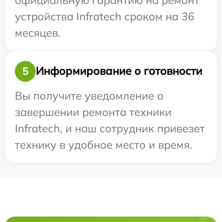
устройства Infratech сроком на 36
месяцев.
Информирование о готовности
5
Вы получите уведомление о
завершении ремонта техники
Infratech, и наш сотрудник привезет
технику в удобное место и время.