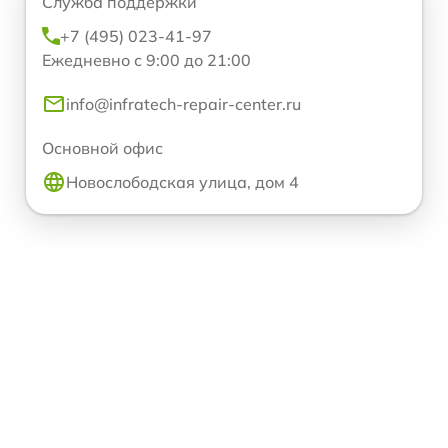
Служба поддержки
+7 (495) 023-41-97
Ежедневно с 9:00 до 21:00
info@infratech-repair-center.ru
Основной офис
Новослободская улица, дом 4