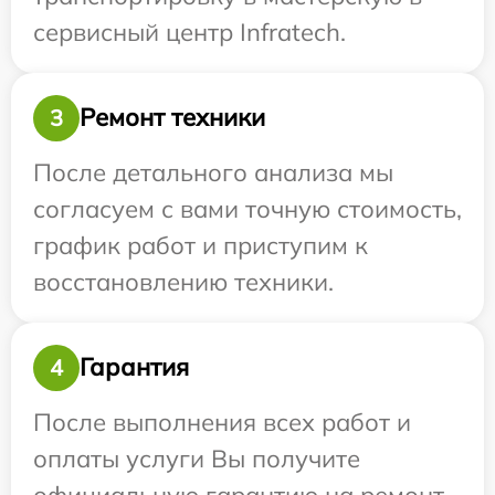
сервисный центр Infratech.
Ремонт техники
3
После детального анализа мы
согласуем с вами точную стоимость,
график работ и приступим к
восстановлению техники.
Гарантия
4
После выполнения всех работ и
оплаты услуги Вы получите
официальную гарантию на ремонт