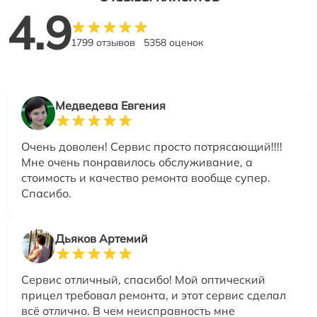
4.9
1799 отзывов
5358 оценок
Медведева Евгения
Очень доволен! Сервис просто потрясающий!!!!
Мне очень понравилось обслуживание, а
стоимость и качество ремонта вообще супер.
Спасибо.
Дьяков Артемий
Сервис отличный, спасибо! Мой оптический
прицел требовал ремонта, и этот сервис сделал
всё отлично. В чем неисправность мне