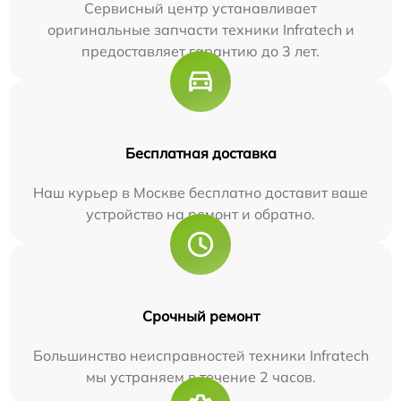
Сервисный центр устанавливает
оригинальные запчасти техники Infratech и
предоставляет гарантию до 3 лет.
Бесплатная доставка
Наш курьер в Москве бесплатно доставит ваше
устройство на ремонт и обратно.
Срочный ремонт
Большинство неисправностей техники Infratech
мы устраняем в течение 2 часов.