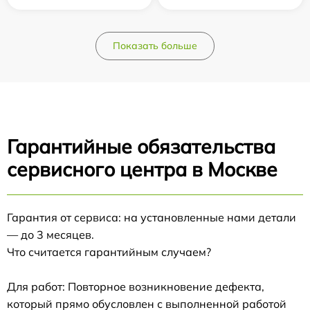
Показать больше
Гарантийные обязательства
сервисного центра в Москве
Гарантия от сервиса: на установленные нами детали
— до 3 месяцев.
Что считается гарантийным случаем?
Для работ: Повторное возникновение дефекта,
который прямо обусловлен с выполненной работой