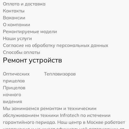
Оплата и доставка
Контакты
Вакансии
О компании
Ремонтируемые модели
Наши услуги
Согласие на обработку персональных данных
Способы оплаты
Ремонт устройств
Оптических
Тепловизоров
прицелов
Прицелов
ночного
видения
Мы занимаемся ремонтом и техническим
обслуживанием техники Infratech по истечении
гарантийного периода. Наш центр в Москве работает
независимо и не имеет официальной авторизации от