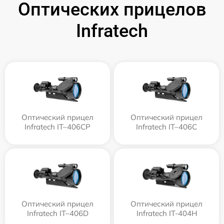
Оптических прицелов
Infratech
Оптический прицел
Оптический прицел
Infratech IT–406СP
Infratech IT–406С
Оптический прицел
Оптический прицел
Infratech IT–406D
Infratech IT-404H