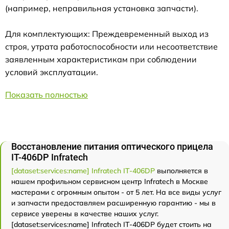
(например, неправильная установка запчасти).
Для комплектующих: Преждевременный выход из
строя, утрата работоспособности или несоответствие
заявленным характеристикам при соблюдении
условий эксплуатации.
Показать полностью
Восстановление питания оптического прицела
IT-406DP Infratech
[dataset:services:name] Infratech IT-406DP
выполняется в
нашем профильном сервисном центр Infratech в Москве
мастерами с огромным опытом - от 5 лет. На все виды услуг
и запчасти предоставляем расширенную гарантию - мы в
сервисе уверены в качестве наших услуг.
[dataset:services:name] Infratech IT-406DP будет стоить на