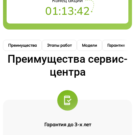
Конец акции
01:13:41
Преимущества
Этапы работ
Модели
Гарантия
Преимущества сервис-
центра
Гарантия до 3-х лет