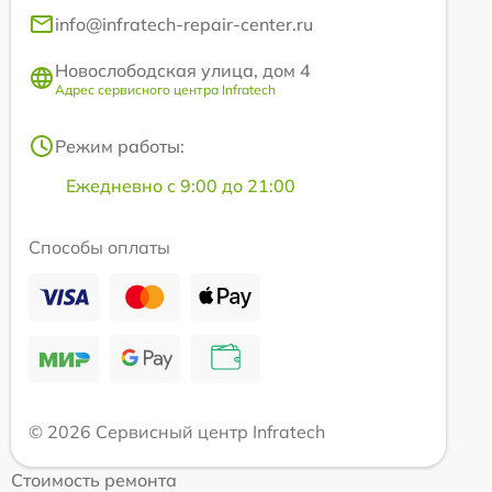
info@infratech-repair-center.ru
Новослободская улица, дом 4
Адрес сервисного центра Infratech
Режим работы:
Ежедневно с 9:00 до 21:00
Способы оплаты
© 2026 Сервисный центр Infratech
Стоимость ремонта