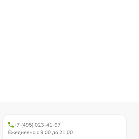
+7 (495) 023-41-97
Ежедневно с 9:00 до 21:00