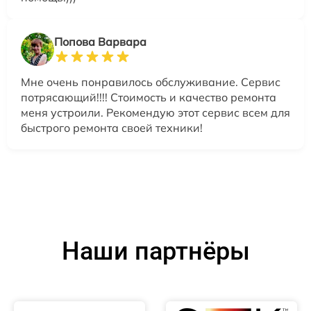
Попова Варвара
Мне очень понравилось обслуживание. Сервис
потрясающий!!!! Стоимость и качество ремонта
меня устроили. Рекомендую этот сервис всем для
быстрого ремонта своей техники!
Наши партнёры