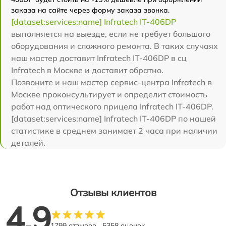
заказа на сайте через форму заказа звонка.
[dataset:services:name] Infratech IT-406DP
выполняется на выезде, если не требует большого
оборудования и сложного ремонта. В таких случаях
наш мастер доставит Infratech IT-406DP в сц
Infratech в Москве и доставит обратно.
Позвоните и наш мастер сервис-центра Infratech в
Москве проконсультирует и определит стоимость
работ над оптического прицела Infratech IT-406DP.
[dataset:services:name] Infratech IT-406DP по нашей
статистике в среднем занимает 2 часа при наличии
деталей.
Отзывы клиентов
4.9
1799 отзывов
5358 оценок