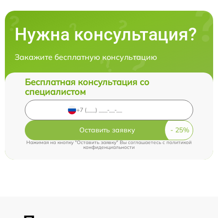
Нужна консультация?
Закажите бесплатную консультацию
Бесплатная консультация со
специалистом
Оставить заявку
Нажимая на кнопку "Оставить заявку" Вы соглашаетесь c
политикой
конфиденциальности