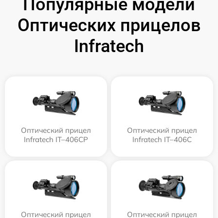
Популярные модели
Оптических прицелов
Infratech
Оптический прицел
Оптический прицел
Infratech IT–406СP
Infratech IT–406С
Оптический прицел
Оптический прицел