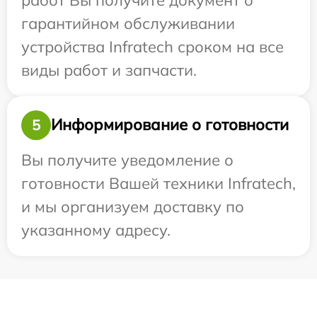
гарантийном обслуживании
устройства Infratech сроком на все
виды работ и запчасти.
Информирование о готовности
5
Вы получите уведомление о
готовности Вашей техники Infratech,
и мы организуем доставку по
указанному адресу.