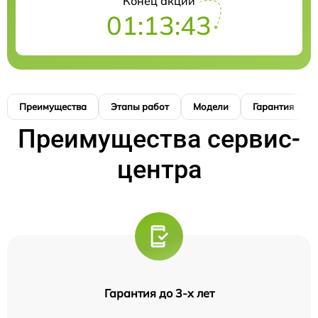
Конец акции
01:13:42
Преимущества
Этапы работ
Модели
Гарантия
Преимущества сервис-
центра
Гарантия до 3-х лет