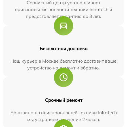
Сервисный центр устанавливает
оригинальные запчасти техники Infratech и
предоставляет гарантию до 3 лет.
Бесплатная доставка
Наш курьер в Москве бесплатно доставит ваше
устройство на ремонт и обратно.
Срочный ремонт
Большинство неисправностей техники Infratech
мы устраняем в течение 2 часов.