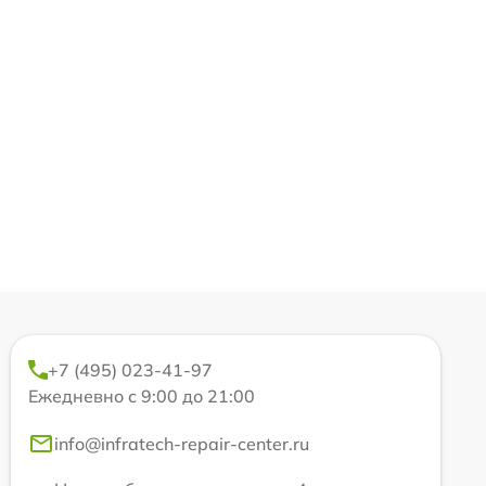
+7 (495) 023-41-97
Ежедневно с 9:00 до 21:00
info@infratech-repair-center.ru