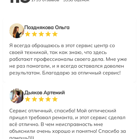
Позднякова Ольга
Я всегда обращаюсь в этот сервис центр со
своей техникой, так как знаю, что здесь
работают профессионалы своего дела. Мне уже
не раз помогали, и я всегда оставался доволен
результатом. Благодарю за отличный сервис!
Дьяков Артемий
Сервис отличный, спасибо! Мой оптический
прицел требовал ремонта, и этот сервис сделал
всё отлично. В чем неисправность мне
объяснили очень хорошо и понятно! Спасибо за
помощь!)))