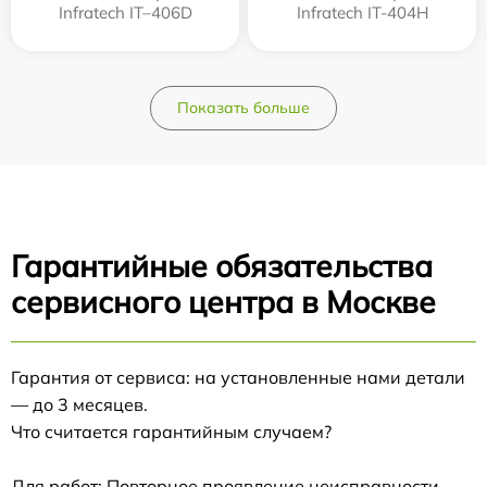
Infratech IT–406D
Infratech IT-404H
Показать больше
Гарантийные обязательства
сервисного центра в Москве
Гарантия от сервиса: на установленные нами детали
— до 3 месяцев.
Что считается гарантийным случаем?
Для работ: Повторное проявление неисправности,