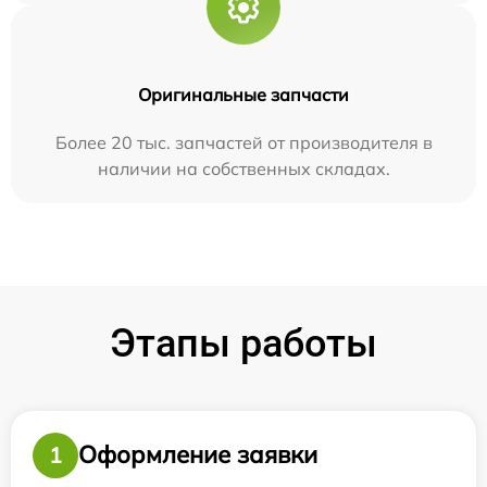
Оригинальные запчасти
Более 20 тыс. запчастей от производителя в
наличии на собственных складах.
Этапы работы
Оформление заявки
1