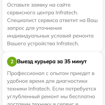
Оставьте заявку на сайте
сервисного центра Infratech.
Специалист сервиса ответит на Ваш
запрос для уточнения
индивидуальных условий ремонта
Вашего устройства Infratech.
Выезд курьера за 35 минут
2
Профессионал с опытом приедет в
удобное время для диагностики
техники Infratech. Если потребуется
углубленный ремонт мы бесплатно
доставим технику в сервис в