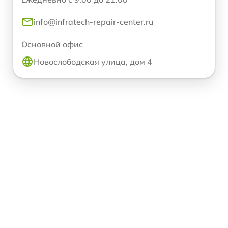
info@infratech-repair-center.ru
Основной офис
Новослободская улица, дом 4