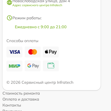
Новослободская улица, дом 4
Адрес сервисного центра Infratech
Режим работы:
Ежедневно с 9:00 до 21:00
Способы оплаты
© 2026 Сервисный центр Infratech
Стоимость ремонта
Оплата и доставка
Контакты
Вакансии