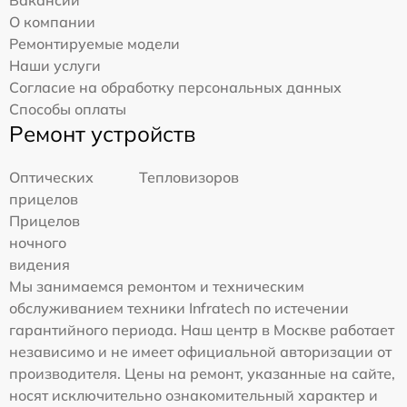
О компании
Ремонтируемые модели
Наши услуги
Согласие на обработку персональных данных
Способы оплаты
Ремонт устройств
Оптических
Тепловизоров
прицелов
Прицелов
ночного
видения
Мы занимаемся ремонтом и техническим
обслуживанием техники Infratech по истечении
гарантийного периода. Наш центр в Москве работает
независимо и не имеет официальной авторизации от
производителя. Цены на ремонт, указанные на сайте,
носят исключительно ознакомительный характер и