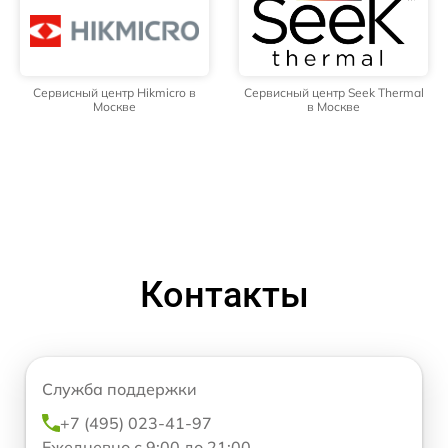
Сервисный центр Hikmicro в
Сервисный центр Seek Thermal
Москве
в Москве
Контакты
Служба поддержки
+7 (495) 023-41-97
Ежедневно с 9:00 до 21:00