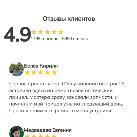
Отзывы клиентов
4.9
1799 отзывов
5358 оценок
Белов Кирилл
Сервис просто супер! Обслуживание быстрое! Я
оставила здесь на ремонт свой оптический
прицел. Мастера сразу заказали запчасти, и
починили мой прицел уже на следующий день.
Сроки и стоимость ремонта меня устроили!
Медведева Евгения