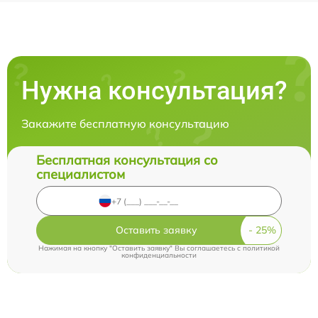
Нужна консультация?
Закажите бесплатную консультацию
Бесплатная консультация со
специалистом
Оставить заявку
Нажимая на кнопку "Оставить заявку" Вы соглашаетесь c
политикой
конфиденциальности