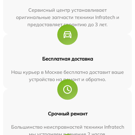
Сервисный центр устанавливает
оригинальные запчасти техники Infratech и
предоставляет гарантию до 3 лет.
Бесплатная доставка
Наш курьер в Москве бесплатно доставит ваше
устройство на ремонт и обратно.
Срочный ремонт
Большинство неисправностей техники Infratech
мы устраняем в течение 2 часов.