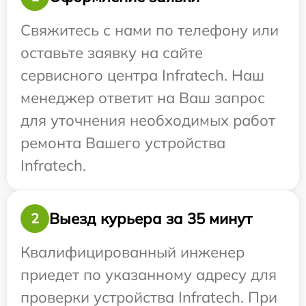
Свяжитесь с нами по телефону или
оставьте заявку на сайте
сервисного центра Infratech. Наш
менеджер ответит на Ваш запрос
для уточнения необходимых работ
ремонта Вашего устройства
Infratech.
Выезд курьера за 35 минут
2
Квалифицированный инженер
приедет по указанному адресу для
проверки устройства Infratech. При