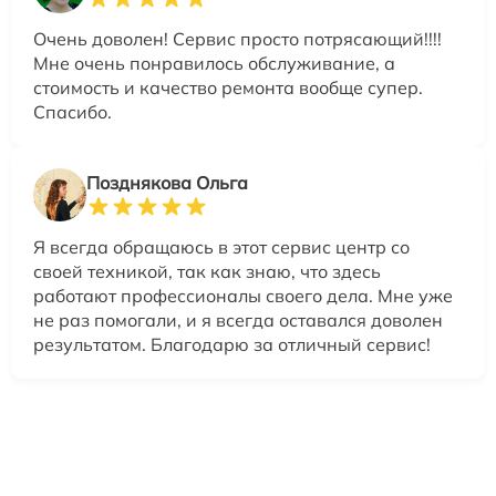
Очень доволен! Сервис просто потрясающий!!!!
Мне очень понравилось обслуживание, а
стоимость и качество ремонта вообще супер.
Спасибо.
Позднякова Ольга
Я всегда обращаюсь в этот сервис центр со
своей техникой, так как знаю, что здесь
работают профессионалы своего дела. Мне уже
не раз помогали, и я всегда оставался доволен
результатом. Благодарю за отличный сервис!