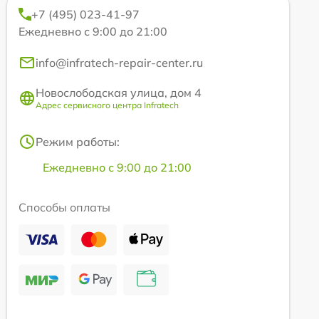
+7 (495) 023-41-97
Ежедневно с 9:00 до 21:00
info@infratech-repair-center.ru
Новослободская улица, дом 4
Адрес сервисного центра Infratech
Режим работы:
Ежедневно с 9:00 до 21:00
Способы оплаты