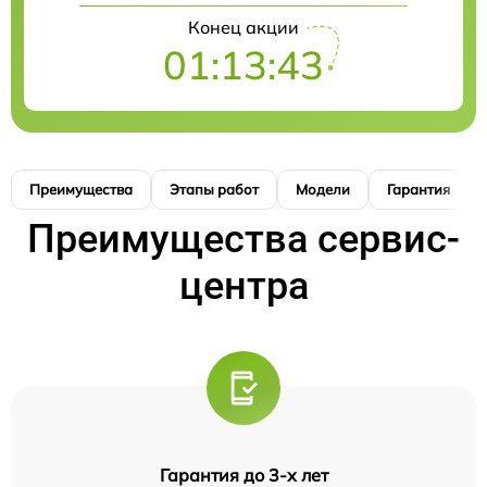
Конец акции
01:13:42
Преимущества
Этапы работ
Модели
Гарантия
Преимущества сервис-
центра
Гарантия до 3-х лет