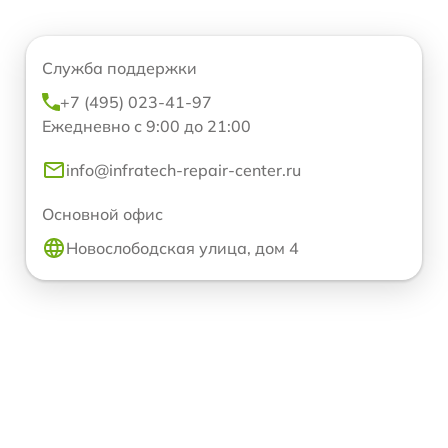
Служба поддержки
+7 (495) 023-41-97
Ежедневно с 9:00 до 21:00
info@infratech-repair-center.ru
Основной офис
Новослободская улица, дом 4