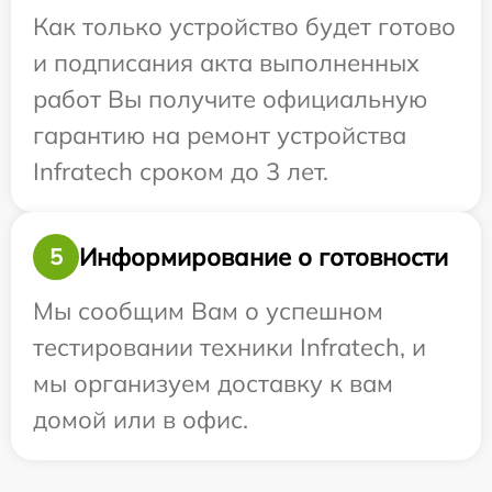
Как только устройство будет готово
и подписания акта выполненных
работ Вы получите официальную
гарантию на ремонт устройства
Infratech сроком до 3 лет.
Информирование о готовности
5
Мы сообщим Вам о успешном
тестировании техники Infratech, и
мы организуем доставку к вам
домой или в офис.