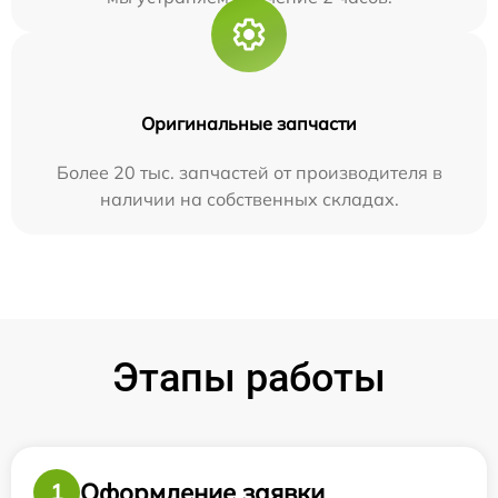
Оригинальные запчасти
Более 20 тыс. запчастей от производителя в
наличии на собственных складах.
Этапы работы
Оформление заявки
1