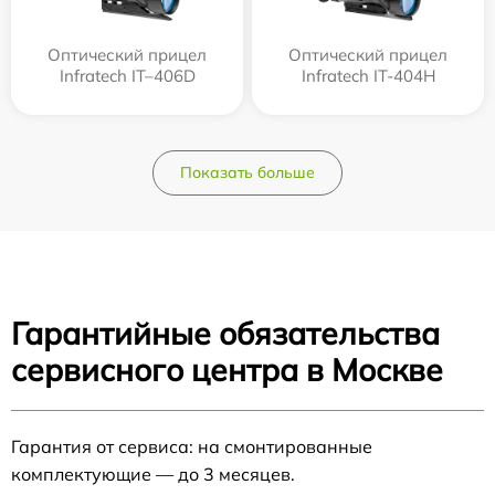
Оптический прицел
Оптический прицел
Infratech IT–406D
Infratech IT-404H
Показать больше
Гарантийные обязательства
сервисного центра в Москве
Гарантия от сервиса: на смонтированные
комплектующие — до 3 месяцев.