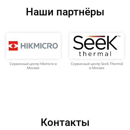
Наши партнёры
Сервисный центр Hikmicro в
Сервисный центр Seek Thermal
Москве
в Москве
Контакты