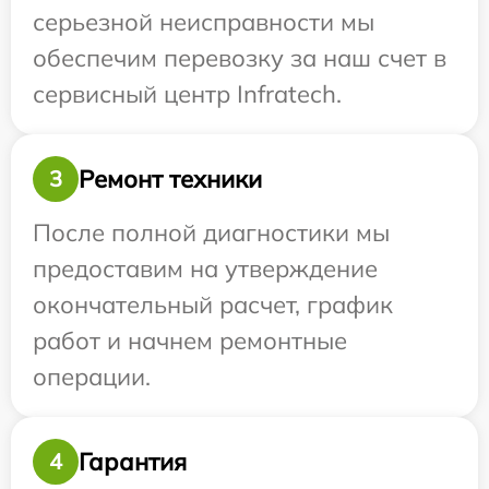
серьезной неисправности мы
обеспечим перевозку за наш счет в
сервисный центр Infratech.
Ремонт техники
3
После полной диагностики мы
предоставим на утверждение
окончательный расчет, график
работ и начнем ремонтные
операции.
Гарантия
4