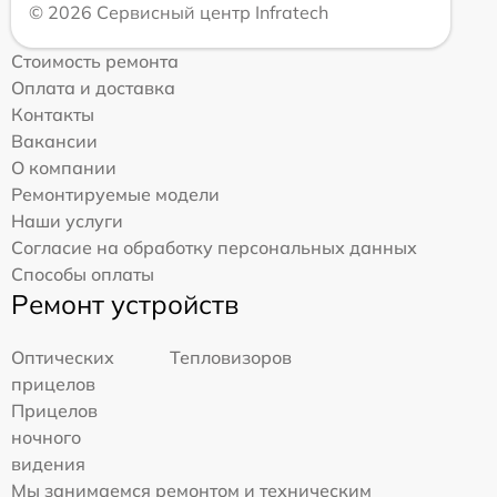
© 2026 Сервисный центр Infratech
Стоимость ремонта
Оплата и доставка
Контакты
Вакансии
О компании
Ремонтируемые модели
Наши услуги
Согласие на обработку персональных данных
Способы оплаты
Ремонт устройств
Оптических
Тепловизоров
прицелов
Прицелов
ночного
видения
Мы занимаемся ремонтом и техническим