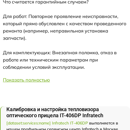
Что считается гарантийным случаем?
Для работ: Повторное проявление неисправности,
который прямо обусловлен с качеством проведенного
ремонта (например, неправильная установка
запчасти).
Для комплектующих: Внезапная поломка, отказ в
работе или техническим параметрам при
соблюдении условий эксплуатации.
Показать полностью
Калибровка и настройка тепловизора
оптического прицела IT-406DP Infratech
[dataset:services:name] Infratech IT-406DP
выполняется в
нашем профильном сервисном центр Infratech в Москве