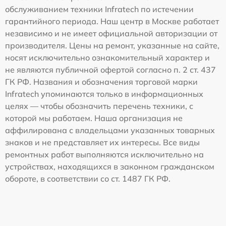
обслуживанием техники Infratech по истечении
гарантийного периода. Наш центр в Москве работает
независимо и не имеет официальной авторизации от
производителя. Цены на ремонт, указанные на сайте,
носят исключительно ознакомительный характер и
не являются публичной офертой согласно п. 2 ст. 437
ГК РФ. Названия и обозначения торговой марки
Infratech упоминаются только в информационных
целях — чтобы обозначить перечень техники, с
которой мы работаем. Наша организация не
аффилирована с владельцами указанных товарных
знаков и не представляет их интересы. Все виды
ремонтных работ выполняются исключительно на
устройствах, находящихся в законном гражданском
обороте, в соответствии со ст. 1487 ГК РФ.