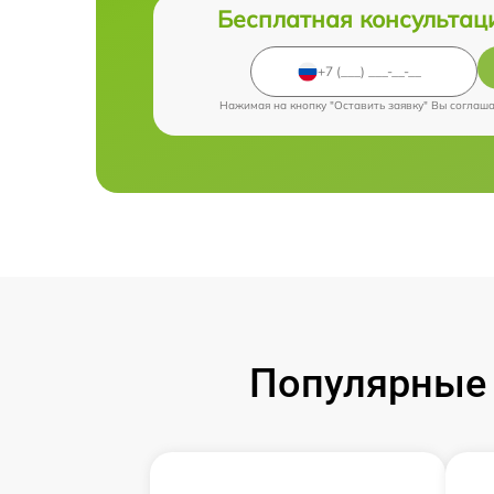
Бесплатная консультац
Нажимая на кнопку "Оставить заявку" Вы соглаш
Популярные 