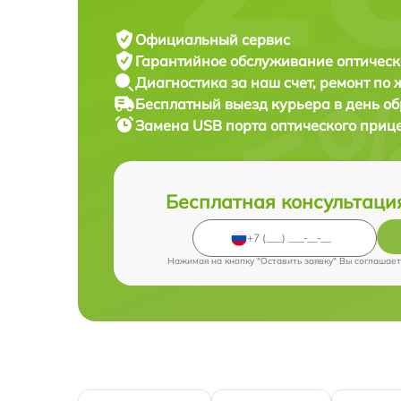
Официальный сервис
Гарантийное обслуживание
оптическ
Диагностика за наш счет,
ремонт по
Бесплатный выезд курьера
в день о
Замена USB порта оптического приц
Бесплатная консультаци
Нажимая на кнопку "Оставить заявку" Вы соглашает