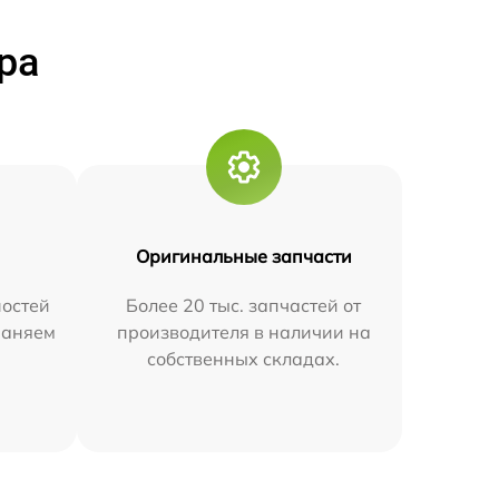
ра
Оригинальные запчасти
остей
Более 20 тыс. запчастей от
траняем
производителя в наличии на
собственных складах.