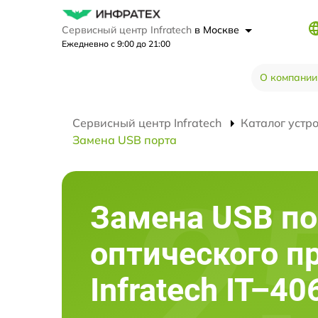
Сервисный центр Infratech
в Москве
Ежедневно с 9:00 до 21:00
О компании
Сервисный центр Infratech
Каталог устр
Замена USB порта
Замена USB по
оптического п
Infratech IT–40