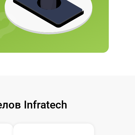
ов Infratech