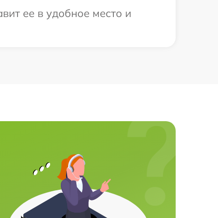
вит ее в удобное место и