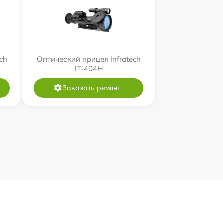
ch
Оптический прицел Infratech
IT-404H
Заказать ремонт