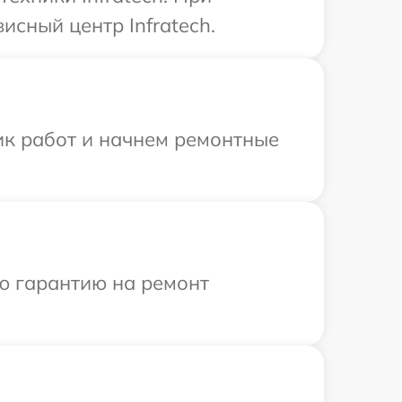
исный центр Infratech.
ик работ и начнем ремонтные
ю гарантию на ремонт