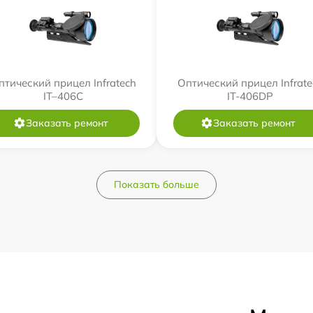
птический прицел Infratech
Оптический прицел Infrate
IT–406С
IT-406DP
Заказать ремонт
Заказать ремонт
Показать больше