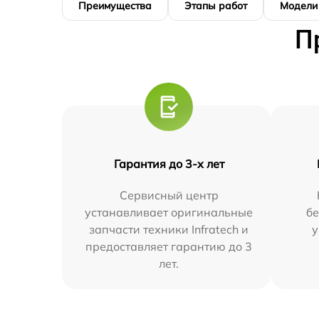
Преимущества
Этапы работ
Модели
П
Гарантия до 3-х лет
Сервисный центр
устанавливает оригинальные
бе
запчасти техники Infratech и
у
предоставляет гарантию до 3
лет.