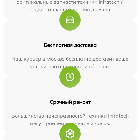
оригинальные запчасти техники Infratech и
предоставляет гарантию до 3 лет.
Бесплатная доставка
Наш курьер в Москве бесплатно доставит ваше
устройство на ремонт и обратно.
Срочный ремонт
Большинство неисправностей техники Infratech
мы устраняем в течение 2 часов.