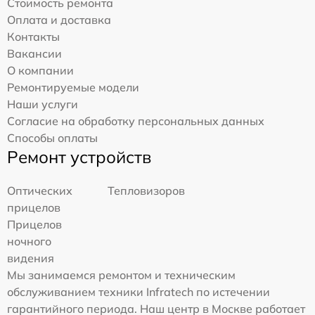
Стоимость ремонта
Оплата и доставка
Контакты
Вакансии
О компании
Ремонтируемые модели
Наши услуги
Согласие на обработку персональных данных
Способы оплаты
Ремонт устройств
Оптических
Тепловизоров
прицелов
Прицелов
ночного
видения
Мы занимаемся ремонтом и техническим
обслуживанием техники Infratech по истечении
гарантийного периода. Наш центр в Москве работает