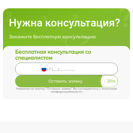
Нужна консультация?
Закажите бесплатную консультацию
Бесплатная консультация со
специалистом
Оставить заявку
Нажимая на кнопку "Оставить заявку" Вы соглашаетесь c
политикой
конфиденциальности