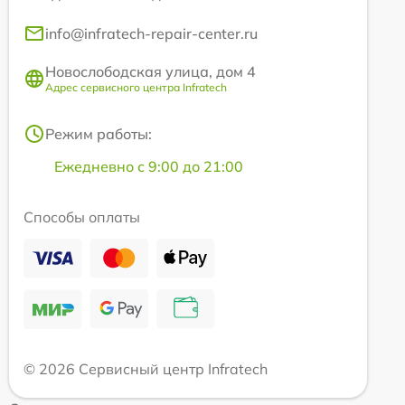
info@infratech-repair-center.ru
Новослободская улица, дом 4
Адрес сервисного центра Infratech
Режим работы:
Ежедневно с 9:00 до 21:00
Способы оплаты
© 2026 Сервисный центр Infratech