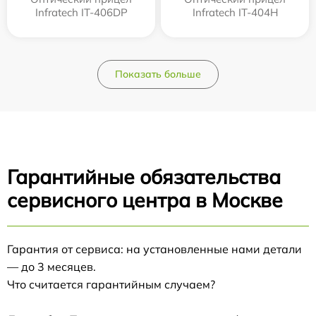
Infratech IT-406DP
Infratech IT-404H
Показать больше
Гарантийные обязательства
сервисного центра в Москве
Гарантия от сервиса: на установленные нами детали
— до 3 месяцев.
Что считается гарантийным случаем?