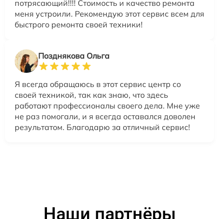
потрясающий!!!! Стоимость и качество ремонта
меня устроили. Рекомендую этот сервис всем для
быстрого ремонта своей техники!
Позднякова Ольга
Я всегда обращаюсь в этот сервис центр со
своей техникой, так как знаю, что здесь
работают профессионалы своего дела. Мне уже
не раз помогали, и я всегда оставался доволен
результатом. Благодарю за отличный сервис!
Наши партнёры