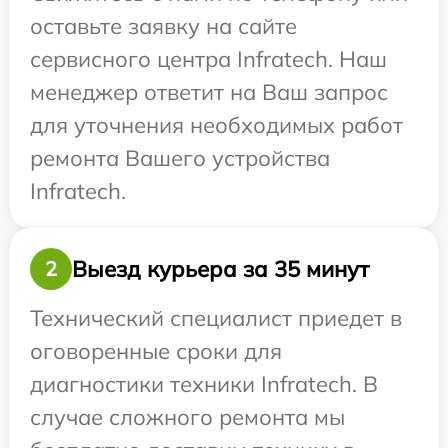
оставьте заявку на сайте
сервисного центра Infratech. Наш
менеджер ответит на Ваш запрос
для уточнения необходимых работ
ремонта Вашего устройства
Infratech.
Выезд курьера за 35 минут
2
Технический специалист приедет в
оговоренные сроки для
диагностики техники Infratech. В
случае сложного ремонта мы