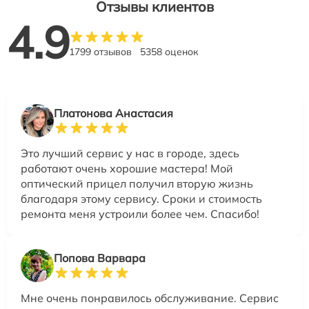
Отзывы клиентов
4.9
1799 отзывов
5358 оценок
Платонова Анастасия
Это лучший сервис у нас в городе, здесь
работают очень хорошие мастера! Мой
оптический прицел получил вторую жизнь
благодаря этому сервису. Сроки и стоимость
ремонта меня устроили более чем. Спасибо!
Попова Варвара
Мне очень понравилось обслуживание. Сервис