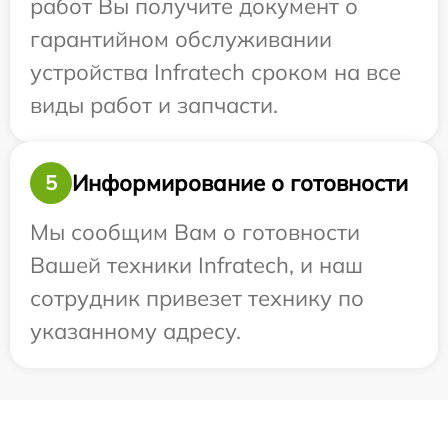
работ Вы получите документ о
гарантийном обслуживании
устройства Infratech сроком на все
виды работ и запчасти.
Информирование о готовности
5
Мы сообщим Вам о готовности
Вашей техники Infratech, и наш
сотрудник привезет технику по
указанному адресу.