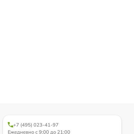
+7 (495) 023-41-97
Ежедневно с 9:00 до 21:00