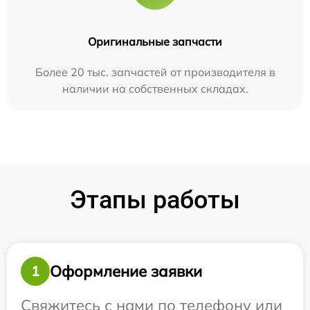
Оригинальные запчасти
Более 20 тыс. запчастей от производителя в
наличии на собственных складах.
Этапы работы
Оформление заявки
1
Свяжитесь с нами по телефону или