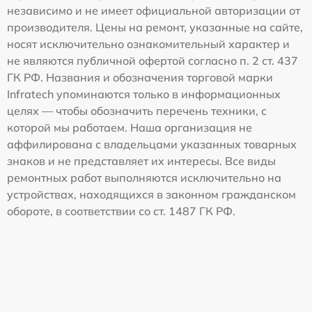
независимо и не имеет официальной авторизации от
производителя. Цены на ремонт, указанные на сайте,
носят исключительно ознакомительный характер и
не являются публичной офертой согласно п. 2 ст. 437
ГК РФ. Названия и обозначения торговой марки
Infratech упоминаются только в информационных
целях — чтобы обозначить перечень техники, с
которой мы работаем. Наша организация не
аффилирована с владельцами указанных товарных
знаков и не представляет их интересы. Все виды
ремонтных работ выполняются исключительно на
устройствах, находящихся в законном гражданском
обороте, в соответствии со ст. 1487 ГК РФ.