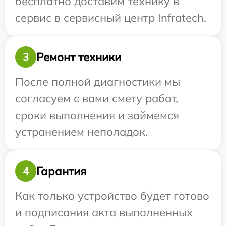
бесплатно доставим технику в
сервис в сервисный центр Infratech.
Ремонт техники
3
После полной диагностики мы
согласуем с вами смету работ,
сроки выполнения и займемся
устранением неполадок.
Гарантия
4
Как только устройство будет готово
и подписания акта выполненных