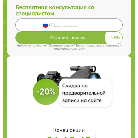
Бесплатная консультация со
специалистом
Оставить заявку
Нажимая на кнопку "Оставить заявку" Вы соглашаетесь c
политикой
конфиденциальности
Скидка по
-20%
предварительной
записи на сайте
Конец акции