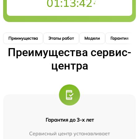
01:13:41
Преимущества
Этапы работ
Модели
Гарантия
Преимущества сервис-
центра
Гарантия до 3-х лет
Сервисный центр устанавливает