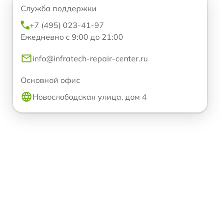
Служба поддержки
+7 (495) 023-41-97
Ежедневно с 9:00 до 21:00
info@infratech-repair-center.ru
Основной офис
Новослободская улица, дом 4