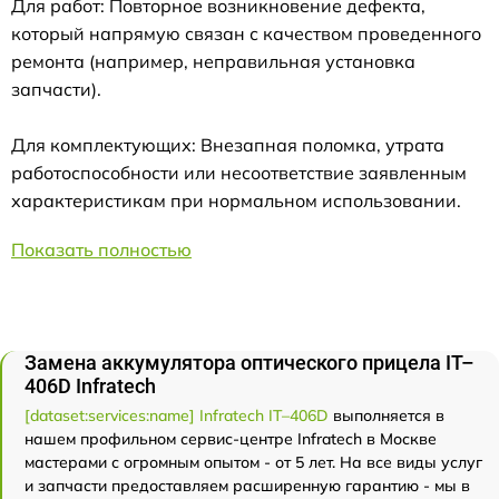
Для работ: Повторное возникновение дефекта,
который напрямую связан с качеством проведенного
ремонта (например, неправильная установка
запчасти).
Для комплектующих: Внезапная поломка, утрата
работоспособности или несоответствие заявленным
характеристикам при нормальном использовании.
Показать полностью
Замена аккумулятора оптического прицела IT–
406D Infratech
[dataset:services:name] Infratech IT–406D
выполняется в
нашем профильном сервис-центре Infratech в Москве
мастерами с огромным опытом - от 5 лет. На все виды услуг
и запчасти предоставляем расширенную гарантию - мы в