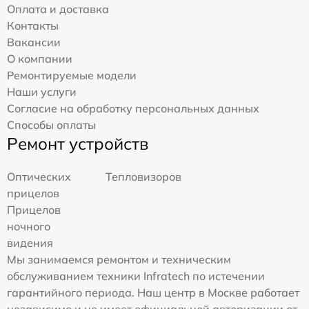
Оплата и доставка
Контакты
Вакансии
О компании
Ремонтируемые модели
Наши услуги
Согласие на обработку персональных данных
Способы оплаты
Ремонт устройств
Оптических
Тепловизоров
прицелов
Прицелов
ночного
видения
Мы занимаемся ремонтом и техническим
обслуживанием техники Infratech по истечении
гарантийного периода. Наш центр в Москве работает