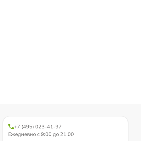
+7 (495) 023-41-97
Ежедневно с 9:00 до 21:00