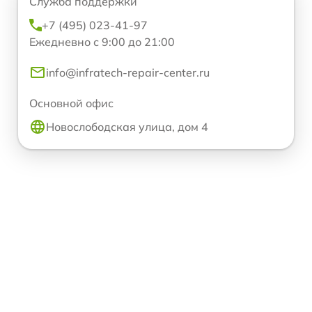
Служба поддержки
+7 (495) 023-41-97
Ежедневно с 9:00 до 21:00
info@infratech-repair-center.ru
Основной офис
Новослободская улица, дом 4