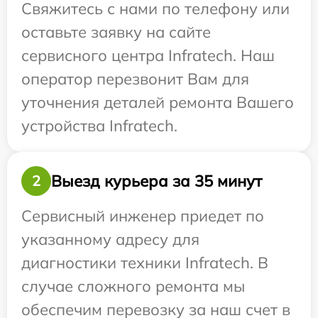
Свяжитесь с нами по телефону или
оставьте заявку на сайте
сервисного центра Infratech. Наш
оператор перезвонит Вам для
уточнения деталей ремонта Вашего
устройства Infratech.
Выезд курьера за 35 минут
2
Сервисный инженер приедет по
указанному адресу для
диагностики техники Infratech. В
случае сложного ремонта мы
обеспечим перевозку за наш счет в