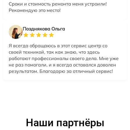
Сроки и стоимость ремонта меня устроили!
Рекомендую это место!
Позднякова Ольга
Я всегда обращаюсь в этот сервис центр со
своей техникой, так как знаю, что здесь
работают профессионалы своего дела. Мне уже
не раз помогали, и я всегда оставался доволен
результатом. Благодарю за отличный сервис!
Наши партнёры