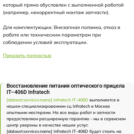
который прямо обусловлен с выполненной работой
(например, некорректный монтаж запчасти).
Для комплектующих: Внезапная поломка, отказ в
работе или техническим параметрам при
соблюдении условий эксплуатации.
Показать полностью
Восстановление питания оптического прицела
IT–406D Infratech
[dataset:services:name] Infratech IT–406D
выполняется в
нашем специализированном сц Infratech в Москве
опытными мастерами. На все виды работ и запчасти
предоставляем расширенную гарантию - мы в сервисном
центр уверены в качестве наших услуг.
[dataset:services:name] Infratech IT–406D будет стоить на