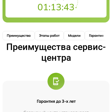
01:13:42
Преимущества
Этапы работ
Модели
Гарантия
Преимущества сервис-
центра
Гарантия до 3-х лет