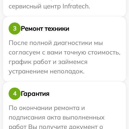
сервисный центр Infratech.
Ремонт техники
3
После полной диагностики мы
согласуем с вами точную стоимость,
график работ и займемся
устранением неполадок.
Гарантия
4
По окончании ремонта и
подписания акта выполненных
работ Вы получите документ о