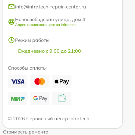
info@infratech-repair-center.ru
Новослободская улица, дом 4
Адрес сервисного центра Infratech
Режим работы:
Ежедневно с 9:00 до 21:00
Способы оплаты
© 2026 Сервисный центр Infratech
Стоимость ремонта