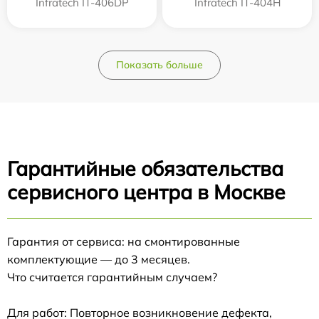
Infratech IT-406DP
Infratech IT-404H
Показать больше
Гарантийные обязательства
сервисного центра в Москве
Гарантия от сервиса: на смонтированные
комплектующие — до 3 месяцев.
Что считается гарантийным случаем?
Для работ: Повторное возникновение дефекта,