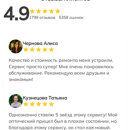
4.9
1799 отзывов
5358 оценок
Чернова Алиса
Качество и стоимость ремонта меня устроили.
Сервис просто супер! Мне очень понравилось
обслуживание. Рекомендую всем друзьям и
знакомым!
Кузнецова Татьяна
Однозначно ставлю 5 звёзд этому сервису! Мой
оптический прицел был в плохом состоянии, но
благодаря этому сервису, он стал как новый.