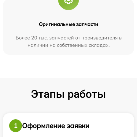
Оригинальные запчасти
Более 20 тыс. запчастей от производителя в
наличии на собственных складах.
Этапы работы
Оформление заявки
1