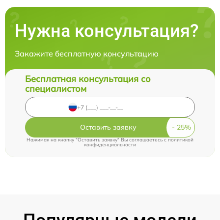
Нужна консультация?
Закажите бесплатную консультацию
Бесплатная консультация со
специалистом
Оставить заявку
Нажимая на кнопку "Оставить заявку" Вы соглашаетесь c
политикой
конфиденциальности