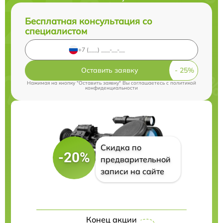
Бесплатная консультация со
специалистом
Оставить заявку
Нажимая на кнопку "Оставить заявку" Вы соглашаетесь c
политикой
конфиденциальности
Скидка по
-20%
предварительной
записи на сайте
Конец акции