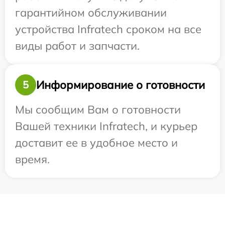
гарантийном обслуживании
устройства Infratech сроком на все
виды работ и запчасти.
Информирование о готовности
5
Мы сообщим Вам о готовности
Вашей техники Infratech, и курьер
доставит ее в удобное место и
время.