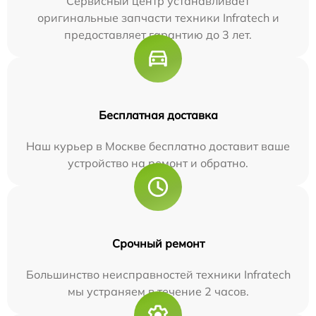
Сервисный центр устанавливает
оригинальные запчасти техники Infratech и
предоставляет гарантию до 3 лет.
Бесплатная доставка
Наш курьер в Москве бесплатно доставит ваше
устройство на ремонт и обратно.
Срочный ремонт
Большинство неисправностей техники Infratech
мы устраняем в течение 2 часов.