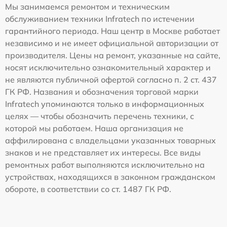
Мы занимаемся ремонтом и техническим
обслуживанием техники Infratech по истечении
гарантийного периода. Наш центр в Москве работает
независимо и не имеет официальной авторизации от
производителя. Цены на ремонт, указанные на сайте,
носят исключительно ознакомительный характер и
не являются публичной офертой согласно п. 2 ст. 437
ГК РФ. Названия и обозначения торговой марки
Infratech упоминаются только в информационных
целях — чтобы обозначить перечень техники, с
которой мы работаем. Наша организация не
аффилирована с владельцами указанных товарных
знаков и не представляет их интересы. Все виды
ремонтных работ выполняются исключительно на
устройствах, находящихся в законном гражданском
обороте, в соответствии со ст. 1487 ГК РФ.