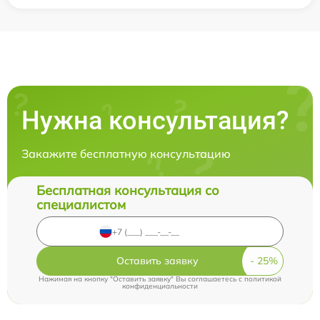
Нужна консультация?
Закажите бесплатную консультацию
Бесплатная консультация со
специалистом
Оставить заявку
Нажимая на кнопку "Оставить заявку" Вы соглашаетесь c
политикой
конфиденциальности