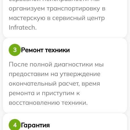
организуем транспортировку в
мастерскую в сервисный центр
Infratech.
Ремонт техники
3
После полной диагностики мы
предоставим на утверждение
окончательный расчет, время
ремонта и приступим к
восстановлению техники.
Гарантия
4