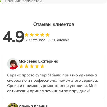
наличии запчастей.
Отзывы клиентов
4.9
1799 отзывов
5358 оценок
Моисеева Екатерина
Сервис просто супер! Я была приятно удивлена
скоростью и профессионализмом этого сервиса.
Сроки и стоимость ремонта меня устроили. Мой
оптический прицел починили за пару дней!
Ильина Ксения