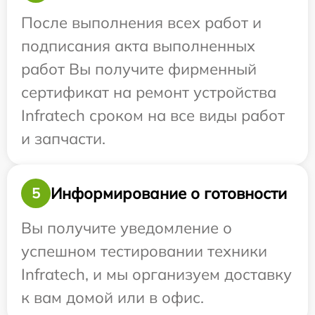
После выполнения всех работ и
подписания акта выполненных
работ Вы получите фирменный
сертификат на ремонт устройства
Infratech сроком на все виды работ
и запчасти.
Информирование о готовности
5
Вы получите уведомление о
успешном тестировании техники
Infratech, и мы организуем доставку
к вам домой или в офис.