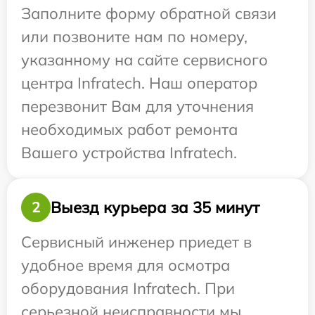
Заполните форму обратной связи
или позвоните нам по номеру,
указанному на сайте сервисного
центра Infratech. Наш оператор
перезвонит Вам для уточнения
необходимых работ ремонта
Вашего устройства Infratech.
Выезд курьера за 35 минут
2
Сервисный инженер приедет в
удобное время для осмотра
оборудования Infratech. При
серьезной неисправности мы