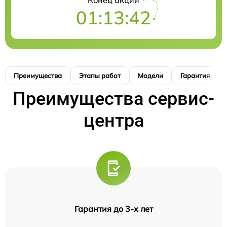
Конец акции
01:13:41
Преимущества
Этапы работ
Модели
Гарантия
Преимущества сервис-
центра
Гарантия до 3-х лет