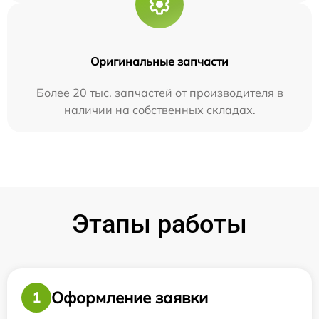
Оригинальные запчасти
Более 20 тыс. запчастей от производителя в
наличии на собственных складах.
Этапы работы
Оформление заявки
1