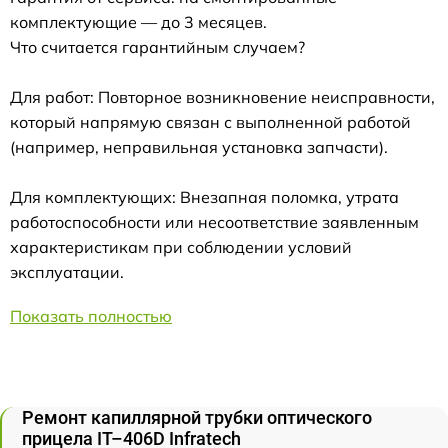
комплектующие — до 3 месяцев.
Что считается гарантийным случаем?
Для работ: Повторное возникновение неисправности,
который напрямую связан с выполненной работой
(например, неправильная установка запчасти).
Для комплектующих: Внезапная поломка, утрата
работоспособности или несоответствие заявленным
характеристикам при соблюдении условий
эксплуатации.
Показать полностью
Ремонт капиллярной трубки оптического
прицела IT–406D Infratech