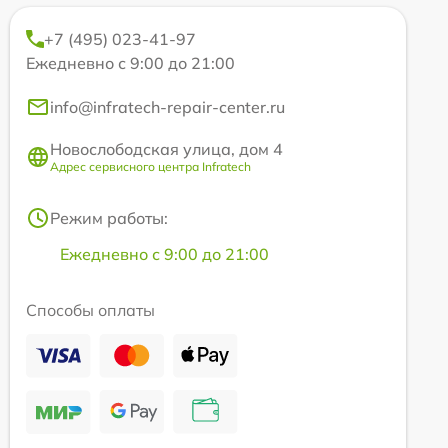
+7 (495) 023-41-97
Ежедневно с 9:00 до 21:00
info@infratech-repair-center.ru
Новослободская улица, дом 4
Адрес сервисного центра Infratech
Режим работы:
Ежедневно с 9:00 до 21:00
Способы оплаты