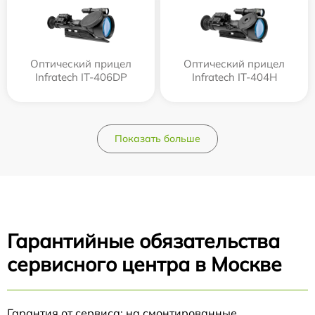
Оптический прицел
Оптический прицел
Infratech IT-406DP
Infratech IT-404H
Показать больше
Гарантийные обязательства
сервисного центра в Москве
Гарантия от сервиса: на смонтированные