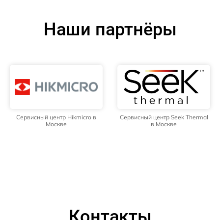
Наши партнёры
Сервисный центр Hikmicro в
Сервисный центр Seek Thermal
Москве
в Москве
Контакты