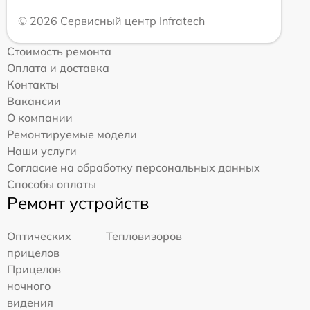
© 2026 Сервисный центр Infratech
Стоимость ремонта
Оплата и доставка
Контакты
Вакансии
О компании
Ремонтируемые модели
Наши услуги
Согласие на обработку персональных данных
Способы оплаты
Ремонт устройств
Оптических
Тепловизоров
прицелов
Прицелов
ночного
видения