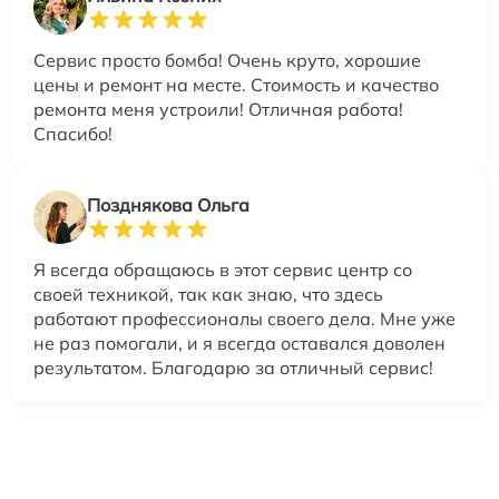
Сервис просто бомба! Очень круто, хорошие
цены и ремонт на месте. Стоимость и качество
ремонта меня устроили! Отличная работа!
Спасибо!
Позднякова Ольга
Я всегда обращаюсь в этот сервис центр со
своей техникой, так как знаю, что здесь
работают профессионалы своего дела. Мне уже
не раз помогали, и я всегда оставался доволен
результатом. Благодарю за отличный сервис!