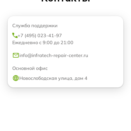
Служба поддержки
+7 (495) 023-41-97
Ежедневно с 9:00 до 21:00
info@infratech-repair-center.ru
Основной офис
Новослободская улица, дом 4