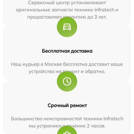
Сервисный центр устанавливает
оригинальные запчасти техники Infratech и
предоставляет гарантию до 3 лет.
Бесплатная доставка
Наш курьер в Москве бесплатно доставит ваше
устройство на ремонт и обратно.
Срочный ремонт
Большинство неисправностей техники Infratech
мы устраняем в течение 2 часов.