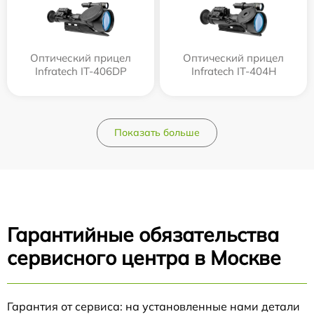
Оптический прицел
Оптический прицел
Infratech IT-406DP
Infratech IT-404H
Показать больше
Гарантийные обязательства
сервисного центра в Москве
Гарантия от сервиса: на установленные нами детали