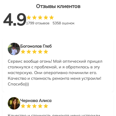
Отзывы клиентов
4.9
1799 отзывов
5358 оценок
Богомолов Глеб
Сервис вообще огонь! Мой оптический прицел
столкнулся с проблемой, и я обратилась в эту
мастерскую. Они оперативно починили его.
Качество и стоимость ремонта меня устроили!
Спасибо)))
Чернова Алиса
Качество и стоимость ремонта меня устроили.