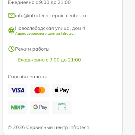
Ежедневно с 9:00 до 21:00
info@infratech-repair-center.ru
Новослободская улица, дом 4
Адрес сервисного центра Infratech
Режим работы:
Ежедневно с 9:00 до 21:00
Способы оплаты
© 2026 Сервисный центр Infratech