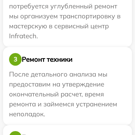
потребуется углубленный ремонт
мы организуем транспортировку в
мастерскую в сервисный центр
Infratech.
Ремонт техники
3
После детального анализа мы
предоставим на утверждение
окончательный расчет, время
ремонта и займемся устранением
неполадок.