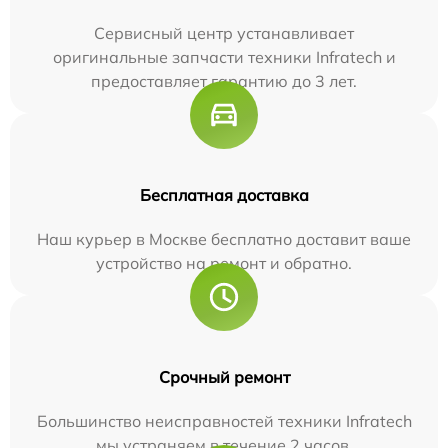
Сервисный центр устанавливает
оригинальные запчасти техники Infratech и
предоставляет гарантию до 3 лет.
Бесплатная доставка
Наш курьер в Москве бесплатно доставит ваше
устройство на ремонт и обратно.
Срочный ремонт
Большинство неисправностей техники Infratech
мы устраняем в течение 2 часов.