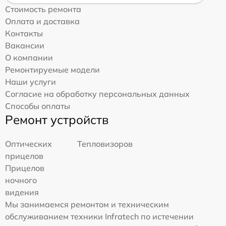
Стоимость ремонта
Оплата и доставка
Контакты
Вакансии
О компании
Ремонтируемые модели
Наши услуги
Согласие на обработку персональных данных
Способы оплаты
Ремонт устройств
Оптических
Тепловизоров
прицелов
Прицелов
ночного
видения
Мы занимаемся ремонтом и техническим
обслуживанием техники Infratech по истечении