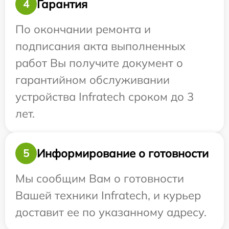
Гарантия
4
По окончании ремонта и
подписания акта выполненных
работ Вы получите документ о
гарантийном обслуживании
устройства Infratech сроком до 3
лет.
Информирование о готовности
5
Мы сообщим Вам о готовности
Вашей техники Infratech, и курьер
доставит ее по указанному адресу.