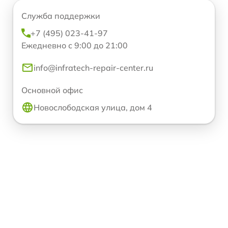
Служба поддержки
+7 (495) 023-41-97
Ежедневно с 9:00 до 21:00
info@infratech-repair-center.ru
Основной офис
Новослободская улица, дом 4