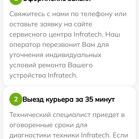
Свяжитесь с нами по телефону или
оставьте заявку на сайте
сервисного центра Infratech. Наш
оператор перезвонит Вам для
уточнения индивидуальных
условий ремонта Вашего
устройства Infratech.
Выезд курьера за 35 минут
2
Технический специалист приедет в
оговоренные сроки для
диагностики техники Infratech. Если