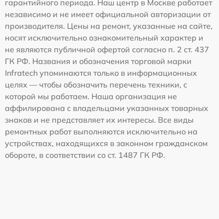
гарантийного периода. Наш центр в Москве работает
независимо и не имеет официальной авторизации от
производителя. Цены на ремонт, указанные на сайте,
носят исключительно ознакомительный характер и
не являются публичной офертой согласно п. 2 ст. 437
ГК РФ. Названия и обозначения торговой марки
Infratech упоминаются только в информационных
целях — чтобы обозначить перечень техники, с
которой мы работаем. Наша организация не
аффилирована с владельцами указанных товарных
знаков и не представляет их интересы. Все виды
ремонтных работ выполняются исключительно на
устройствах, находящихся в законном гражданском
обороте, в соответствии со ст. 1487 ГК РФ.