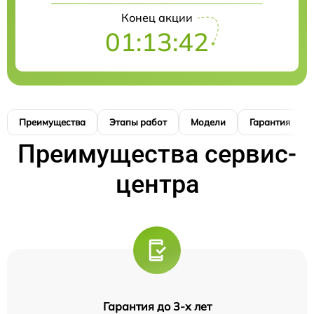
Конец акции
01:13:41
Преимущества
Этапы работ
Модели
Гарантия
Преимущества сервис-
центра
Гарантия до 3-х лет