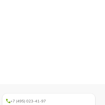
+7 (495) 023-41-97