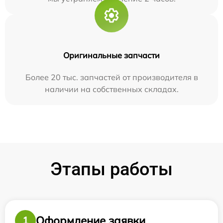
Оригинальные запчасти
Более 20 тыс. запчастей от производителя в
наличии на собственных складах.
Этапы работы
Оформление заявки
1