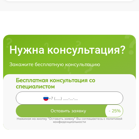
Нужна консультация?
Закажите бесплатную консультацию
Бесплатная консультация со
специалистом
Оставить заявку
Нажимая на кнопку "Оставить заявку" Вы соглашаетесь c
политикой
конфиденциальности