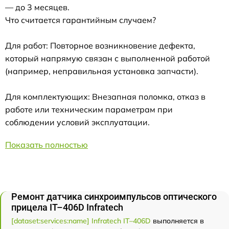
— до 3 месяцев.
Что считается гарантийным случаем?
Для работ: Повторное возникновение дефекта,
который напрямую связан с выполненной работой
(например, неправильная установка запчасти).
Для комплектующих: Внезапная поломка, отказ в
работе или техническим параметрам при
соблюдении условий эксплуатации.
Показать полностью
Ремонт датчика синхроимпульсов оптического
прицела IT–406D Infratech
[dataset:services:name] Infratech IT–406D
выполняется в