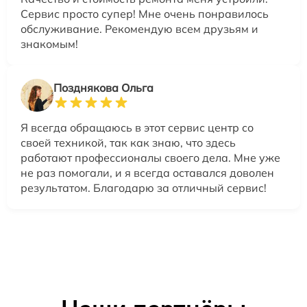
Сервис просто супер! Мне очень понравилось
обслуживание. Рекомендую всем друзьям и
знакомым!
Позднякова Ольга
Я всегда обращаюсь в этот сервис центр со
своей техникой, так как знаю, что здесь
работают профессионалы своего дела. Мне уже
не раз помогали, и я всегда оставался доволен
результатом. Благодарю за отличный сервис!