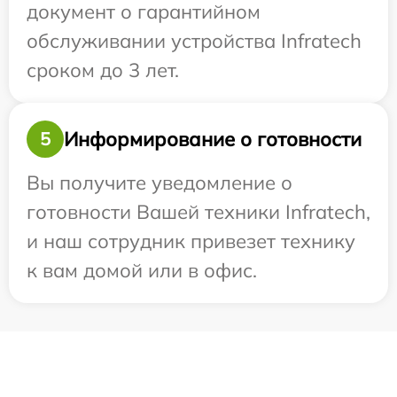
документ о гарантийном
обслуживании устройства Infratech
сроком до 3 лет.
Информирование о готовности
5
Вы получите уведомление о
готовности Вашей техники Infratech,
и наш сотрудник привезет технику
к вам домой или в офис.