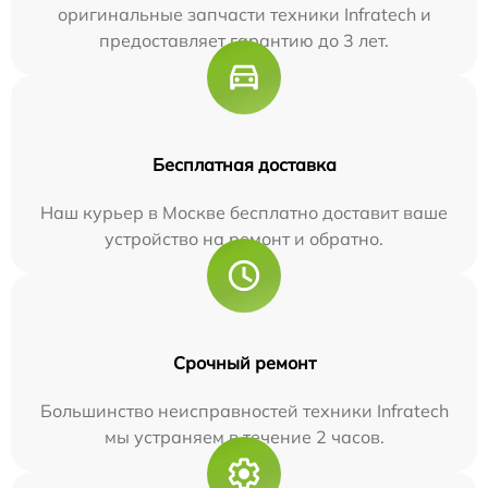
оригинальные запчасти техники Infratech и
предоставляет гарантию до 3 лет.
Бесплатная доставка
Наш курьер в Москве бесплатно доставит ваше
устройство на ремонт и обратно.
Срочный ремонт
Большинство неисправностей техники Infratech
мы устраняем в течение 2 часов.