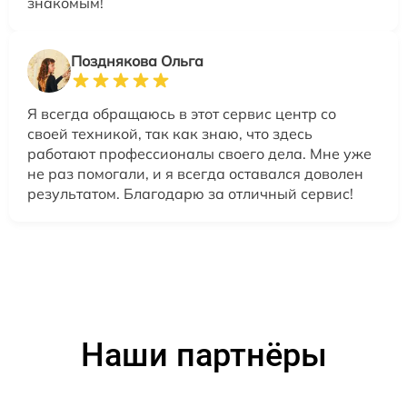
знакомым!
Позднякова Ольга
Я всегда обращаюсь в этот сервис центр со
своей техникой, так как знаю, что здесь
работают профессионалы своего дела. Мне уже
не раз помогали, и я всегда оставался доволен
результатом. Благодарю за отличный сервис!
Наши партнёры