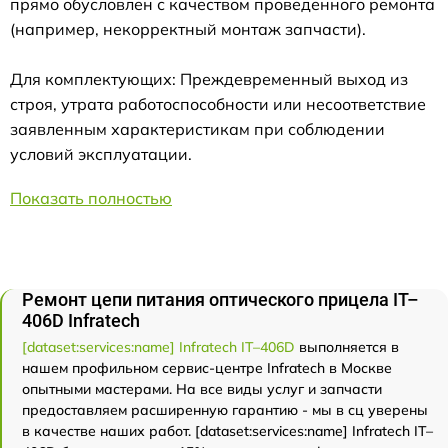
прямо обусловлен с качеством проведенного ремонта
(например, некорректный монтаж запчасти).
Для комплектующих: Преждевременный выход из
строя, утрата работоспособности или несоответствие
заявленным характеристикам при соблюдении
условий эксплуатации.
Показать полностью
Ремонт цепи питания оптического прицела IT–
406D Infratech
[dataset:services:name] Infratech IT–406D
выполняется в
нашем профильном сервис-центре Infratech в Москве
опытными мастерами. На все виды услуг и запчасти
предоставляем расширенную гарантию - мы в сц уверены
в качестве наших работ. [dataset:services:name] Infratech IT–