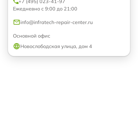
+7 (495) 023-41-97
Ежедневно с 9:00 до 21:00
info@infratech-repair-center.ru
Основной офис
Новослободская улица, дом 4