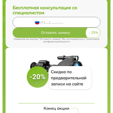
Бесплатная консультация со
специалистом
Оставить заявку
Нажимая на кнопку "Оставить заявку" Вы соглашаетесь c
политикой
конфиденциальности
Скидка по
-20%
предварительной
записи на сайте
Конец акции