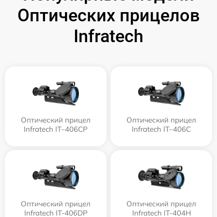
Оптических прицелов
Infratech
Оптический прицел
Оптический прицел
Infratech IT–406СP
Infratech IT–406С
Оптический прицел
Оптический прицел
Infratech IT-406DP
Infratech IT-404H