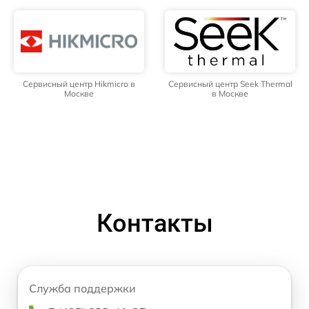
Сервисный центр Hikmicro в
Сервисный центр Seek Thermal
Москве
в Москве
Контакты
Служба поддержки