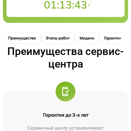
01:13:42
Преимущества
Этапы работ
Модели
Гарантия
Преимущества сервис-
центра
Гарантия до 3-х лет
Сервисный центр устанавливает