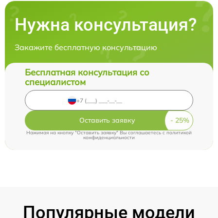
Нужна консультация?
Закажите бесплатную консультацию
Бесплатная консультация со
специалистом
Оставить заявку
Нажимая на кнопку "Оставить заявку" Вы соглашаетесь c
политикой
конфиденциальности
Популярные модели