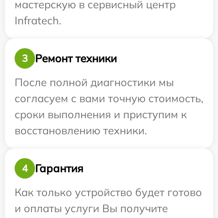
мастерскую в сервисный центр
Infratech.
Ремонт техники
3
После полной диагностики мы
согласуем с вами точную стоимость,
сроки выполнения и приступим к
восстановлению техники.
Гарантия
4
Как только устройство будет готово
и оплаты услуги Вы получите