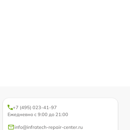
+7 (495) 023-41-97
Ежедневно с 9:00 до 21:00
info@infratech-repair-center.ru