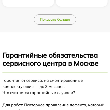
Показать больше
Гарантийные обязательства
сервисного центра в Москве
Гарантия от сервиса: на смонтированные
комплектующие — до 3 месяцев.
Что считается гарантийным случаем?
Для работ: Повторное проявление дефекта, который