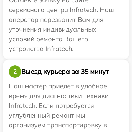
Оставьте заявку на сайте
сервисного центра Infratech. Наш
оператор перезвонит Вам для
уточнения индивидуальных
условий ремонта Вашего
устройства Infratech.
Выезд курьера за 35 минут
2
Наш мастер приедет в удобное
время для диагностики техники
Infratech. Если потребуется
углубленный ремонт мы
организуем транспортировку в