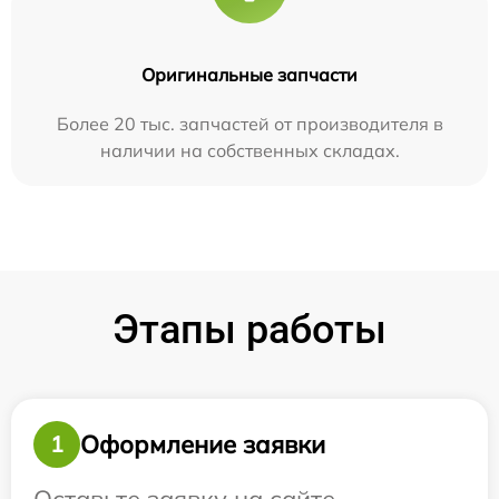
Оригинальные запчасти
Более 20 тыс. запчастей от производителя в
наличии на собственных складах.
Этапы работы
Оформление заявки
1