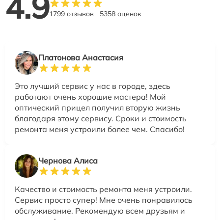
4.9
1799 отзывов
5358 оценок
Платонова Анастасия
Это лучший сервис у нас в городе, здесь
работают очень хорошие мастера! Мой
оптический прицел получил вторую жизнь
благодаря этому сервису. Сроки и стоимость
ремонта меня устроили более чем. Спасибо!
Чернова Алиса
Качество и стоимость ремонта меня устроили.
Сервис просто супер! Мне очень понравилось
обслуживание. Рекомендую всем друзьям и