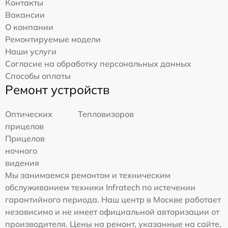
Контакты
Вакансии
О компании
Ремонтируемые модели
Наши услуги
Согласие на обработку персональных данных
Способы оплаты
Ремонт устройств
Оптических
Тепловизоров
прицелов
Прицелов
ночного
видения
Мы занимаемся ремонтом и техническим
обслуживанием техники Infratech по истечении
гарантийного периода. Наш центр в Москве работает
независимо и не имеет официальной авторизации от
производителя. Цены на ремонт, указанные на сайте,