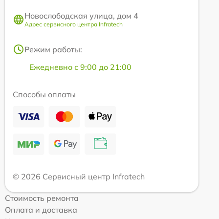
Новослободская улица, дом 4
Адрес сервисного центра Infratech
Режим работы:
Ежедневно с 9:00 до 21:00
Способы оплаты
© 2026 Сервисный центр Infratech
Стоимость ремонта
Оплата и доставка