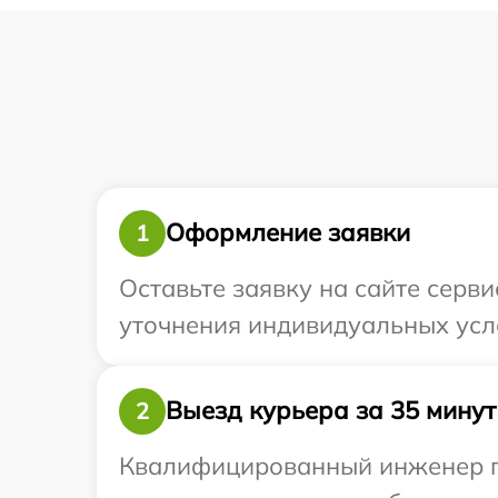
Оформление заявки
1
Оставьте заявку на сайте серви
уточнения индивидуальных усло
Выезд курьера за 35 минут
2
Квалифицированный инженер при