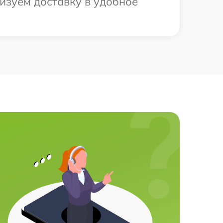
изуем доставку в удобное