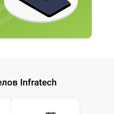
ов Infratech