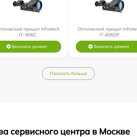
птический прицел Infratech
Оптический прицел Infrate
IT–406С
IT-406DP
Заказать ремонт
Заказать ремонт
Показать больше
ва сервисного центра в Москве