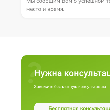
Мы сообщим Вам о успешном тес
место и время.
Нужна консульта
Закажите бесплатную консультацию
Бесплатная консультац