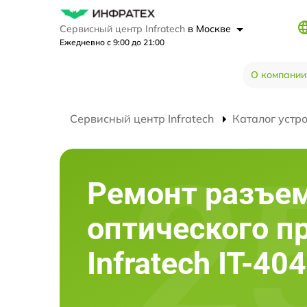
Сервисный центр Infratech
в Москве
Ежедневно с 9:00 до 21:00
О компании
Сервисный центр Infratech
Каталог устр
Ремонт разъе
оптического п
Infratech IT-40