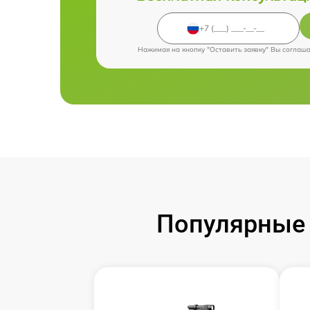
Нажимая на кнопку "Оставить заявку" Вы соглаш
Популярные 