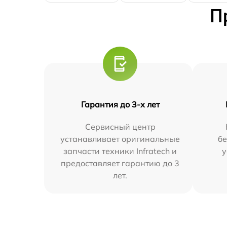
П
Гарантия до 3-х лет
Сервисный центр
устанавливает оригинальные
бе
запчасти техники Infratech и
у
предоставляет гарантию до 3
лет.