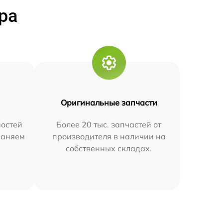
ра
Оригинальные запчасти
остей
Более 20 тыс. запчастей от
траняем
производителя в наличии на
собственных складах.